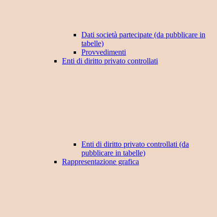
Dati società partecipate (da pubblicare in
tabelle)
Provvedimenti
Enti di diritto privato controllati
Enti di diritto privato controllati (da
pubblicare in tabelle)
Rappresentazione grafica