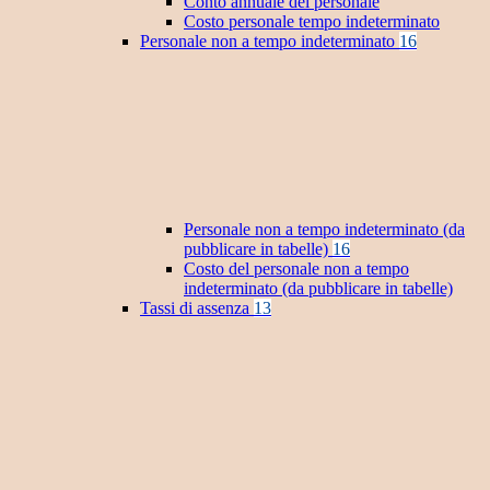
Conto annuale del personale
Costo personale tempo indeterminato
Personale non a tempo indeterminato
16
Personale non a tempo indeterminato (da
pubblicare in tabelle)
16
Costo del personale non a tempo
indeterminato (da pubblicare in tabelle)
Tassi di assenza
13