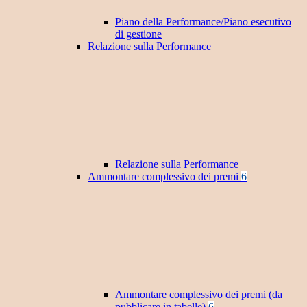
Piano della Performance/Piano esecutivo
di gestione
Relazione sulla Performance
Relazione sulla Performance
Ammontare complessivo dei premi
6
Ammontare complessivo dei premi (da
pubblicare in tabelle)
6