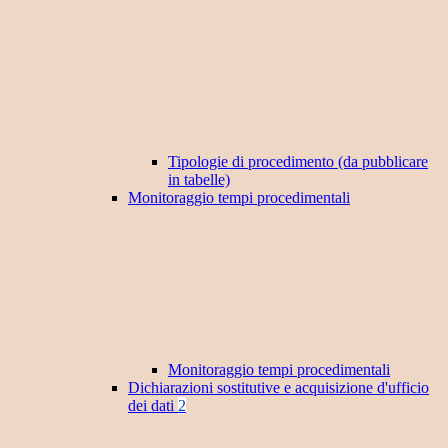
Tipologie di procedimento (da pubblicare
in tabelle)
Monitoraggio tempi procedimentali
Monitoraggio tempi procedimentali
Dichiarazioni sostitutive e acquisizione d'ufficio
dei dati
2