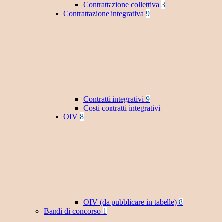
Contrattazione collettiva
3
Contrattazione integrativa
9
Contratti integrativi
9
Costi contratti integrativi
OIV
8
OIV (da pubblicare in tabelle)
8
Bandi di concorso
1