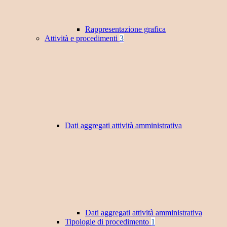
Rappresentazione grafica
Attività e procedimenti
3
Dati aggregati attività amministrativa
Dati aggregati attività amministrativa
Tipologie di procedimento
1