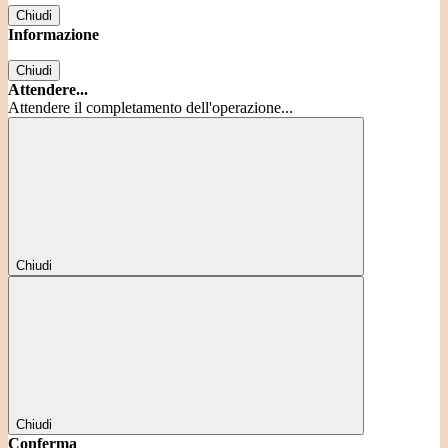
Chiudi
Informazione
Chiudi
Attendere...
Attendere il completamento dell'operazione...
Chiudi
Chiudi
Conferma