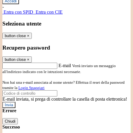
-
Entra con SPID
Entra con CIE
Seleziona utente
button close
×
Recupero password
button close
×
E-mail
Verrà inviato un messaggio
all'indirizzo indicato con le istruzioni necessarie.
Non hai una e-mail associata al nome utente? Effettua il reset della password
tramite la
Login Spaggiari
E-mail inviata, si prega di controllare la casella di posta elettronica!
Errore
Chiudi
Successo