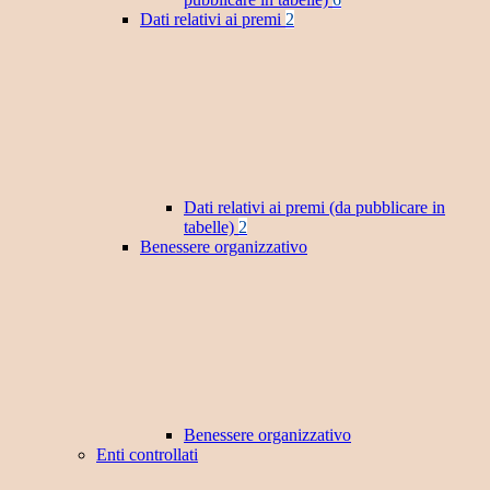
Dati relativi ai premi
2
Dati relativi ai premi (da pubblicare in
tabelle)
2
Benessere organizzativo
Benessere organizzativo
Enti controllati