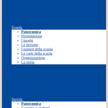
Scuola
Panoramica
Presentazione
I luoghi
Le persone
I numeri della scuola
Le carte della scuola
Organizzazione
La storia
Servizi
Panoramica
Famiglie e studenti