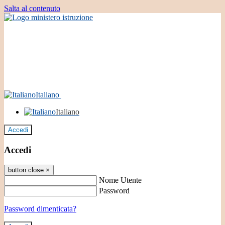
Salta al contenuto
Italiano
Italiano
Accedi
Accedi
button close
×
Nome Utente
Password
Password dimenticata?