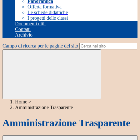
Panoramica
Offerta formativa
Le schede didattiche
I progetti delle classi
Documenti utili
Contatti
Archivio
Campo di ricerca per le pagine del sito
Home
>
Amministrazione Trasparente
Amministrazione Trasparente