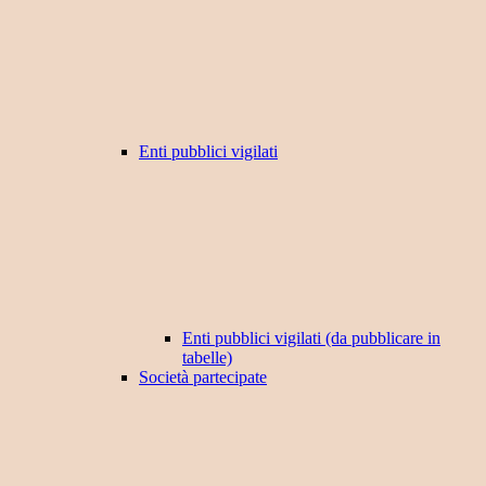
Enti pubblici vigilati
Enti pubblici vigilati (da pubblicare in
tabelle)
Società partecipate