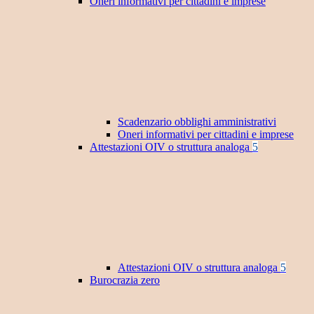
Oneri informativi per cittadini e imprese
Scadenzario obblighi amministrativi
Oneri informativi per cittadini e imprese
Attestazioni OIV o struttura analoga
5
Attestazioni OIV o struttura analoga
5
Burocrazia zero