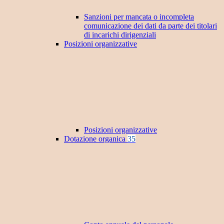
Sanzioni per mancata o incompleta
comunicazione dei dati da parte dei titolari
di incarichi dirigenziali
Posizioni organizzative
Posizioni organizzative
Dotazione organica
35