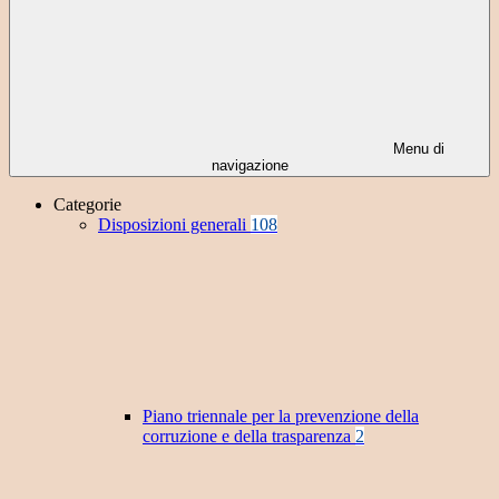
Menu di
navigazione
Categorie
Disposizioni generali
108
Piano triennale per la prevenzione della
corruzione e della trasparenza
2