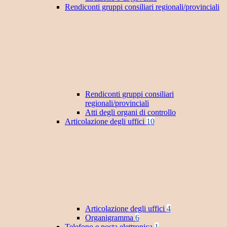
Rendiconti gruppi consiliari regionali/provinciali
Rendiconti gruppi consiliari
regionali/provinciali
Atti degli organi di controllo
Articolazione degli uffici
10
Articolazione degli uffici
4
Organigramma
6
Telefono e posta elettronica
1