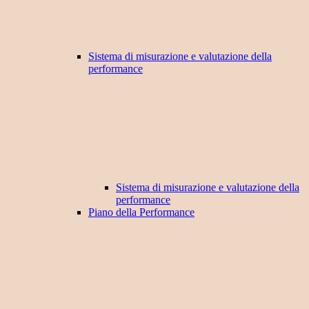
Sistema di misurazione e valutazione della
performance
Sistema di misurazione e valutazione della
performance
Piano della Performance