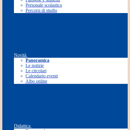
Personale scolastico
Percorsi di studio
Novità
Panoramica
Le notizie
Le circolari
Calendario eventi
Albo online
Didattica