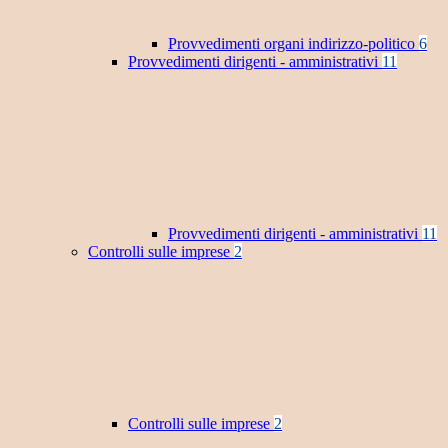
Provvedimenti organi indirizzo-politico
6
Provvedimenti dirigenti - amministrativi
11
Provvedimenti dirigenti - amministrativi
11
Controlli sulle imprese
2
Controlli sulle imprese
2