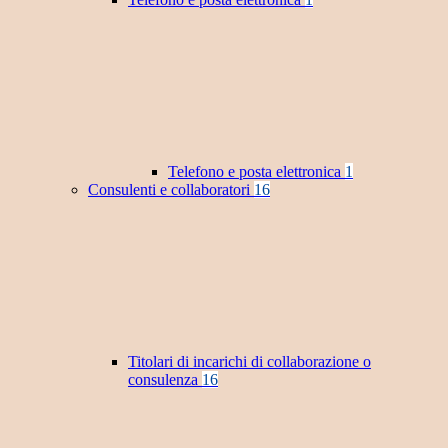
Telefono e posta elettronica
1
Consulenti e collaboratori
16
Titolari di incarichi di collaborazione o
consulenza
16