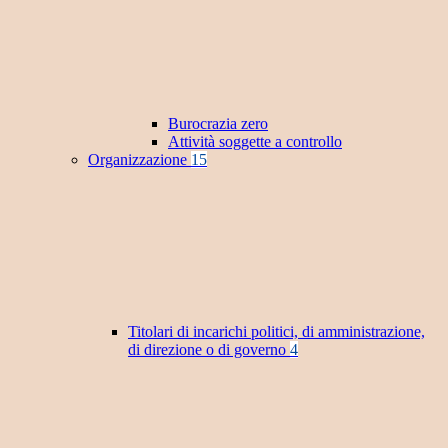
Burocrazia zero
Attività soggette a controllo
Organizzazione
15
Titolari di incarichi politici, di amministrazione,
di direzione o di governo
4