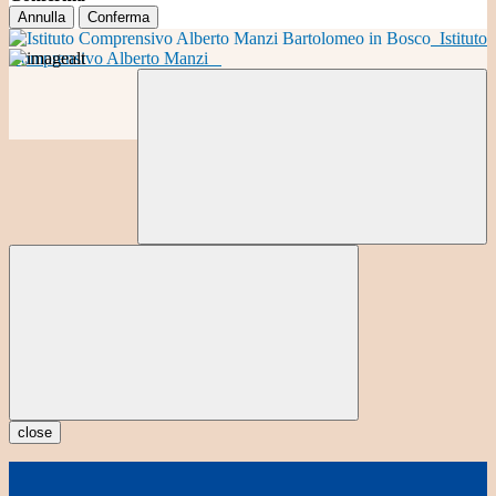
Annulla
Conferma
Istituto
Comprensivo Alberto Manzi
close