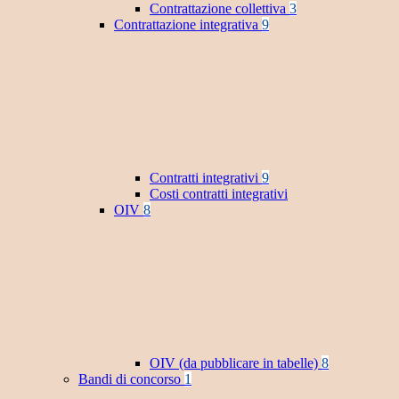
Contrattazione collettiva
3
Contrattazione integrativa
9
Contratti integrativi
9
Costi contratti integrativi
OIV
8
OIV (da pubblicare in tabelle)
8
Bandi di concorso
1