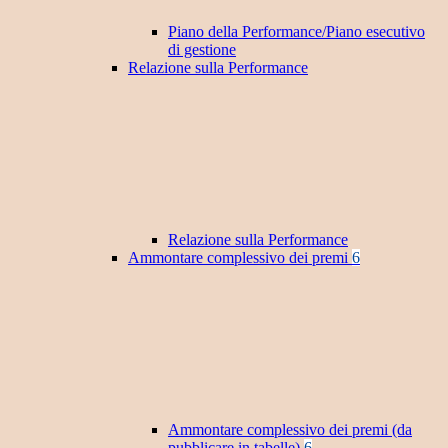
Piano della Performance/Piano esecutivo
di gestione
Relazione sulla Performance
Relazione sulla Performance
Ammontare complessivo dei premi
6
Ammontare complessivo dei premi (da
pubblicare in tabelle)
6