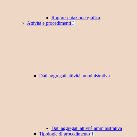
Rappresentazione grafica
Attività e procedimenti
3
Dati aggregati attività amministrativa
Dati aggregati attività amministrativa
Tipologie di procedimento
1