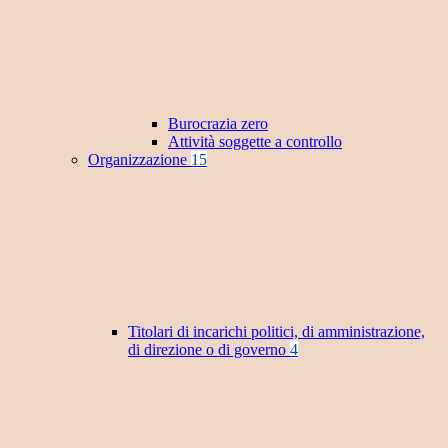
Burocrazia zero
Attività soggette a controllo
Organizzazione
15
Titolari di incarichi politici, di amministrazione,
di direzione o di governo
4