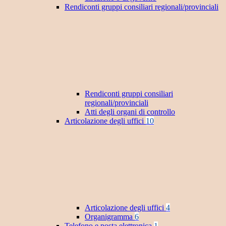
Rendiconti gruppi consiliari regionali/provinciali
Rendiconti gruppi consiliari
regionali/provinciali
Atti degli organi di controllo
Articolazione degli uffici
10
Articolazione degli uffici
4
Organigramma
6
Telefono e posta elettronica
1