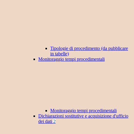
Tipologie di procedimento (da pubblicare
in tabelle)
Monitoraggio tempi procedimentali
Monitoraggio tempi procedimentali
Dichiarazioni sostitutive e acquisizione d'ufficio
dei dati
2