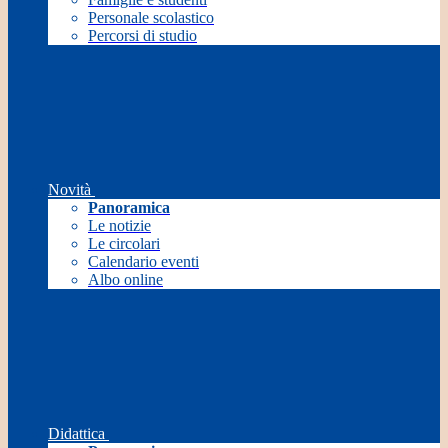
Personale scolastico
Percorsi di studio
Novità
Panoramica
Le notizie
Le circolari
Calendario eventi
Albo online
Didattica