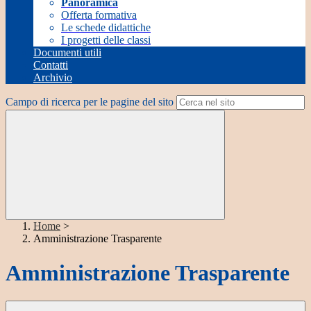
Panoramica
Offerta formativa
Le schede didattiche
I progetti delle classi
Documenti utili
Contatti
Archivio
Campo di ricerca per le pagine del sito
Home
>
Amministrazione Trasparente
Amministrazione Trasparente