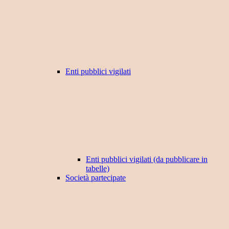
Enti pubblici vigilati
Enti pubblici vigilati (da pubblicare in
tabelle)
Società partecipate