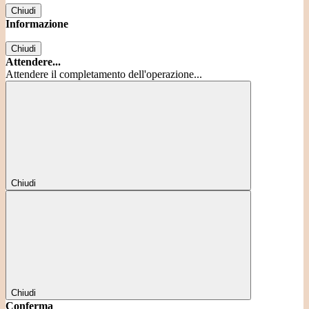
Chiudi
Informazione
Chiudi
Attendere...
Attendere il completamento dell'operazione...
Chiudi
Chiudi
Conferma