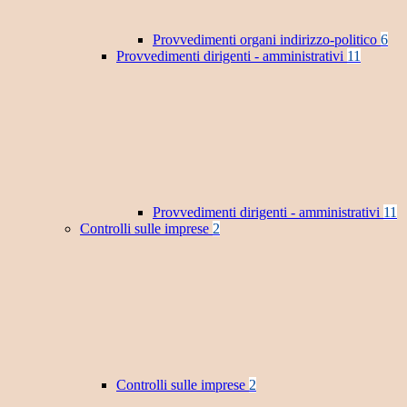
Provvedimenti organi indirizzo-politico
6
Provvedimenti dirigenti - amministrativi
11
Provvedimenti dirigenti - amministrativi
11
Controlli sulle imprese
2
Controlli sulle imprese
2