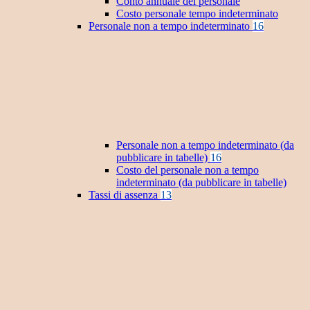
Conto annuale del personale
Costo personale tempo indeterminato
Personale non a tempo indeterminato
16
Personale non a tempo indeterminato (da
pubblicare in tabelle)
16
Costo del personale non a tempo
indeterminato (da pubblicare in tabelle)
Tassi di assenza
13