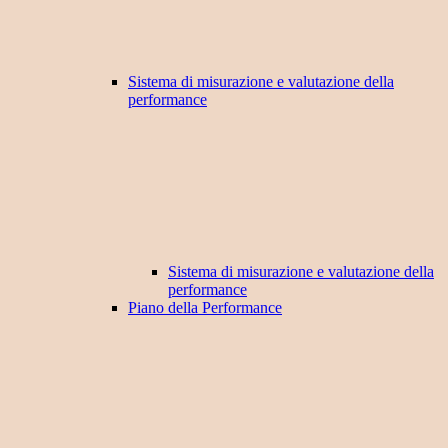
Sistema di misurazione e valutazione della
performance
Sistema di misurazione e valutazione della
performance
Piano della Performance