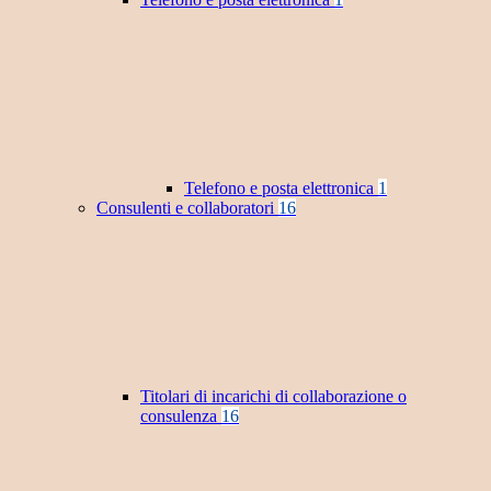
Telefono e posta elettronica
1
Consulenti e collaboratori
16
Titolari di incarichi di collaborazione o
consulenza
16