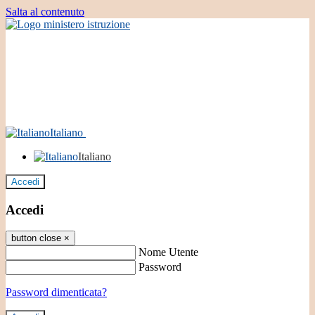
Salta al contenuto
Italiano
Italiano
Accedi
Accedi
button close
×
Nome Utente
Password
Password dimenticata?