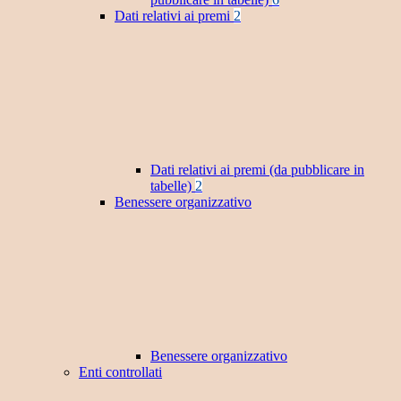
Dati relativi ai premi
2
Dati relativi ai premi (da pubblicare in
tabelle)
2
Benessere organizzativo
Benessere organizzativo
Enti controllati