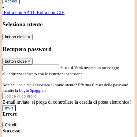
-
Entra con SPID
Entra con CIE
Seleziona utente
button close
×
Recupero password
button close
×
E-mail
Verrà inviato un messaggio
all'indirizzo indicato con le istruzioni necessarie.
Non hai una e-mail associata al nome utente? Effettua il reset della password
tramite la
Login Spaggiari
E-mail inviata, si prega di controllare la casella di posta elettronica!
Errore
Chiudi
Successo