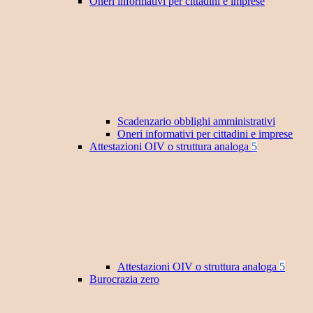
Oneri informativi per cittadini e imprese
Scadenzario obblighi amministrativi
Oneri informativi per cittadini e imprese
Attestazioni OIV o struttura analoga
5
Attestazioni OIV o struttura analoga
5
Burocrazia zero