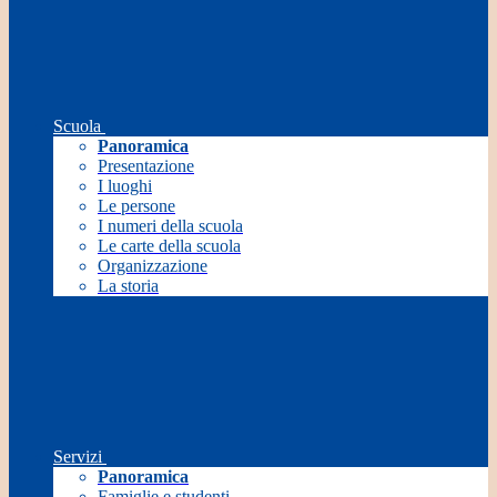
Scuola
Panoramica
Presentazione
I luoghi
Le persone
I numeri della scuola
Le carte della scuola
Organizzazione
La storia
Servizi
Panoramica
Famiglie e studenti