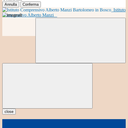
Annulla
Conferma
Istituto
Comprensivo Alberto Manzi
close