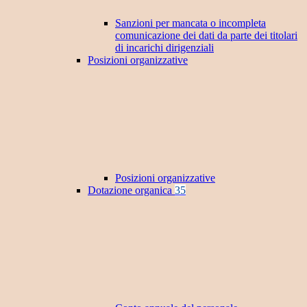
Sanzioni per mancata o incompleta
comunicazione dei dati da parte dei titolari
di incarichi dirigenziali
Posizioni organizzative
Posizioni organizzative
Dotazione organica
35