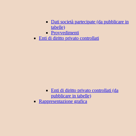
Dati società partecipate (da pubblicare in
tabelle)
Provvedimenti
Enti di diritto privato controllati
Enti di diritto privato controllati (da
pubblicare in tabelle)
Rappresentazione grafica