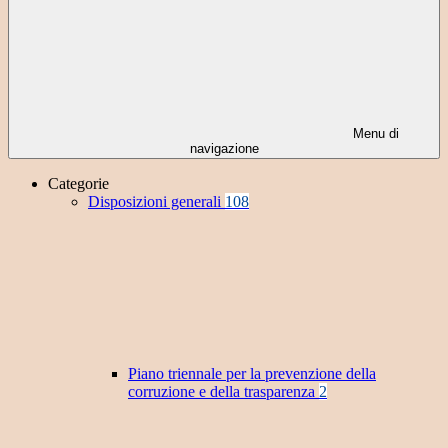
Menu di
navigazione
Categorie
Disposizioni generali
108
Piano triennale per la prevenzione della
corruzione e della trasparenza
2