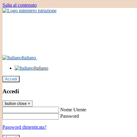
Salta al contenuto
Italiano
Italiano
Accedi
Accedi
button close
×
Nome Utente
Password
Password dimenticata?