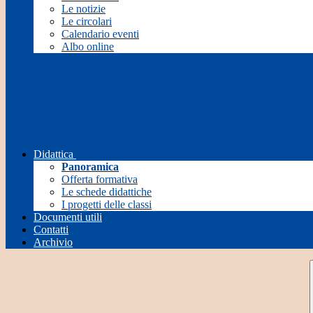
Le notizie
Le circolari
Calendario eventi
Albo online
Didattica
Panoramica
Offerta formativa
Le schede didattiche
I progetti delle classi
Documenti utili
Contatti
Archivio