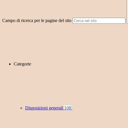
Campo di ricerca per le pagine del sito
Categorie
Disposizioni generali
108