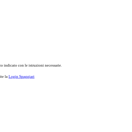
o indicato con le istruzioni necessarie.
ite la
Login Spaggiari