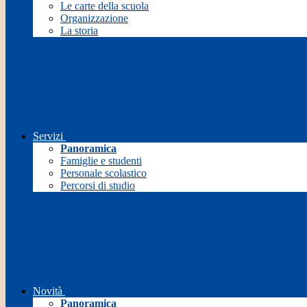
Le carte della scuola
Organizzazione
La storia
Servizi
Panoramica
Famiglie e studenti
Personale scolastico
Percorsi di studio
Novità
Panoramica