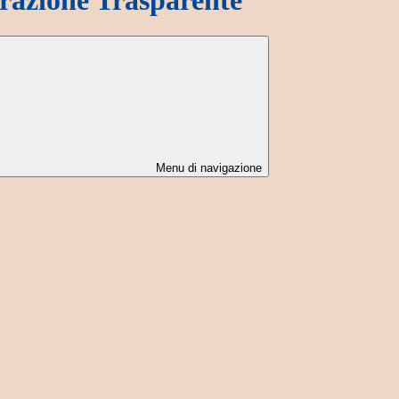
Menu di navigazione