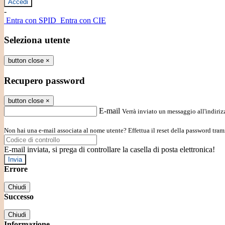
-
Entra con SPID
Entra con CIE
Seleziona utente
button close
×
Recupero password
button close
×
E-mail
Verrà inviato un messaggio all'indirizz
Non hai una e-mail associata al nome utente? Effettua il reset della password tram
E-mail inviata, si prega di controllare la casella di posta elettronica!
Errore
Chiudi
Successo
Chiudi
Informazione