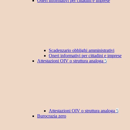
Oneri informativi per cittadini e imprese
Scadenzario obblighi amministrativi
Oneri informativi per cittadini e imprese
Attestazioni OIV o struttura analoga
5
Attestazioni OIV o struttura analoga
5
Burocrazia zero