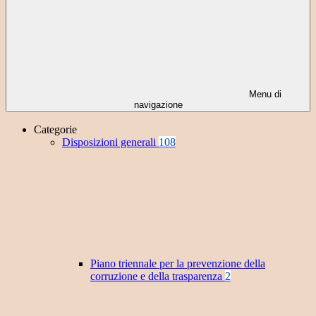
Menu di
navigazione
Categorie
Disposizioni generali
108
Piano triennale per la prevenzione della
corruzione e della trasparenza
2