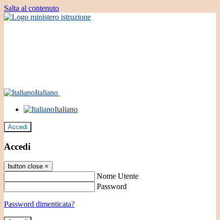
Salta al contenuto
Italiano
Italiano
Accedi
Accedi
button close
×
Nome Utente
Password
Password dimenticata?