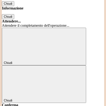
Chiudi
Informazione
Chiudi
Attendere...
Attendere il completamento dell'operazione...
Chiudi
Chiudi
Conferma