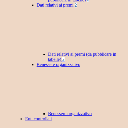
Dati relativi ai premi
2
Dati relativi ai premi (da pubblicare in
tabelle)
2
Benessere organizzativo
Benessere organizzativo
Enti controllati