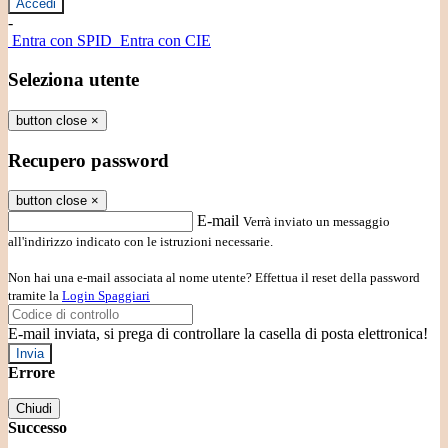
-
Entra con SPID
Entra con CIE
Seleziona utente
button close
×
Recupero password
button close
×
E-mail
Verrà inviato un messaggio
all'indirizzo indicato con le istruzioni necessarie.
Non hai una e-mail associata al nome utente? Effettua il reset della password
tramite la
Login Spaggiari
E-mail inviata, si prega di controllare la casella di posta elettronica!
Errore
Chiudi
Successo