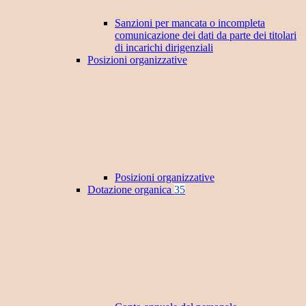
Sanzioni per mancata o incompleta
comunicazione dei dati da parte dei titolari
di incarichi dirigenziali
Posizioni organizzative
Posizioni organizzative
Dotazione organica
35