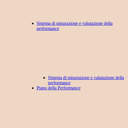
Sistema di misurazione e valutazione della
performance
Sistema di misurazione e valutazione della
performance
Piano della Performance