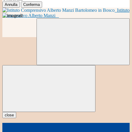
Annulla
Conferma
Istituto
Comprensivo Alberto Manzi
close