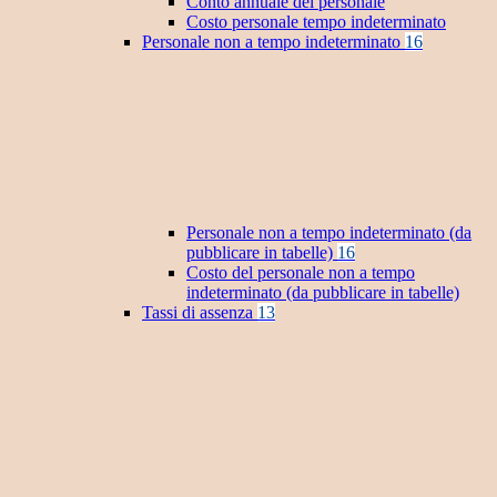
Conto annuale del personale
Costo personale tempo indeterminato
Personale non a tempo indeterminato
16
Personale non a tempo indeterminato (da
pubblicare in tabelle)
16
Costo del personale non a tempo
indeterminato (da pubblicare in tabelle)
Tassi di assenza
13