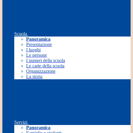
Scuola
Panoramica
Presentazione
I luoghi
Le persone
I numeri della scuola
Le carte della scuola
Organizzazione
La storia
Servizi
Panoramica
Famiglie e studenti