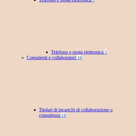
Telefono e posta elettronica
1
Consulenti e collaboratori
16
Titolari di incarichi di collaborazione o
consulenza
16