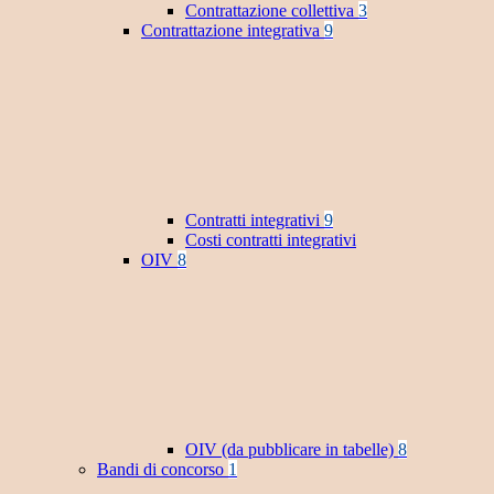
Contrattazione collettiva
3
Contrattazione integrativa
9
Contratti integrativi
9
Costi contratti integrativi
OIV
8
OIV (da pubblicare in tabelle)
8
Bandi di concorso
1