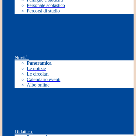
Personale scolastico
Percorsi di studio
Novità
Panoramica
Le notizie
Le circolari
Calendario eventi
Albo online
Didattica