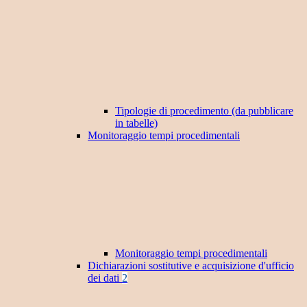
Tipologie di procedimento (da pubblicare
in tabelle)
Monitoraggio tempi procedimentali
Monitoraggio tempi procedimentali
Dichiarazioni sostitutive e acquisizione d'ufficio
dei dati
2