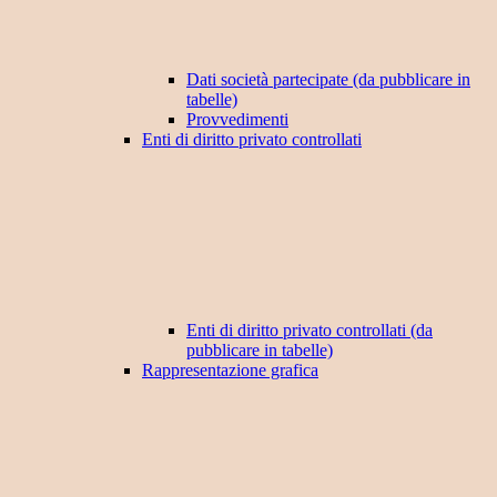
Dati società partecipate (da pubblicare in
tabelle)
Provvedimenti
Enti di diritto privato controllati
Enti di diritto privato controllati (da
pubblicare in tabelle)
Rappresentazione grafica