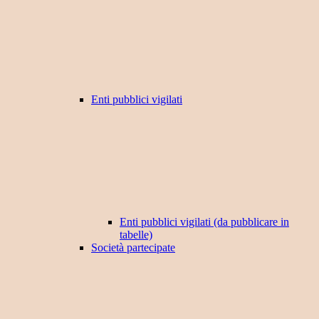
Enti pubblici vigilati
Enti pubblici vigilati (da pubblicare in
tabelle)
Società partecipate