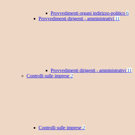
Provvedimenti organi indirizzo-politico
6
Provvedimenti dirigenti - amministrativi
11
Provvedimenti dirigenti - amministrativi
11
Controlli sulle imprese
2
Controlli sulle imprese
2