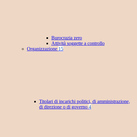
Burocrazia zero
Attività soggette a controllo
Organizzazione
15
Titolari di incarichi politici, di amministrazione,
di direzione o di governo
4