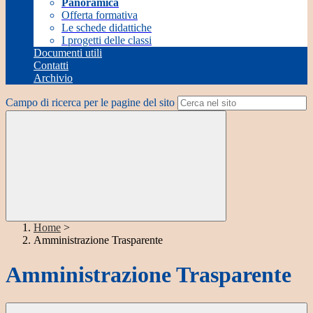
Panoramica
Offerta formativa
Le schede didattiche
I progetti delle classi
Documenti utili
Contatti
Archivio
Campo di ricerca per le pagine del sito
Home
>
Amministrazione Trasparente
Amministrazione Trasparente