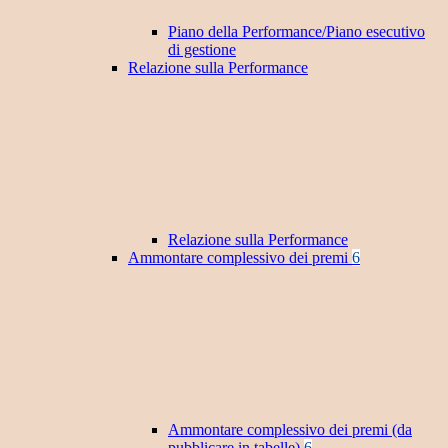
Piano della Performance/Piano esecutivo
di gestione
Relazione sulla Performance
Relazione sulla Performance
Ammontare complessivo dei premi
6
Ammontare complessivo dei premi (da
pubblicare in tabelle)
6