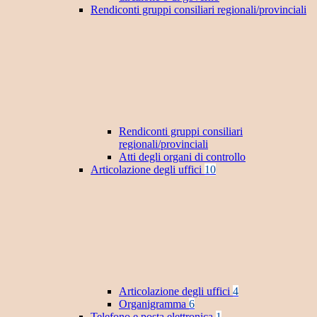
Rendiconti gruppi consiliari regionali/provinciali
Rendiconti gruppi consiliari
regionali/provinciali
Atti degli organi di controllo
Articolazione degli uffici
10
Articolazione degli uffici
4
Organigramma
6
Telefono e posta elettronica
1