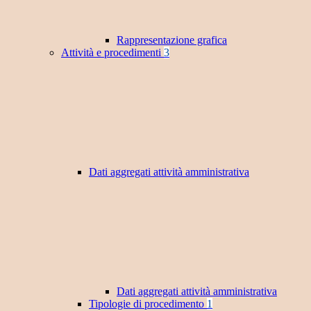
Rappresentazione grafica
Attività e procedimenti
3
Dati aggregati attività amministrativa
Dati aggregati attività amministrativa
Tipologie di procedimento
1