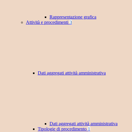
Rappresentazione grafica
Attività e procedimenti
3
Dati aggregati attività amministrativa
Dati aggregati attività amministrativa
Tipologie di procedimento
1