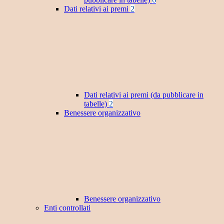
Dati relativi ai premi
2
Dati relativi ai premi (da pubblicare in
tabelle)
2
Benessere organizzativo
Benessere organizzativo
Enti controllati