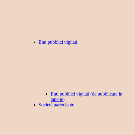
Enti pubblici vigilati
Enti pubblici vigilati (da pubblicare in
tabelle)
Società partecipate