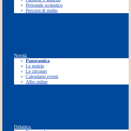
Personale scolastico
Percorsi di studio
Novità
Panoramica
Le notizie
Le circolari
Calendario eventi
Albo online
Didattica