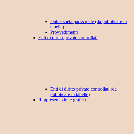
Dati società partecipate (da pubblicare in
tabelle)
Provvedimenti
Enti di diritto privato controllati
Enti di diritto privato controllati (da
pubblicare in tabelle)
Rappresentazione grafica