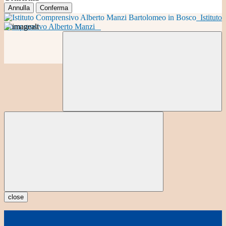
Annulla
Conferma
Istituto
Comprensivo Alberto Manzi
close