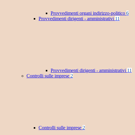
Provvedimenti organi indirizzo-politico
6
Provvedimenti dirigenti - amministrativi
11
Provvedimenti dirigenti - amministrativi
11
Controlli sulle imprese
2
Controlli sulle imprese
2