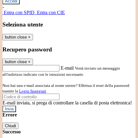
-
Entra con SPID
Entra con CIE
Seleziona utente
button close
×
Recupero password
button close
×
E-mail
Verrà inviato un messaggio
all'indirizzo indicato con le istruzioni necessarie.
Non hai una e-mail associata al nome utente? Effettua il reset della password
tramite la
Login Spaggiari
E-mail inviata, si prega di controllare la casella di posta elettronica!
Errore
Chiudi
Successo