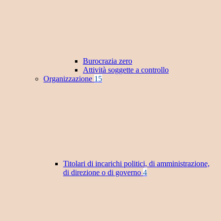
Burocrazia zero
Attività soggette a controllo
Organizzazione
15
Titolari di incarichi politici, di amministrazione,
di direzione o di governo
4