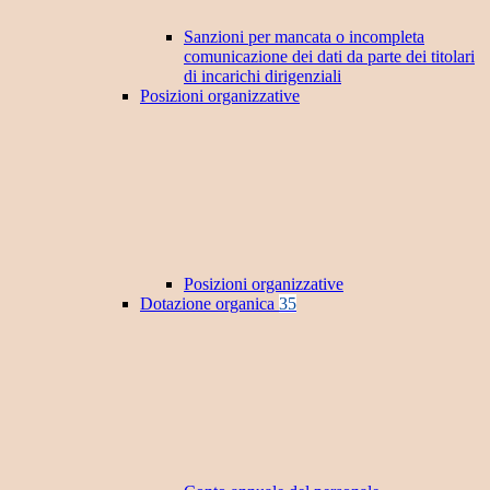
Sanzioni per mancata o incompleta
comunicazione dei dati da parte dei titolari
di incarichi dirigenziali
Posizioni organizzative
Posizioni organizzative
Dotazione organica
35