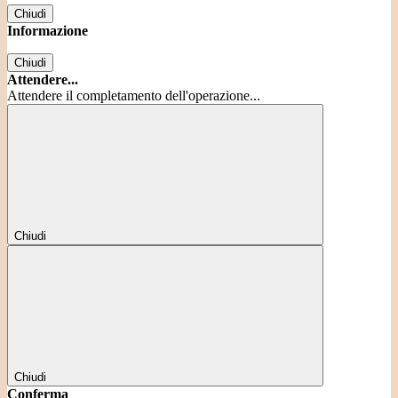
Chiudi
Informazione
Chiudi
Attendere...
Attendere il completamento dell'operazione...
Chiudi
Chiudi
Conferma