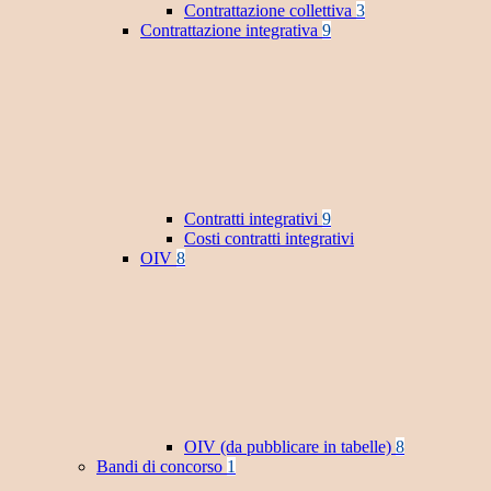
Contrattazione collettiva
3
Contrattazione integrativa
9
Contratti integrativi
9
Costi contratti integrativi
OIV
8
OIV (da pubblicare in tabelle)
8
Bandi di concorso
1