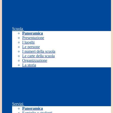
Scuola
Panoramica
Presentazione
I luoghi
Le persone
I numeri della scuola
Le carte della scuola
Organizzazione
La storia
Servizi
Panoramica
Famiglie e studenti