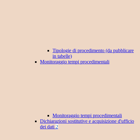
Tipologie di procedimento (da pubblicare
in tabelle)
Monitoraggio tempi procedimentali
Monitoraggio tempi procedimentali
Dichiarazioni sostitutive e acquisizione d'ufficio
dei dati
2