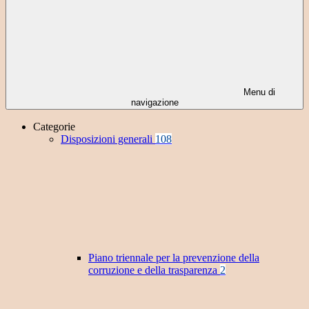
Menu di
navigazione
Categorie
Disposizioni generali
108
Piano triennale per la prevenzione della
corruzione e della trasparenza
2