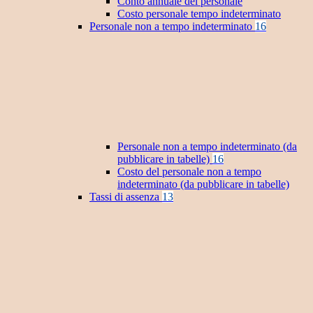
Conto annuale del personale
Costo personale tempo indeterminato
Personale non a tempo indeterminato
16
Personale non a tempo indeterminato (da
pubblicare in tabelle)
16
Costo del personale non a tempo
indeterminato (da pubblicare in tabelle)
Tassi di assenza
13