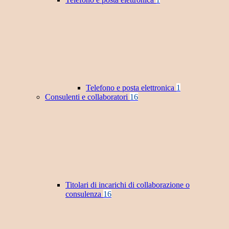
Telefono e posta elettronica
1
Consulenti e collaboratori
16
Titolari di incarichi di collaborazione o
consulenza
16