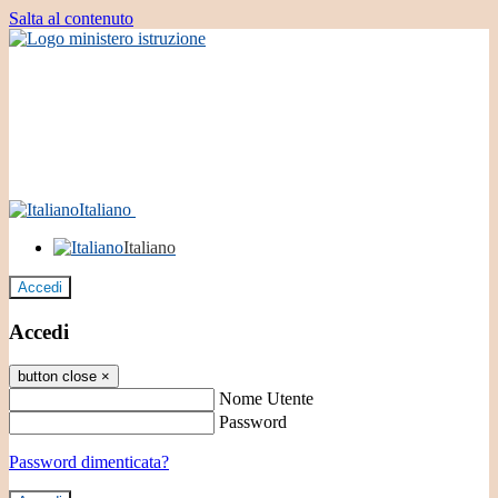
Salta al contenuto
Italiano
Italiano
Accedi
Accedi
button close
×
Nome Utente
Password
Password dimenticata?