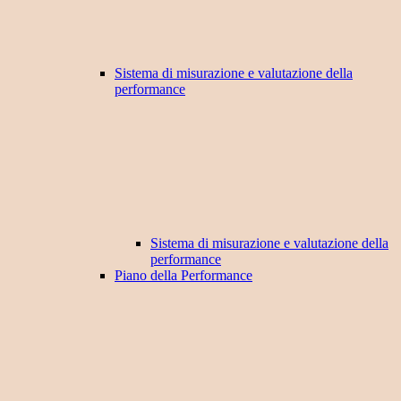
Sistema di misurazione e valutazione della
performance
Sistema di misurazione e valutazione della
performance
Piano della Performance