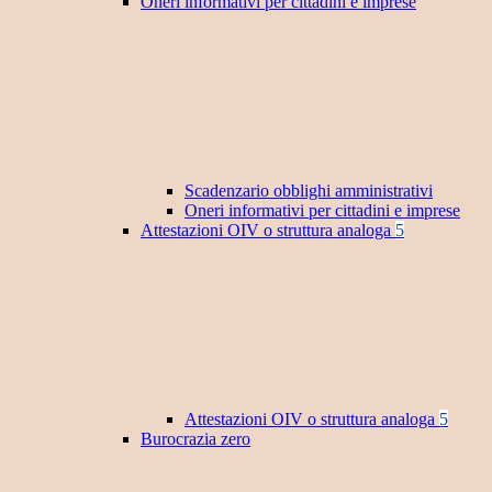
Oneri informativi per cittadini e imprese
Scadenzario obblighi amministrativi
Oneri informativi per cittadini e imprese
Attestazioni OIV o struttura analoga
5
Attestazioni OIV o struttura analoga
5
Burocrazia zero