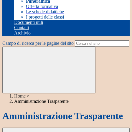
Panoramica
Offerta formativa
Le schede didattiche
I progetti delle classi
Documenti utili
Contatti
Archivio
Campo di ricerca per le pagine del sito
Home
>
Amministrazione Trasparente
Amministrazione Trasparente