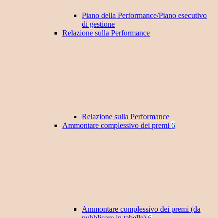
Piano della Performance/Piano esecutivo
di gestione
Relazione sulla Performance
Relazione sulla Performance
Ammontare complessivo dei premi
6
Ammontare complessivo dei premi (da
pubblicare in tabelle)
6