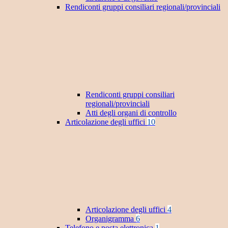
Rendiconti gruppi consiliari regionali/provinciali
Rendiconti gruppi consiliari
regionali/provinciali
Atti degli organi di controllo
Articolazione degli uffici
10
Articolazione degli uffici
4
Organigramma
6
Telefono e posta elettronica
1