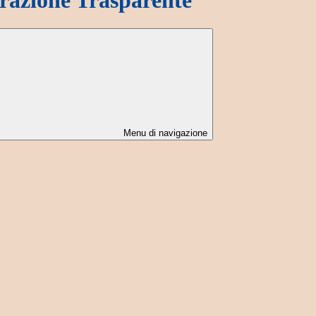
Menu di navigazione