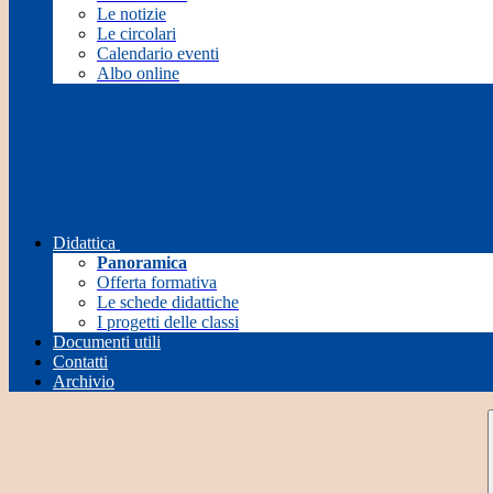
Le notizie
Le circolari
Calendario eventi
Albo online
Didattica
Panoramica
Offerta formativa
Le schede didattiche
I progetti delle classi
Documenti utili
Contatti
Archivio