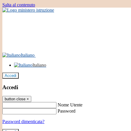
Salta al contenuto
Italiano
Italiano
Accedi
Accedi
button close
×
Nome Utente
Password
Password dimenticata?