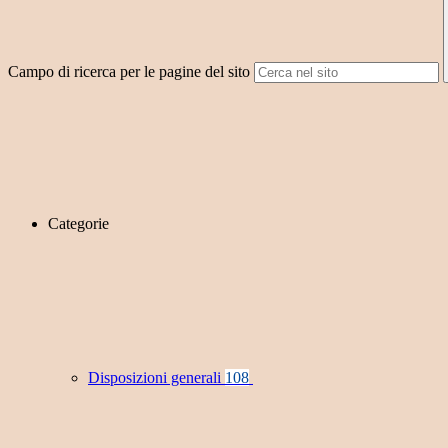
Campo di ricerca per le pagine del sito
Categorie
Disposizioni generali
108