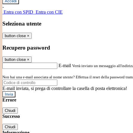
-
Entra con SPID
Entra con CIE
Seleziona utente
button close
×
Recupero password
button close
×
E-mail
Verrà inviato un messaggio all'indirizz
Non hai una e-mail associata al nome utente? Effettua il reset della password tram
E-mail inviata, si prega di controllare la casella di posta elettronica!
Errore
Chiudi
Successo
Chiudi
Informazione