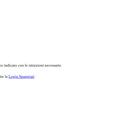
o indicato con le istruzioni necessarie.
ite la
Login Spaggiari