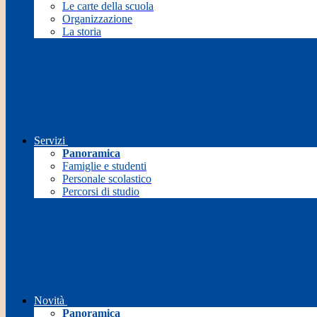
Le carte della scuola
Organizzazione
La storia
Servizi
Panoramica
Famiglie e studenti
Personale scolastico
Percorsi di studio
Novità
Panoramica