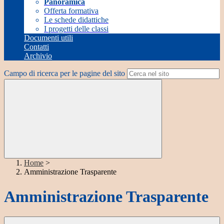
Panoramica
Offerta formativa
Le schede didattiche
I progetti delle classi
Documenti utili
Contatti
Archivio
Campo di ricerca per le pagine del sito
Home
>
Amministrazione Trasparente
Amministrazione Trasparente