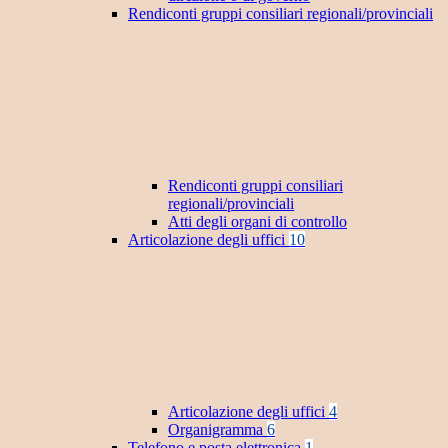
Rendiconti gruppi consiliari regionali/provinciali
Rendiconti gruppi consiliari
regionali/provinciali
Atti degli organi di controllo
Articolazione degli uffici
10
Articolazione degli uffici
4
Organigramma
6
Telefono e posta elettronica
1