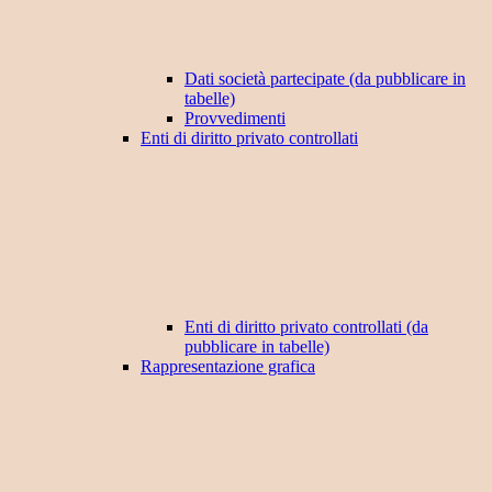
Dati società partecipate (da pubblicare in
tabelle)
Provvedimenti
Enti di diritto privato controllati
Enti di diritto privato controllati (da
pubblicare in tabelle)
Rappresentazione grafica