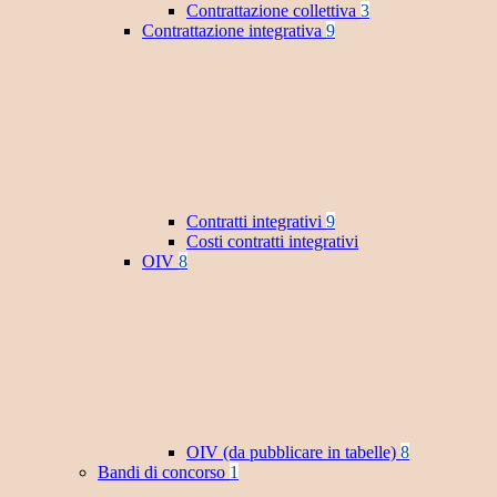
Contrattazione collettiva
3
Contrattazione integrativa
9
Contratti integrativi
9
Costi contratti integrativi
OIV
8
OIV (da pubblicare in tabelle)
8
Bandi di concorso
1