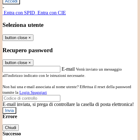
-
Entra con SPID
Entra con CIE
Seleziona utente
button close
×
Recupero password
button close
×
E-mail
Verrà inviato un messaggio
all'indirizzo indicato con le istruzioni necessarie.
Non hai una e-mail associata al nome utente? Effettua il reset della password
tramite la
Login Spaggiari
E-mail inviata, si prega di controllare la casella di posta elettronica!
Errore
Chiudi
Successo