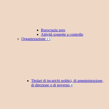
Burocrazia zero
Attività soggette a controllo
Organizzazione
15
Titolari di incarichi politici, di amministrazione,
di direzione o di governo
4