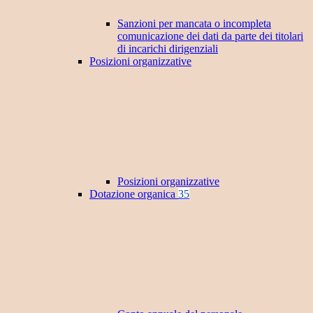
Sanzioni per mancata o incompleta
comunicazione dei dati da parte dei titolari
di incarichi dirigenziali
Posizioni organizzative
Posizioni organizzative
Dotazione organica
35