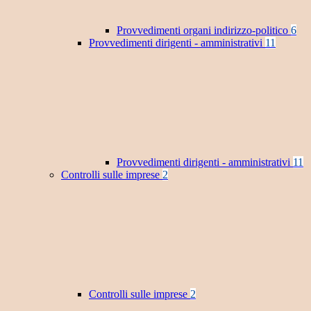
Provvedimenti organi indirizzo-politico
6
Provvedimenti dirigenti - amministrativi
11
Provvedimenti dirigenti - amministrativi
11
Controlli sulle imprese
2
Controlli sulle imprese
2