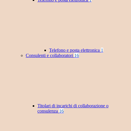
Telefono e posta elettronica
1
Consulenti e collaboratori
16
Titolari di incarichi di collaborazione o
consulenza
16