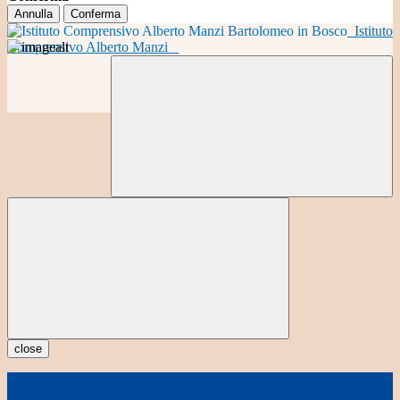
Annulla
Conferma
Istituto
Comprensivo Alberto Manzi
close