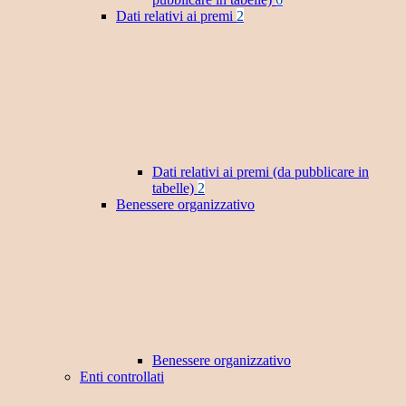
Dati relativi ai premi
2
Dati relativi ai premi (da pubblicare in
tabelle)
2
Benessere organizzativo
Benessere organizzativo
Enti controllati