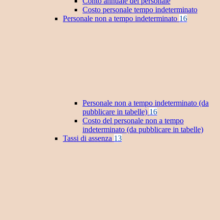
Conto annuale del personale
Costo personale tempo indeterminato
Personale non a tempo indeterminato
16
Personale non a tempo indeterminato (da
pubblicare in tabelle)
16
Costo del personale non a tempo
indeterminato (da pubblicare in tabelle)
Tassi di assenza
13