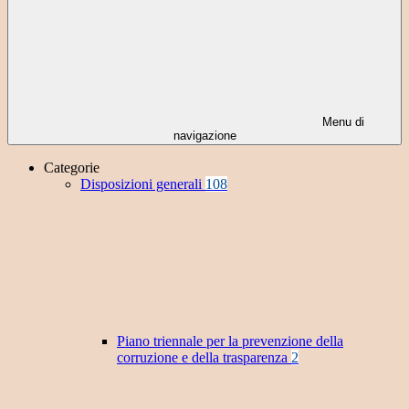
Menu di
navigazione
Categorie
Disposizioni generali
108
Piano triennale per la prevenzione della
corruzione e della trasparenza
2