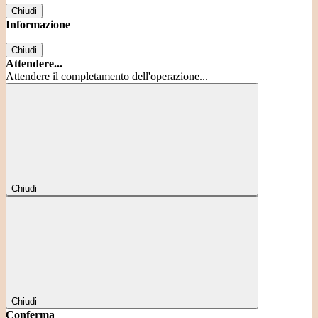
Chiudi
Informazione
Chiudi
Attendere...
Attendere il completamento dell'operazione...
Chiudi
Chiudi
Conferma