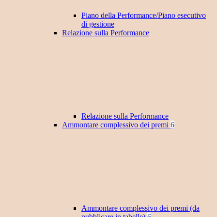
Piano della Performance/Piano esecutivo
di gestione
Relazione sulla Performance
Relazione sulla Performance
Ammontare complessivo dei premi
6
Ammontare complessivo dei premi (da
pubblicare in tabelle)
6