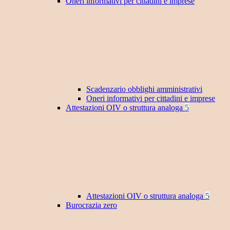
Oneri informativi per cittadini e imprese
Scadenzario obblighi amministrativi
Oneri informativi per cittadini e imprese
Attestazioni OIV o struttura analoga
5
Attestazioni OIV o struttura analoga
5
Burocrazia zero