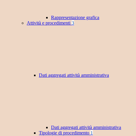
Rappresentazione grafica
Attività e procedimenti
3
Dati aggregati attività amministrativa
Dati aggregati attività amministrativa
Tipologie di procedimento
1