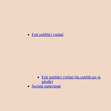
Enti pubblici vigilati
Enti pubblici vigilati (da pubblicare in
tabelle)
Società partecipate