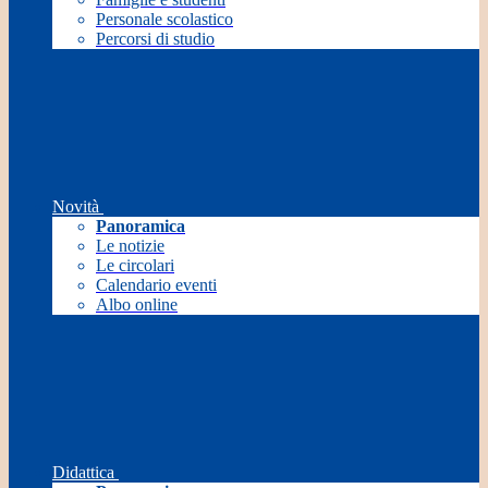
Personale scolastico
Percorsi di studio
Novità
Panoramica
Le notizie
Le circolari
Calendario eventi
Albo online
Didattica