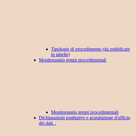
Tipologie di procedimento (da pubblicare
in tabelle)
Monitoraggio tempi procedimentali
Monitoraggio tempi procedimentali
Dichiarazioni sostitutive e acquisizione d'ufficio
dei dati
2