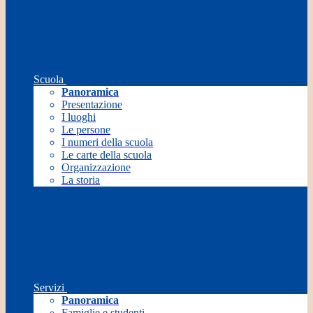
Scuola
Panoramica
Presentazione
I luoghi
Le persone
I numeri della scuola
Le carte della scuola
Organizzazione
La storia
Servizi
Panoramica
Famiglie e studenti