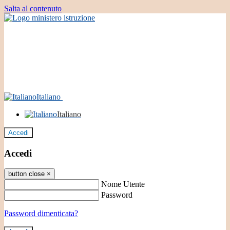
Salta al contenuto
Italiano
Italiano
Accedi
Accedi
button close
×
Nome Utente
Password
Password dimenticata?