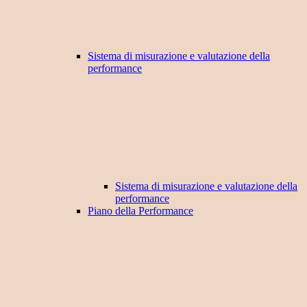
Sistema di misurazione e valutazione della
performance
Sistema di misurazione e valutazione della
performance
Piano della Performance