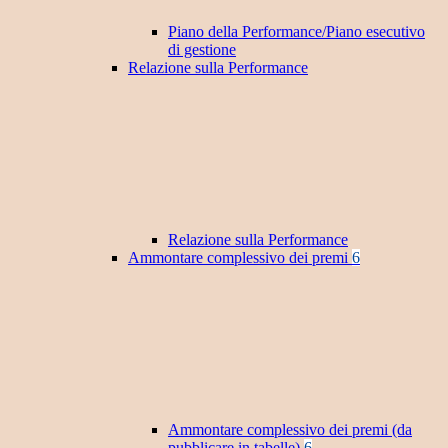
Piano della Performance/Piano esecutivo
di gestione
Relazione sulla Performance
Relazione sulla Performance
Ammontare complessivo dei premi
6
Ammontare complessivo dei premi (da
pubblicare in tabelle)
6