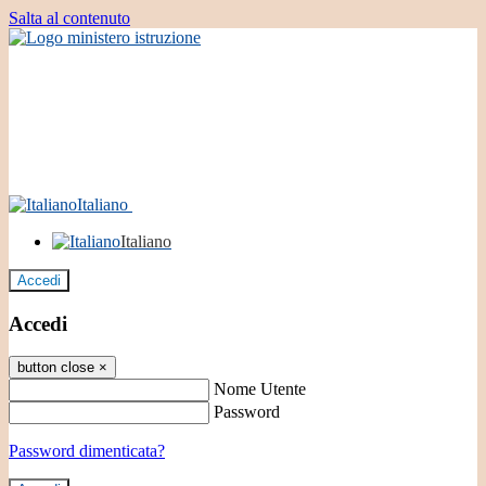
Salta al contenuto
Italiano
Italiano
Accedi
Accedi
button close
×
Nome Utente
Password
Password dimenticata?