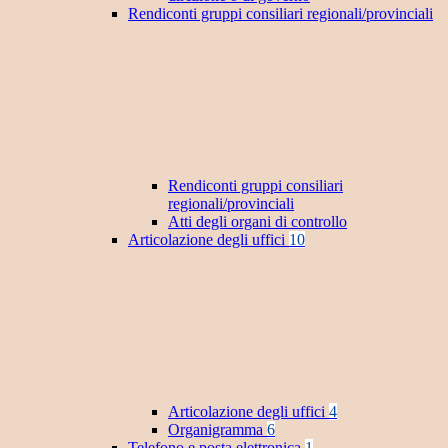
Rendiconti gruppi consiliari regionali/provinciali
Rendiconti gruppi consiliari
regionali/provinciali
Atti degli organi di controllo
Articolazione degli uffici
10
Articolazione degli uffici
4
Organigramma
6
Telefono e posta elettronica
1