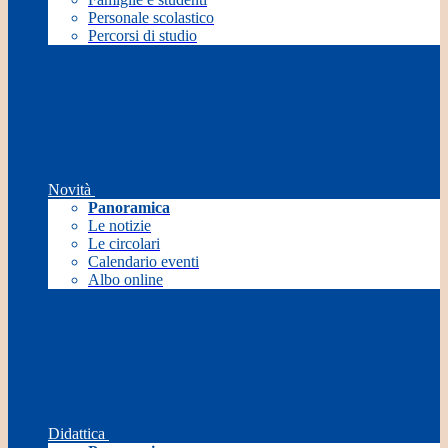
Personale scolastico
Percorsi di studio
Novità
Panoramica
Le notizie
Le circolari
Calendario eventi
Albo online
Didattica