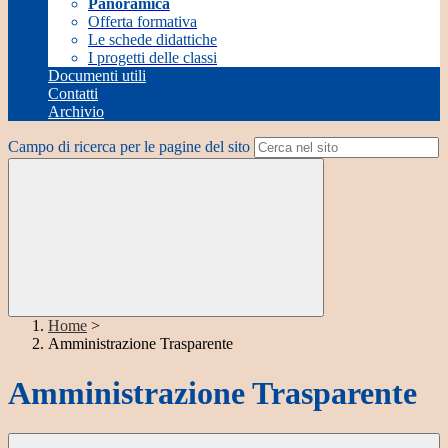
Panoramica
Offerta formativa
Le schede didattiche
I progetti delle classi
Documenti utili
Contatti
Archivio
Campo di ricerca per le pagine del sito
Home
>
Amministrazione Trasparente
Amministrazione Trasparente