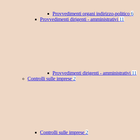
Provvedimenti organi indirizzo-politico
6
Provvedimenti dirigenti - amministrativi
11
Provvedimenti dirigenti - amministrativi
11
Controlli sulle imprese
2
Controlli sulle imprese
2