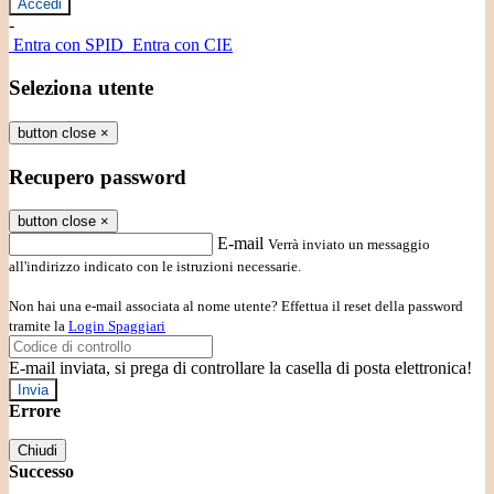
-
Entra con SPID
Entra con CIE
Seleziona utente
button close
×
Recupero password
button close
×
E-mail
Verrà inviato un messaggio
all'indirizzo indicato con le istruzioni necessarie.
Non hai una e-mail associata al nome utente? Effettua il reset della password
tramite la
Login Spaggiari
E-mail inviata, si prega di controllare la casella di posta elettronica!
Errore
Chiudi
Successo