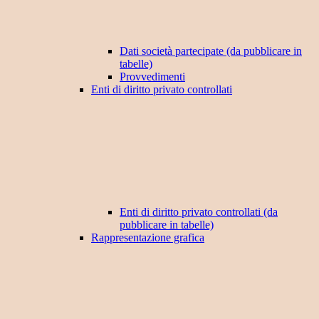
Dati società partecipate (da pubblicare in
tabelle)
Provvedimenti
Enti di diritto privato controllati
Enti di diritto privato controllati (da
pubblicare in tabelle)
Rappresentazione grafica