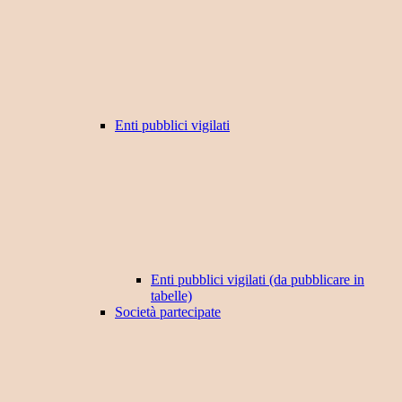
Enti pubblici vigilati
Enti pubblici vigilati (da pubblicare in
tabelle)
Società partecipate