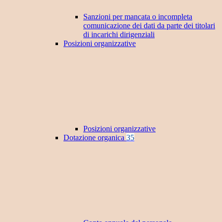
Sanzioni per mancata o incompleta
comunicazione dei dati da parte dei titolari
di incarichi dirigenziali
Posizioni organizzative
Posizioni organizzative
Dotazione organica
35