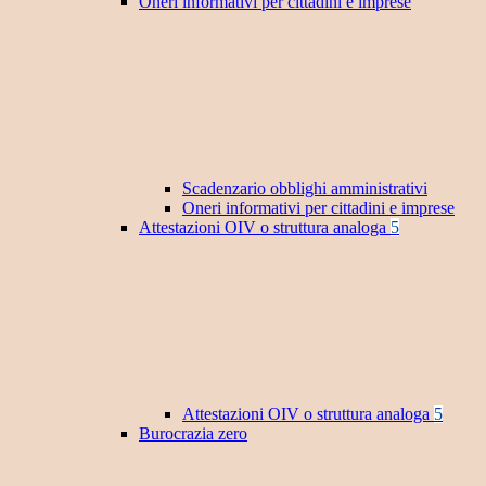
Oneri informativi per cittadini e imprese
Scadenzario obblighi amministrativi
Oneri informativi per cittadini e imprese
Attestazioni OIV o struttura analoga
5
Attestazioni OIV o struttura analoga
5
Burocrazia zero