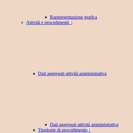
Rappresentazione grafica
Attività e procedimenti
3
Dati aggregati attività amministrativa
Dati aggregati attività amministrativa
Tipologie di procedimento
1