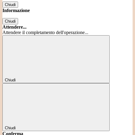
Chiudi
Informazione
Chiudi
Attendere...
Attendere il completamento dell'operazione...
Chiudi
Chiudi
Conferma