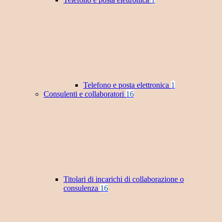
Telefono e posta elettronica
1
Consulenti e collaboratori
16
Titolari di incarichi di collaborazione o
consulenza
16