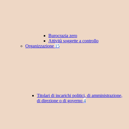
Burocrazia zero
Attività soggette a controllo
Organizzazione
15
Titolari di incarichi politici, di amministrazione,
di direzione o di governo
4