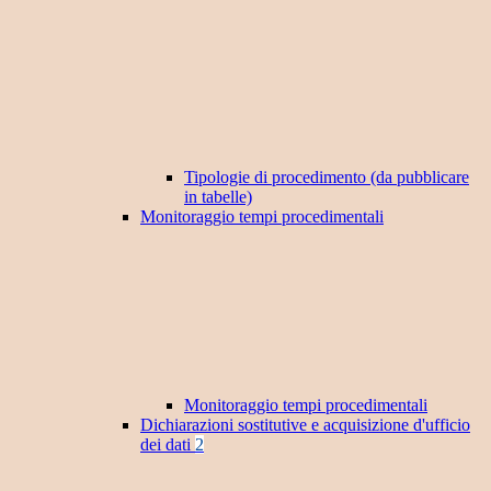
Tipologie di procedimento (da pubblicare
in tabelle)
Monitoraggio tempi procedimentali
Monitoraggio tempi procedimentali
Dichiarazioni sostitutive e acquisizione d'ufficio
dei dati
2