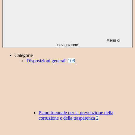
Menu di
navigazione
Categorie
Disposizioni generali
108
Piano triennale per la prevenzione della
corruzione e della trasparenza
2