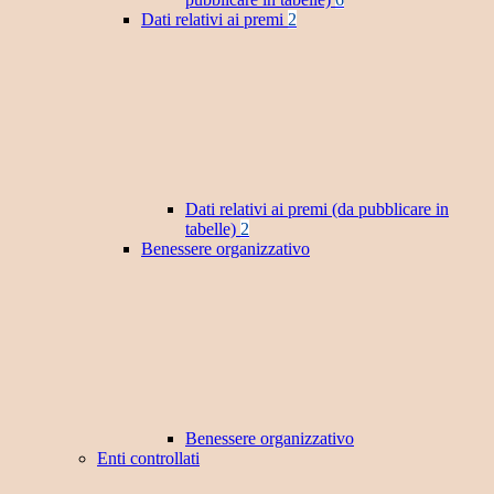
Dati relativi ai premi
2
Dati relativi ai premi (da pubblicare in
tabelle)
2
Benessere organizzativo
Benessere organizzativo
Enti controllati