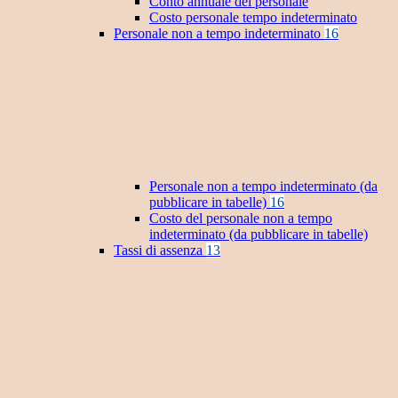
Conto annuale del personale
Costo personale tempo indeterminato
Personale non a tempo indeterminato
16
Personale non a tempo indeterminato (da
pubblicare in tabelle)
16
Costo del personale non a tempo
indeterminato (da pubblicare in tabelle)
Tassi di assenza
13