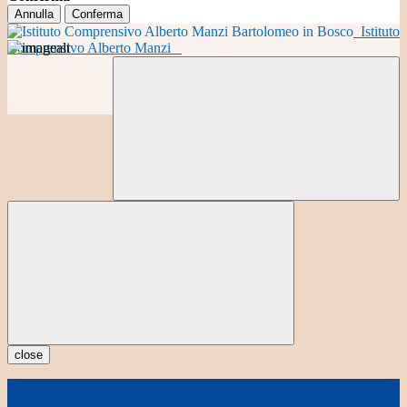
Annulla
Conferma
Istituto
Comprensivo Alberto Manzi
close