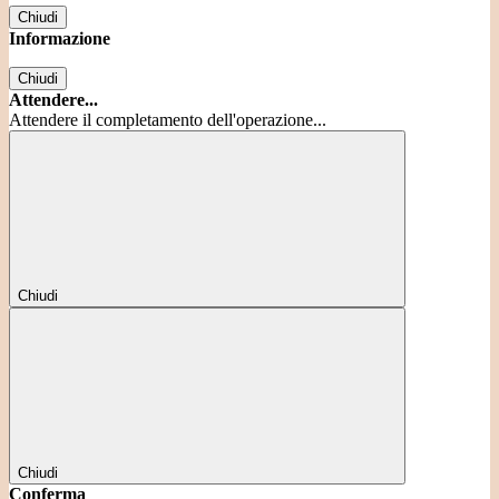
Chiudi
Informazione
Chiudi
Attendere...
Attendere il completamento dell'operazione...
Chiudi
Chiudi
Conferma