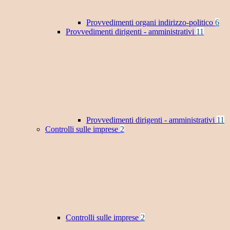
Provvedimenti organi indirizzo-politico
6
Provvedimenti dirigenti - amministrativi
11
Provvedimenti dirigenti - amministrativi
11
Controlli sulle imprese
2
Controlli sulle imprese
2