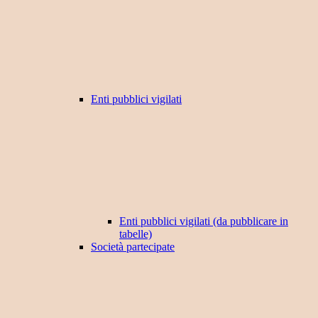
Enti pubblici vigilati
Enti pubblici vigilati (da pubblicare in
tabelle)
Società partecipate