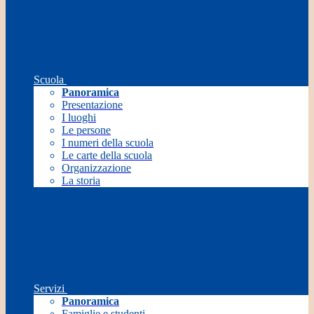
Scuola
Panoramica
Presentazione
I luoghi
Le persone
I numeri della scuola
Le carte della scuola
Organizzazione
La storia
Servizi
Panoramica
Famiglie e studenti