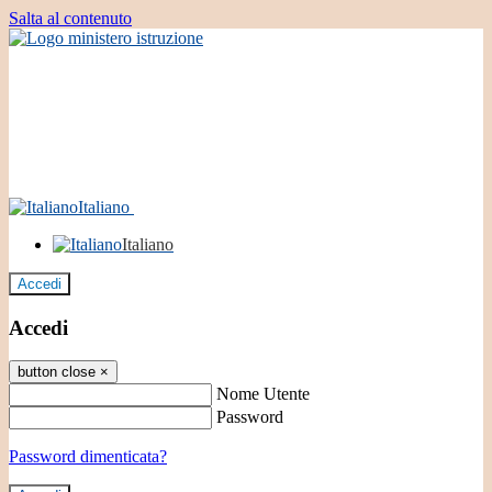
Salta al contenuto
Italiano
Italiano
Accedi
Accedi
button close
×
Nome Utente
Password
Password dimenticata?