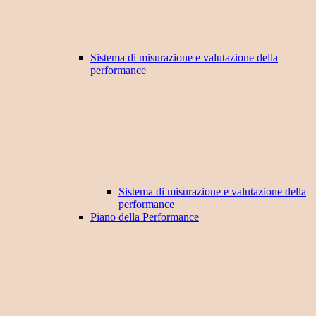
Sistema di misurazione e valutazione della
performance
Sistema di misurazione e valutazione della
performance
Piano della Performance