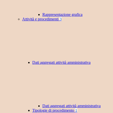
Rappresentazione grafica
Attività e procedimenti
3
Dati aggregati attività amministrativa
Dati aggregati attività amministrativa
Tipologie di procedimento
1