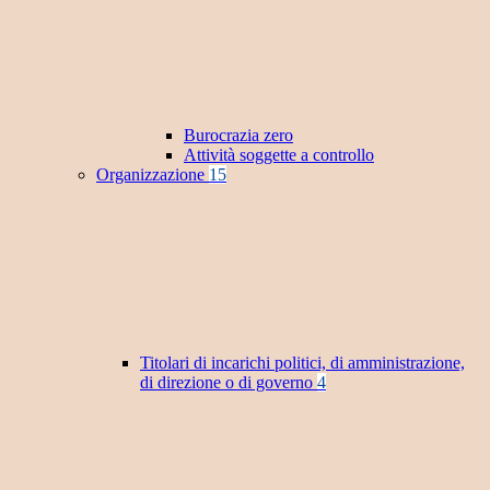
Burocrazia zero
Attività soggette a controllo
Organizzazione
15
Titolari di incarichi politici, di amministrazione,
di direzione o di governo
4