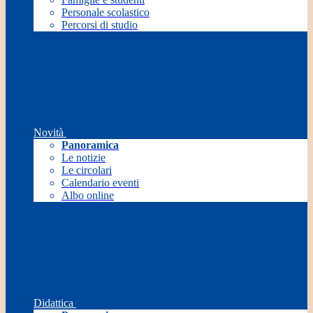
Personale scolastico
Percorsi di studio
Novità
Panoramica
Le notizie
Le circolari
Calendario eventi
Albo online
Didattica