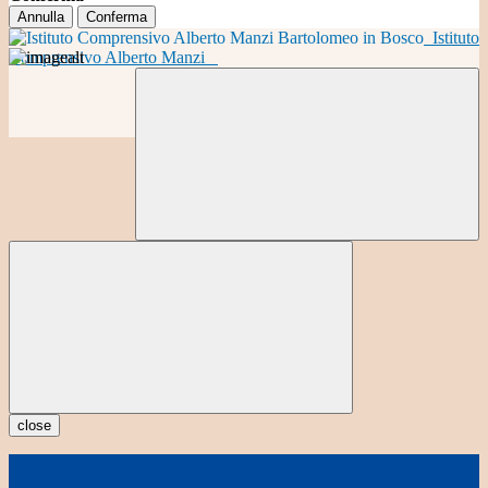
Annulla
Conferma
Istituto
Comprensivo Alberto Manzi
close