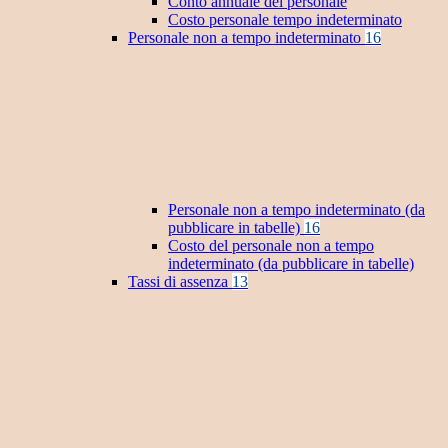
Conto annuale del personale
Costo personale tempo indeterminato
Personale non a tempo indeterminato
16
Personale non a tempo indeterminato (da
pubblicare in tabelle)
16
Costo del personale non a tempo
indeterminato (da pubblicare in tabelle)
Tassi di assenza
13