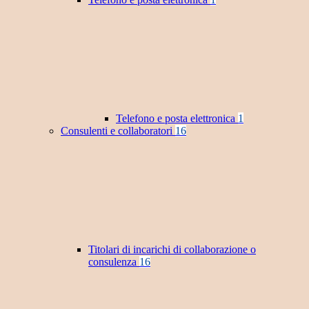
Telefono e posta elettronica
1
Consulenti e collaboratori
16
Titolari di incarichi di collaborazione o
consulenza
16