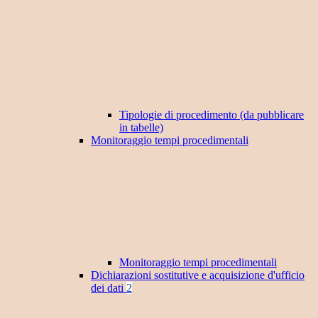
Tipologie di procedimento (da pubblicare
in tabelle)
Monitoraggio tempi procedimentali
Monitoraggio tempi procedimentali
Dichiarazioni sostitutive e acquisizione d'ufficio
dei dati
2