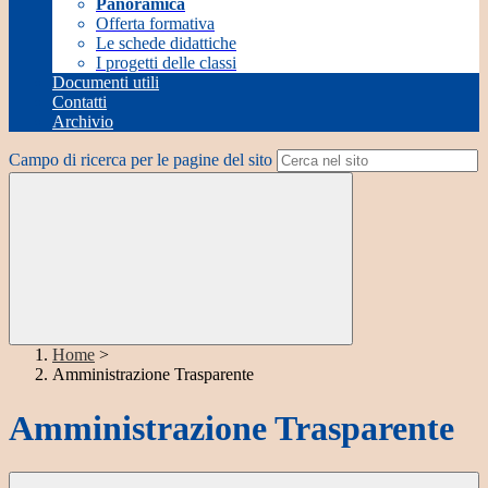
Panoramica
Offerta formativa
Le schede didattiche
I progetti delle classi
Documenti utili
Contatti
Archivio
Campo di ricerca per le pagine del sito
Home
>
Amministrazione Trasparente
Amministrazione Trasparente