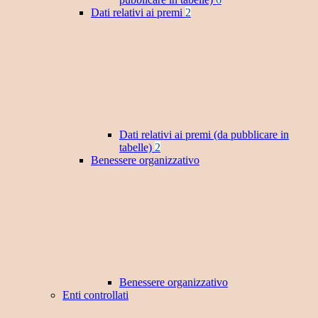
Dati relativi ai premi
2
Dati relativi ai premi (da pubblicare in
tabelle)
2
Benessere organizzativo
Benessere organizzativo
Enti controllati