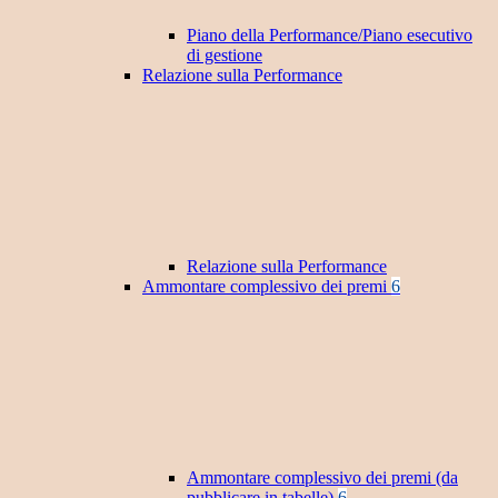
Piano della Performance/Piano esecutivo
di gestione
Relazione sulla Performance
Relazione sulla Performance
Ammontare complessivo dei premi
6
Ammontare complessivo dei premi (da
pubblicare in tabelle)
6