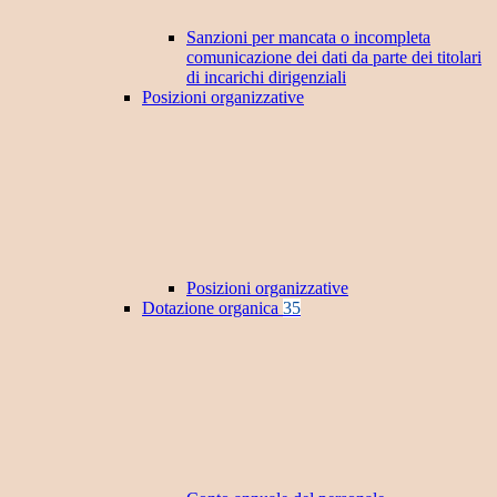
Sanzioni per mancata o incompleta
comunicazione dei dati da parte dei titolari
di incarichi dirigenziali
Posizioni organizzative
Posizioni organizzative
Dotazione organica
35