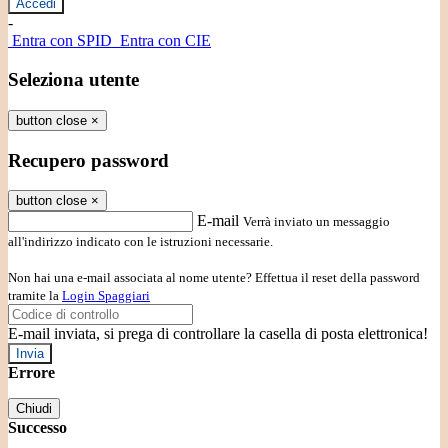
-
Entra con SPID
Entra con CIE
Seleziona utente
button close
×
Recupero password
button close
×
E-mail
Verrà inviato un messaggio
all'indirizzo indicato con le istruzioni necessarie.
Non hai una e-mail associata al nome utente? Effettua il reset della password
tramite la
Login Spaggiari
E-mail inviata, si prega di controllare la casella di posta elettronica!
Errore
Chiudi
Successo