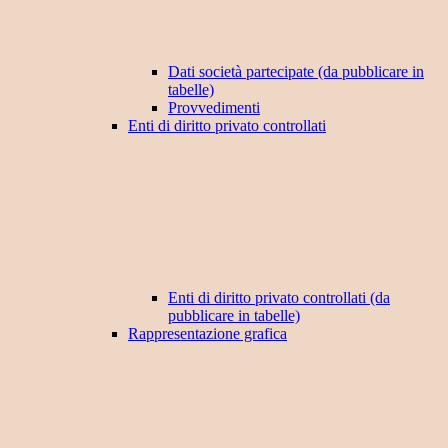
Dati società partecipate (da pubblicare in
tabelle)
Provvedimenti
Enti di diritto privato controllati
Enti di diritto privato controllati (da
pubblicare in tabelle)
Rappresentazione grafica