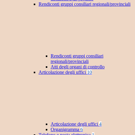
Rendiconti gruppi consiliari regionali/provinciali
Rendiconti gruppi consiliari
regionali/provinciali
Atti degli organi di controllo
Articolazione degli uffici
10
Articolazione degli uffici
4
Organigramma
6
Telefono e posta elettronica
1