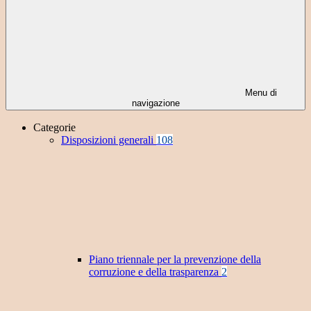
Menu di
navigazione
Categorie
Disposizioni generali
108
Piano triennale per la prevenzione della
corruzione e della trasparenza
2