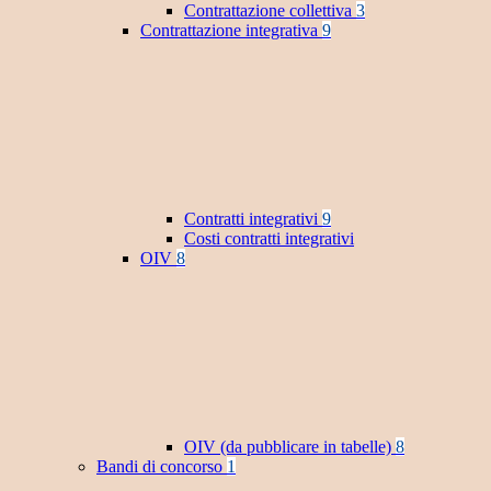
Contrattazione collettiva
3
Contrattazione integrativa
9
Contratti integrativi
9
Costi contratti integrativi
OIV
8
OIV (da pubblicare in tabelle)
8
Bandi di concorso
1