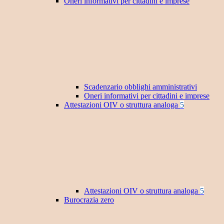
Oneri informativi per cittadini e imprese
Scadenzario obblighi amministrativi
Oneri informativi per cittadini e imprese
Attestazioni OIV o struttura analoga
5
Attestazioni OIV o struttura analoga
5
Burocrazia zero