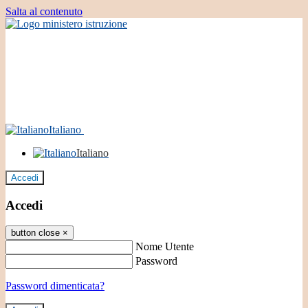
Salta al contenuto
Italiano
Italiano
Accedi
Accedi
button close
×
Nome Utente
Password
Password dimenticata?