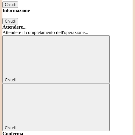
Chiudi
Informazione
Chiudi
Attendere...
Attendere il completamento dell'operazione...
Chiudi
Chiudi
Conferma