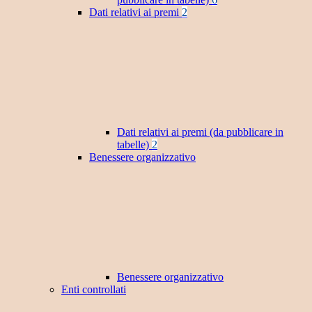
Dati relativi ai premi
2
Dati relativi ai premi (da pubblicare in
tabelle)
2
Benessere organizzativo
Benessere organizzativo
Enti controllati