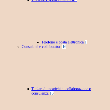
Telefono e posta elettronica
1
Consulenti e collaboratori
16
Titolari di incarichi di collaborazione o
consulenza
16