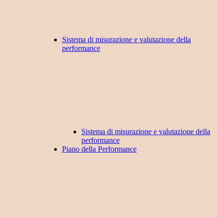
Sistema di misurazione e valutazione della
performance
Sistema di misurazione e valutazione della
performance
Piano della Performance