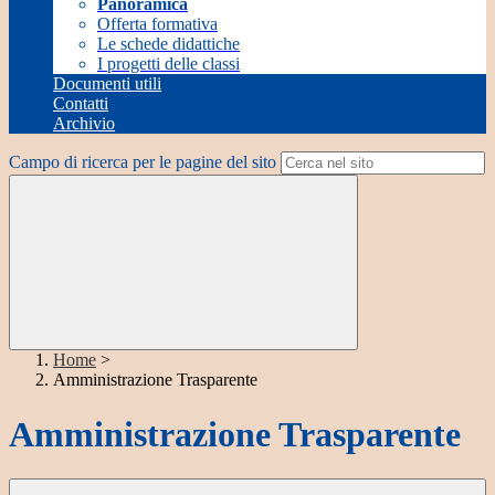
Panoramica
Offerta formativa
Le schede didattiche
I progetti delle classi
Documenti utili
Contatti
Archivio
Campo di ricerca per le pagine del sito
Home
>
Amministrazione Trasparente
Amministrazione Trasparente