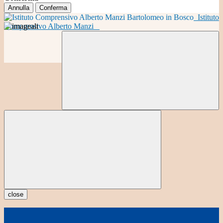
Annulla
Conferma
Istituto
Comprensivo Alberto Manzi
close