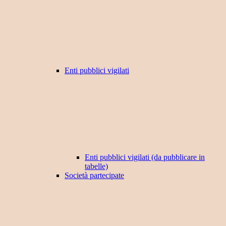
Enti pubblici vigilati
Enti pubblici vigilati (da pubblicare in
tabelle)
Società partecipate