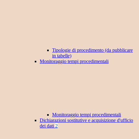
Tipologie di procedimento (da pubblicare
in tabelle)
Monitoraggio tempi procedimentali
Monitoraggio tempi procedimentali
Dichiarazioni sostitutive e acquisizione d'ufficio
dei dati
2