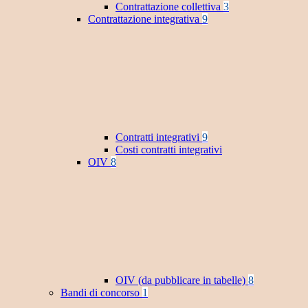
Contrattazione collettiva
3
Contrattazione integrativa
9
Contratti integrativi
9
Costi contratti integrativi
OIV
8
OIV (da pubblicare in tabelle)
8
Bandi di concorso
1