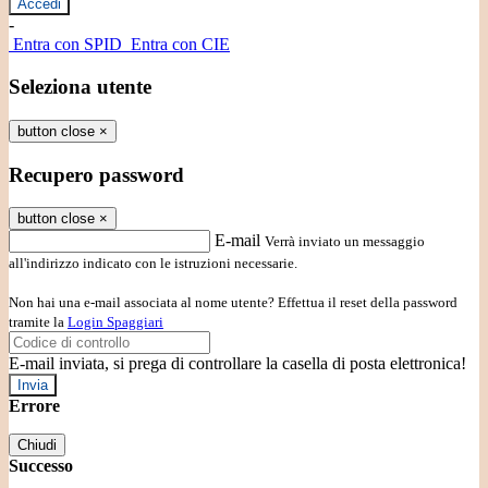
-
Entra con SPID
Entra con CIE
Seleziona utente
button close
×
Recupero password
button close
×
E-mail
Verrà inviato un messaggio
all'indirizzo indicato con le istruzioni necessarie.
Non hai una e-mail associata al nome utente? Effettua il reset della password
tramite la
Login Spaggiari
E-mail inviata, si prega di controllare la casella di posta elettronica!
Errore
Chiudi
Successo