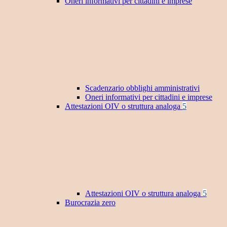
Oneri informativi per cittadini e imprese
Scadenzario obblighi amministrativi
Oneri informativi per cittadini e imprese
Attestazioni OIV o struttura analoga
5
Attestazioni OIV o struttura analoga
5
Burocrazia zero