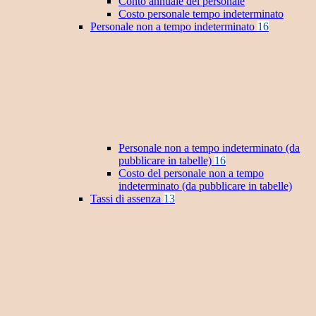
Conto annuale del personale
Costo personale tempo indeterminato
Personale non a tempo indeterminato
16
Personale non a tempo indeterminato (da
pubblicare in tabelle)
16
Costo del personale non a tempo
indeterminato (da pubblicare in tabelle)
Tassi di assenza
13