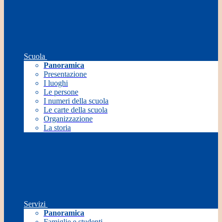
Scuola
Panoramica
Presentazione
I luoghi
Le persone
I numeri della scuola
Le carte della scuola
Organizzazione
La storia
Servizi
Panoramica
Famiglie e studenti