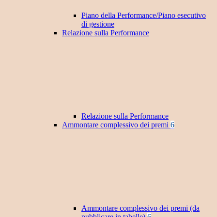
Piano della Performance/Piano esecutivo
di gestione
Relazione sulla Performance
Relazione sulla Performance
Ammontare complessivo dei premi
6
Ammontare complessivo dei premi (da
pubblicare in tabelle)
6