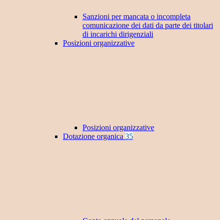
Sanzioni per mancata o incompleta
comunicazione dei dati da parte dei titolari
di incarichi dirigenziali
Posizioni organizzative
Posizioni organizzative
Dotazione organica
35