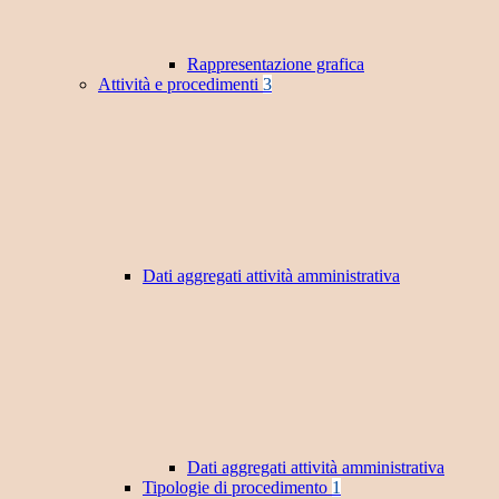
Rappresentazione grafica
Attività e procedimenti
3
Dati aggregati attività amministrativa
Dati aggregati attività amministrativa
Tipologie di procedimento
1