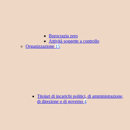
Burocrazia zero
Attività soggette a controllo
Organizzazione
15
Titolari di incarichi politici, di amministrazione,
di direzione o di governo
4