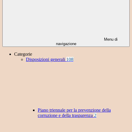
Menu di
navigazione
Categorie
Disposizioni generali
108
Piano triennale per la prevenzione della
corruzione e della trasparenza
2