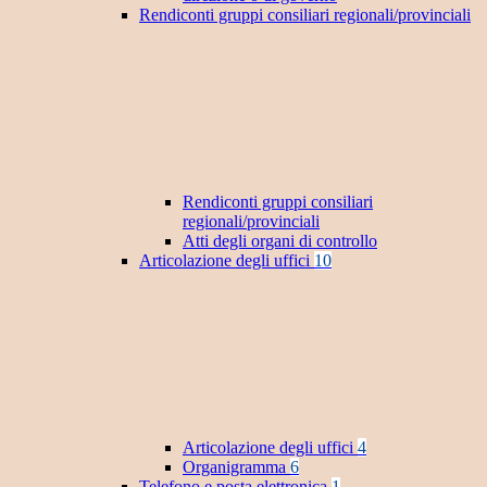
Rendiconti gruppi consiliari regionali/provinciali
Rendiconti gruppi consiliari
regionali/provinciali
Atti degli organi di controllo
Articolazione degli uffici
10
Articolazione degli uffici
4
Organigramma
6
Telefono e posta elettronica
1