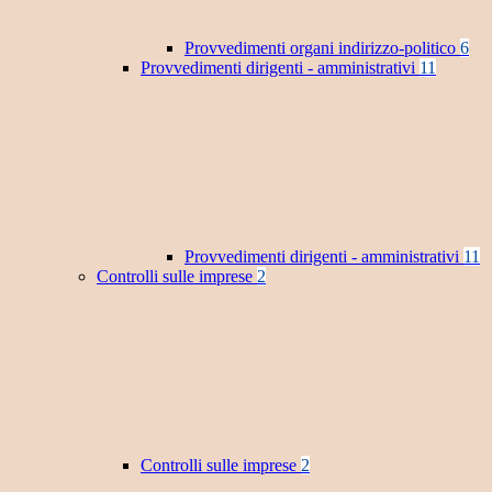
Provvedimenti organi indirizzo-politico
6
Provvedimenti dirigenti - amministrativi
11
Provvedimenti dirigenti - amministrativi
11
Controlli sulle imprese
2
Controlli sulle imprese
2