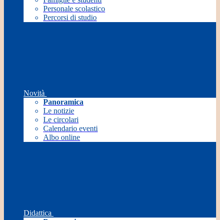
Personale scolastico
Percorsi di studio
Novità
Panoramica
Le notizie
Le circolari
Calendario eventi
Albo online
Didattica