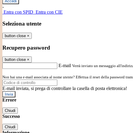
-
Entra con SPID
Entra con CIE
Seleziona utente
button close
×
Recupero password
button close
×
E-mail
Verrà inviato un messaggio all'indirizz
Non hai una e-mail associata al nome utente? Effettua il reset della password tram
E-mail inviata, si prega di controllare la casella di posta elettronica!
Errore
Chiudi
Successo
Chiudi
Informazione