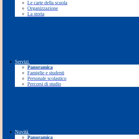
Le carte della scuola
Organizzazione
La storia
Servizi
Panoramica
Famiglie e studenti
Personale scolastico
Percorsi di studio
Novità
Panoramica