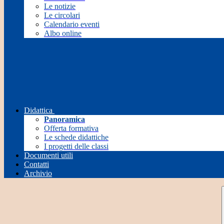
Le notizie
Le circolari
Calendario eventi
Albo online
Didattica
Panoramica
Offerta formativa
Le schede didattiche
I progetti delle classi
Documenti utili
Contatti
Archivio