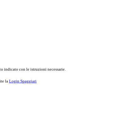
o indicato con le istruzioni necessarie.
ite la
Login Spaggiari