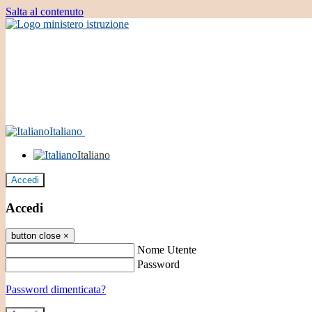
Salta al contenuto
Italiano
Italiano
Accedi
Accedi
button close
×
Nome Utente
Password
Password dimenticata?