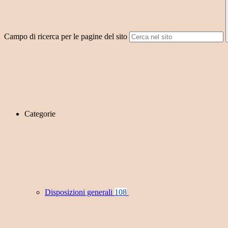
Campo di ricerca per le pagine del sito
Categorie
Disposizioni generali
108