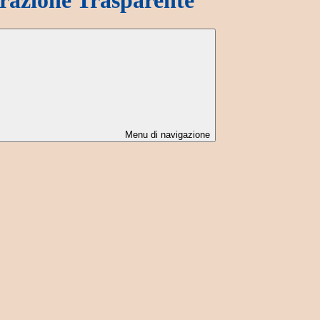
Menu di navigazione