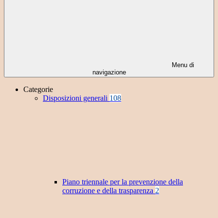
Menu di
navigazione
Categorie
Disposizioni generali
108
Piano triennale per la prevenzione della
corruzione e della trasparenza
2