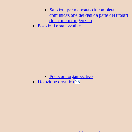
Sanzioni per mancata o incompleta
comunicazione dei dati da parte dei titolari
di incarichi dirigenziali
Posizioni organizzative
Posizioni organizzative
Dotazione organica
35