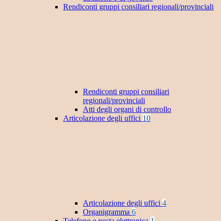
Rendiconti gruppi consiliari regionali/provinciali
Rendiconti gruppi consiliari
regionali/provinciali
Atti degli organi di controllo
Articolazione degli uffici
10
Articolazione degli uffici
4
Organigramma
6
Telefono e posta elettronica
1