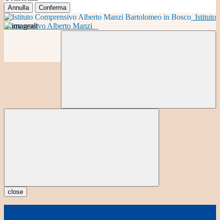
Annulla
Conferma
Istituto
Comprensivo Alberto Manzi
close