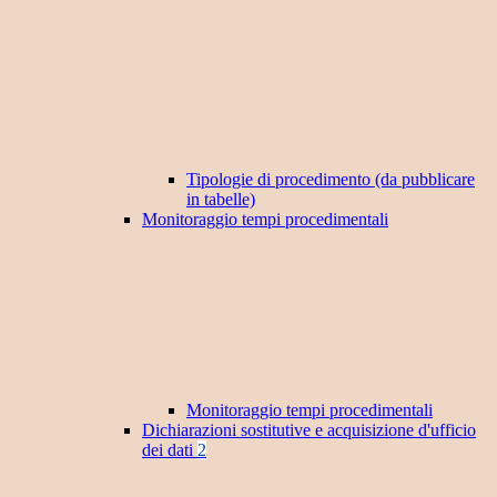
Tipologie di procedimento (da pubblicare
in tabelle)
Monitoraggio tempi procedimentali
Monitoraggio tempi procedimentali
Dichiarazioni sostitutive e acquisizione d'ufficio
dei dati
2