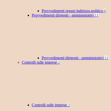
Provvedimenti organi indirizzo-politico
6
Provvedimenti dirigenti - amministrativi
11
Provvedimenti dirigenti - amministrativi
11
Controlli sulle imprese
2
Controlli sulle imprese
2