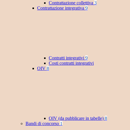
Contrattazione collettiva
3
Contrattazione integrativa
9
Contratti integrativi
9
Costi contratti integrativi
OIV
8
OIV (da pubblicare in tabelle)
8
Bandi di concorso
1