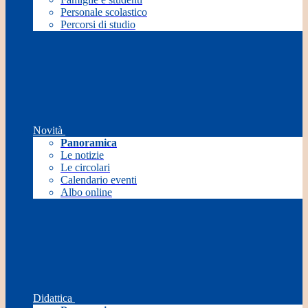
Personale scolastico
Percorsi di studio
Novità
Panoramica
Le notizie
Le circolari
Calendario eventi
Albo online
Didattica