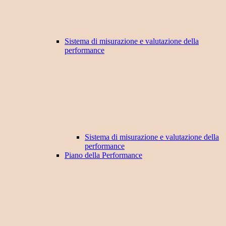
Sistema di misurazione e valutazione della
performance
Sistema di misurazione e valutazione della
performance
Piano della Performance