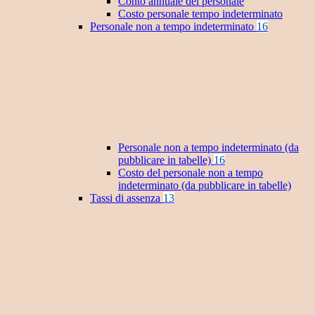
Conto annuale del personale
Costo personale tempo indeterminato
Personale non a tempo indeterminato
16
Personale non a tempo indeterminato (da
pubblicare in tabelle)
16
Costo del personale non a tempo
indeterminato (da pubblicare in tabelle)
Tassi di assenza
13