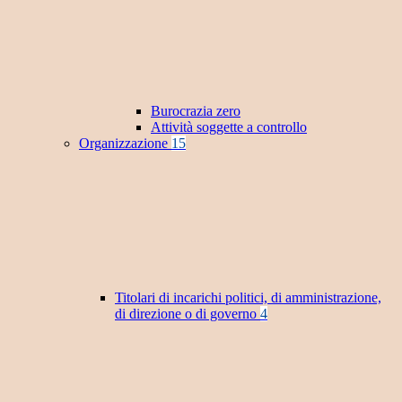
Burocrazia zero
Attività soggette a controllo
Organizzazione
15
Titolari di incarichi politici, di amministrazione,
di direzione o di governo
4