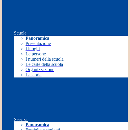
Scuola
Panoramica
Presentazione
I luoghi
Le persone
I numeri della scuola
Le carte della scuola
Organizzazione
La storia
Servizi
Panoramica
Famiglie e studenti