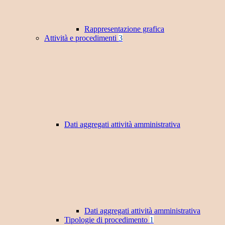
Rappresentazione grafica
Attività e procedimenti
3
Dati aggregati attività amministrativa
Dati aggregati attività amministrativa
Tipologie di procedimento
1