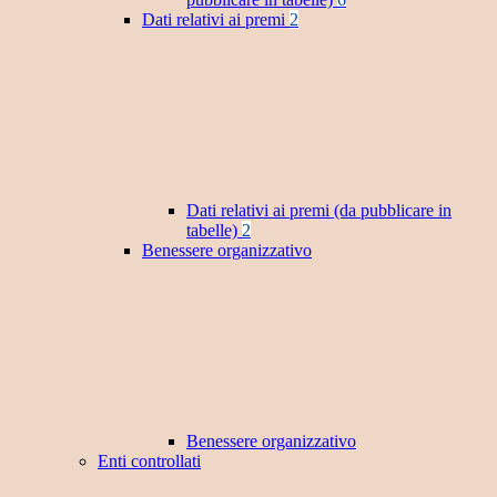
Dati relativi ai premi
2
Dati relativi ai premi (da pubblicare in
tabelle)
2
Benessere organizzativo
Benessere organizzativo
Enti controllati