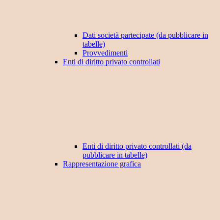
Dati società partecipate (da pubblicare in
tabelle)
Provvedimenti
Enti di diritto privato controllati
Enti di diritto privato controllati (da
pubblicare in tabelle)
Rappresentazione grafica