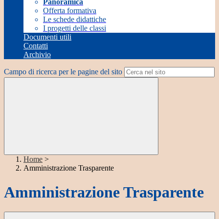
Panoramica
Offerta formativa
Le schede didattiche
I progetti delle classi
Documenti utili
Contatti
Archivio
Campo di ricerca per le pagine del sito
Home
>
Amministrazione Trasparente
Amministrazione Trasparente