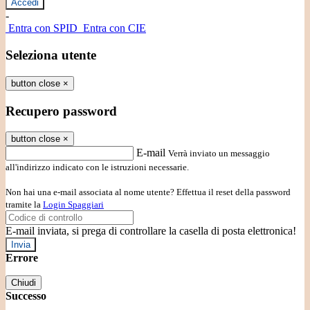
-
Entra con SPID
Entra con CIE
Seleziona utente
button close
×
Recupero password
button close
×
E-mail
Verrà inviato un messaggio
all'indirizzo indicato con le istruzioni necessarie.
Non hai una e-mail associata al nome utente? Effettua il reset della password
tramite la
Login Spaggiari
E-mail inviata, si prega di controllare la casella di posta elettronica!
Errore
Chiudi
Successo