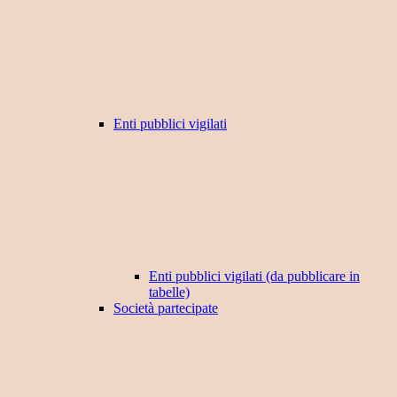
Enti pubblici vigilati
Enti pubblici vigilati (da pubblicare in
tabelle)
Società partecipate