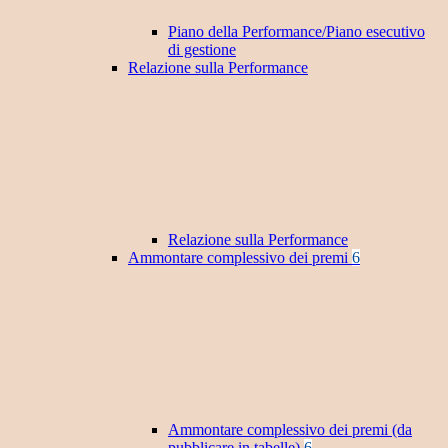
Piano della Performance/Piano esecutivo
di gestione
Relazione sulla Performance
Relazione sulla Performance
Ammontare complessivo dei premi
6
Ammontare complessivo dei premi (da
pubblicare in tabelle)
6