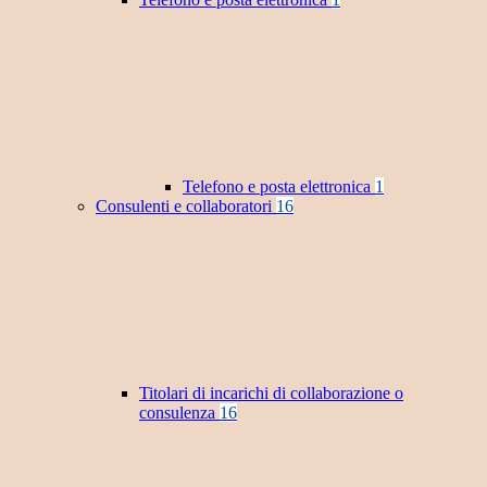
Telefono e posta elettronica
1
Consulenti e collaboratori
16
Titolari di incarichi di collaborazione o
consulenza
16