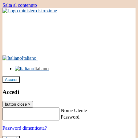
Salta al contenuto
Italiano
Italiano
Accedi
Accedi
button close
×
Nome Utente
Password
Password dimenticata?