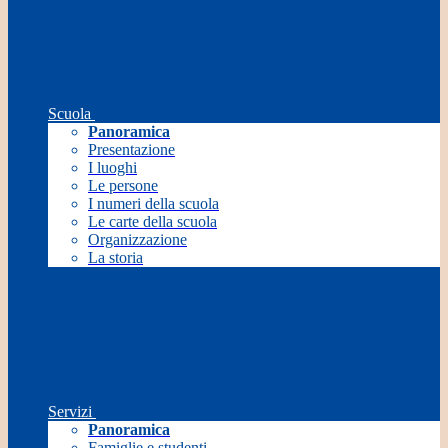
Scuola
Panoramica
Presentazione
I luoghi
Le persone
I numeri della scuola
Le carte della scuola
Organizzazione
La storia
Servizi
Panoramica
Famiglie e studenti