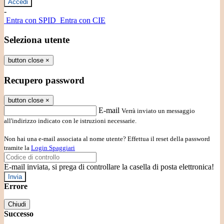
-
Entra con SPID
Entra con CIE
Seleziona utente
button close
×
Recupero password
button close
×
E-mail
Verrà inviato un messaggio
all'indirizzo indicato con le istruzioni necessarie.
Non hai una e-mail associata al nome utente? Effettua il reset della password
tramite la
Login Spaggiari
E-mail inviata, si prega di controllare la casella di posta elettronica!
Errore
Chiudi
Successo