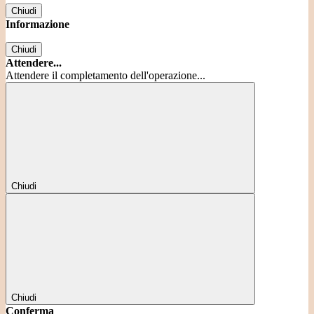
Chiudi
Informazione
Chiudi
Attendere...
Attendere il completamento dell'operazione...
Chiudi
Chiudi
Conferma