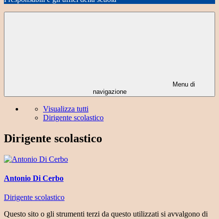
Menu di
navigazione
Visualizza tutti
Dirigente scolastico
Dirigente scolastico
Antonio Di Cerbo
Dirigente scolastico
Questo sito o gli strumenti terzi da questo utilizzati si avvalgono di