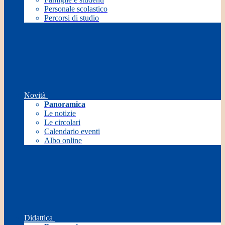
Personale scolastico
Percorsi di studio
Novità
Panoramica
Le notizie
Le circolari
Calendario eventi
Albo online
Didattica