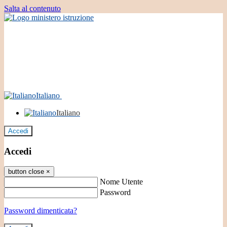
Salta al contenuto
Italiano
Italiano
Accedi
Accedi
button close
×
Nome Utente
Password
Password dimenticata?