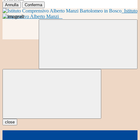
Annulla
Conferma
Istituto
Comprensivo Alberto Manzi
close