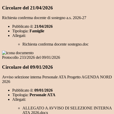
Circolare del 21/04/2026
Richiesta conferma docente di sostegno a.s. 2026-27
Pubblicato il:
21/04/2026
Tipologia:
Famiglie
Allegati:
Richiesta conferma docente sostegno.doc
Protocollo 233/2026 del 09/01/2026
Circolare del 09/01/2026
Avviso selezione interna Personale ATA Progetto AGENDA NORD
2026
Pubblicato il:
09/01/2026
Tipologia:
Personale ATA
Allegati:
ALLEGATO A AVVISO DI SELEZIONE INTERNA
ATA 2026.docx