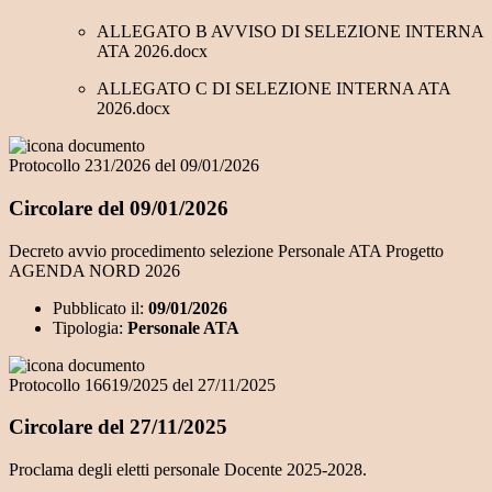
ALLEGATO B AVVISO DI SELEZIONE INTERNA
ATA 2026.docx
ALLEGATO C DI SELEZIONE INTERNA ATA
2026.docx
Protocollo 231/2026 del 09/01/2026
Circolare del 09/01/2026
Decreto avvio procedimento selezione Personale ATA Progetto
AGENDA NORD 2026
Pubblicato il:
09/01/2026
Tipologia:
Personale ATA
Protocollo 16619/2025 del 27/11/2025
Circolare del 27/11/2025
Proclama degli eletti personale Docente 2025-2028.