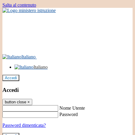
Salta al contenuto
Italiano
Italiano
Accedi
Accedi
button close
×
Nome Utente
Password
Password dimenticata?