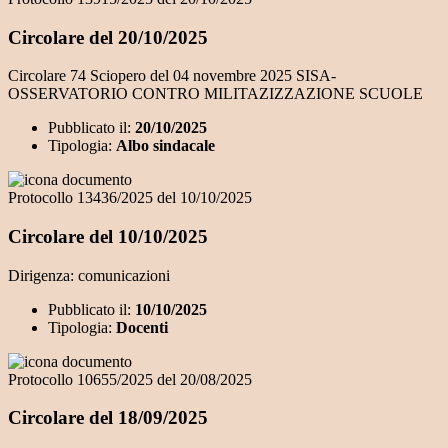
Circolare del 20/10/2025
Circolare 74 Sciopero del 04 novembre 2025 SISA-
OSSERVATORIO CONTRO MILITAZIZZAZIONE SCUOLE
Pubblicato il:
20/10/2025
Tipologia:
Albo sindacale
Protocollo 13436/2025 del 10/10/2025
Circolare del 10/10/2025
Dirigenza: comunicazioni
Pubblicato il:
10/10/2025
Tipologia:
Docenti
Protocollo 10655/2025 del 20/08/2025
Circolare del 18/09/2025