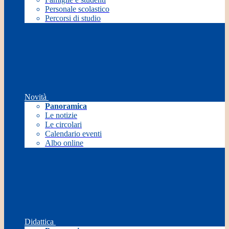
Personale scolastico
Percorsi di studio
Novità
Panoramica
Le notizie
Le circolari
Calendario eventi
Albo online
Didattica