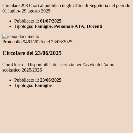
Circolare 293 Orari al pubblico degli Uffici di Segreteria nel periodo
01 luglio- 29 agosto 2025.
Pubblicato il:
01/07/2025
Tipologia:
Famiglie, Personale ATA, Docenti
Protocollo 9481/2025 del 23/06/2025
Circolare del 23/06/2025
ComUnica – Disponibilità del servizio per l’avvio dell’anno
scolastico 2025/2026
Pubblicato il:
23/06/2025
Tipologia:
Famiglie