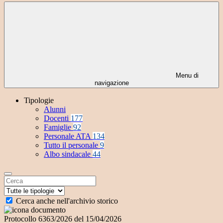
Menu di
navigazione
Tipologie
Alunni
Docenti
177
Famiglie
92
Personale ATA
134
Tutto il personale
9
Albo sindacale
44
Cerca anche nell'archivio storico
Protocollo 6363/2026 del 15/04/2026