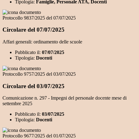
Tipologia:
Famiglie, Personale ATA, Docenti
Protocollo 9837/2025 del 07/07/2025
Circolare del 07/07/2025
Affari generali: ordinamento delle scuole
Pubblicato il:
07/07/2025
Tipologia:
Docenti
Protocollo 9757/2025 del 03/07/2025
Circolare del 03/07/2025
Comunicazione n. 297 - Impegni del personale docente mese di
settembre 2025
Pubblicato il:
03/07/2025
Tipologia:
Docenti
Protocollo 9677/2025 del 01/07/2025