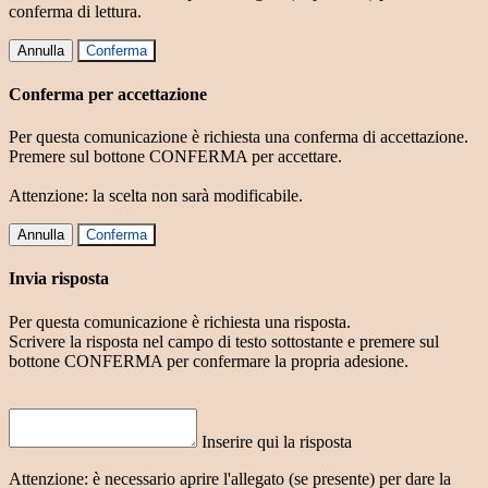
conferma di lettura.
Annulla
Conferma
Conferma per accettazione
Per questa comunicazione è richiesta una conferma di accettazione.
Premere sul bottone CONFERMA per accettare.
Attenzione: la scelta non sarà modificabile.
Annulla
Conferma
Invia risposta
Per questa comunicazione è richiesta una risposta.
Scrivere la risposta nel campo di testo sottostante e premere sul
bottone CONFERMA per confermare la propria adesione.
Inserire qui la risposta
Attenzione: è necessario aprire l'allegato (se presente) per dare la