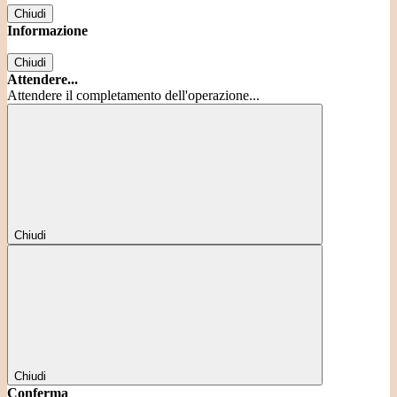
Chiudi
Informazione
Chiudi
Attendere...
Attendere il completamento dell'operazione...
Chiudi
Chiudi
Conferma