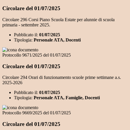
Circolare del 01/07/2025
Circolare 296 Corsi Piano Scuola Estate per alunnie di scuola
primaria - settembre 2025.
Pubblicato il:
01/07/2025
Tipologia:
Personale ATA, Docenti
Protocollo 9671/2025 del 01/07/2025
Circolare del 01/07/2025
Circolare 294 Orari di funzionamento scuole prime settimane a.s.
2025-2026
Pubblicato il:
01/07/2025
Tipologia:
Personale ATA, Famiglie, Docenti
Protocollo 9669/2025 del 01/07/2025
Circolare del 01/07/2025