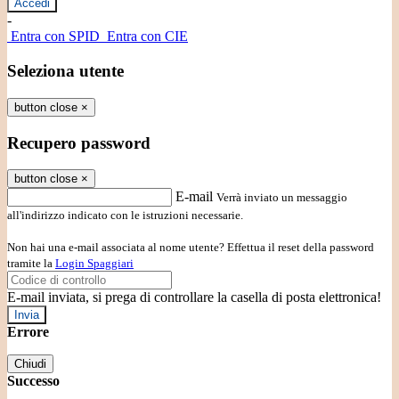
-
Entra con SPID
Entra con CIE
Seleziona utente
button close
×
Recupero password
button close
×
E-mail
Verrà inviato un messaggio
all'indirizzo indicato con le istruzioni necessarie.
Non hai una e-mail associata al nome utente? Effettua il reset della password
tramite la
Login Spaggiari
E-mail inviata, si prega di controllare la casella di posta elettronica!
Errore
Chiudi
Successo