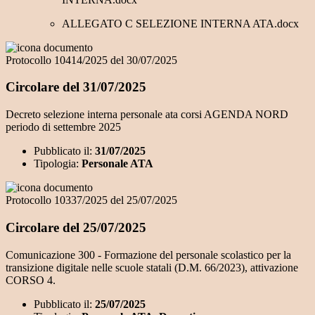
ALLEGATO C SELEZIONE INTERNA ATA.docx
Protocollo 10414/2025 del 30/07/2025
Circolare del 31/07/2025
Decreto selezione interna personale ata corsi AGENDA NORD
periodo di settembre 2025
Pubblicato il:
31/07/2025
Tipologia:
Personale ATA
Protocollo 10337/2025 del 25/07/2025
Circolare del 25/07/2025
Comunicazione 300 - Formazione del personale scolastico per la
transizione digitale nelle scuole statali (D.M. 66/2023), attivazione
CORSO 4.
Pubblicato il:
25/07/2025