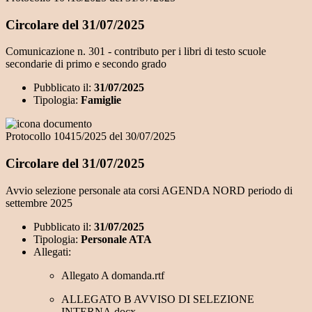
Circolare del 31/07/2025
Comunicazione n. 301 - contributo per i libri di testo scuole
secondarie di primo e secondo grado
Pubblicato il:
31/07/2025
Tipologia:
Famiglie
Protocollo 10415/2025 del 30/07/2025
Circolare del 31/07/2025
Avvio selezione personale ata corsi AGENDA NORD periodo di
settembre 2025
Pubblicato il:
31/07/2025
Tipologia:
Personale ATA
Allegati:
Allegato A domanda.rtf
ALLEGATO B AVVISO DI SELEZIONE
INTERNA.docx