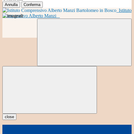
Annulla
Conferma
Istituto
Comprensivo Alberto Manzi
close