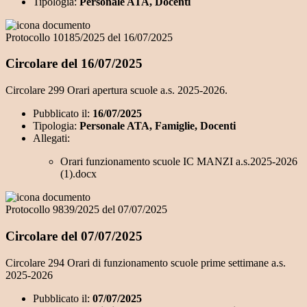
Tipologia:
Personale ATA, Docenti
Protocollo 10185/2025 del 16/07/2025
Circolare del 16/07/2025
Circolare 299 Orari apertura scuole a.s. 2025-2026.
Pubblicato il:
16/07/2025
Tipologia:
Personale ATA, Famiglie, Docenti
Allegati:
Orari funzionamento scuole IC MANZI a.s.2025-2026
(1).docx
Protocollo 9839/2025 del 07/07/2025
Circolare del 07/07/2025
Circolare 294 Orari di funzionamento scuole prime settimane a.s.
2025-2026
Pubblicato il:
07/07/2025