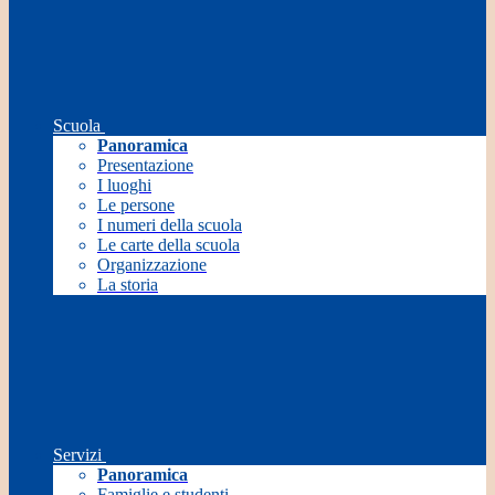
Scuola
Panoramica
Presentazione
I luoghi
Le persone
I numeri della scuola
Le carte della scuola
Organizzazione
La storia
Servizi
Panoramica
Famiglie e studenti