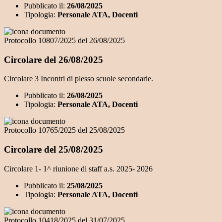
Pubblicato il:
26/08/2025
Tipologia:
Personale ATA, Docenti
Protocollo 10807/2025 del 26/08/2025
Circolare del 26/08/2025
Circolare 3 Incontri di plesso scuole secondarie.
Pubblicato il:
26/08/2025
Tipologia:
Personale ATA, Docenti
Protocollo 10765/2025 del 25/08/2025
Circolare del 25/08/2025
Circolare 1- 1^ riunione di staff a.s. 2025- 2026
Pubblicato il:
25/08/2025
Tipologia:
Personale ATA, Docenti
Protocollo 10418/2025 del 31/07/2025