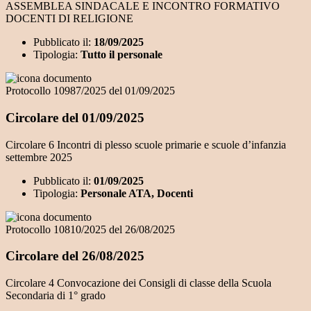
ASSEMBLEA SINDACALE E INCONTRO FORMATIVO
DOCENTI DI RELIGIONE
Pubblicato il:
18/09/2025
Tipologia:
Tutto il personale
Protocollo 10987/2025 del 01/09/2025
Circolare del 01/09/2025
Circolare 6 Incontri di plesso scuole primarie e scuole d’infanzia
settembre 2025
Pubblicato il:
01/09/2025
Tipologia:
Personale ATA, Docenti
Protocollo 10810/2025 del 26/08/2025
Circolare del 26/08/2025
Circolare 4 Convocazione dei Consigli di classe della Scuola
Secondaria di 1° grado