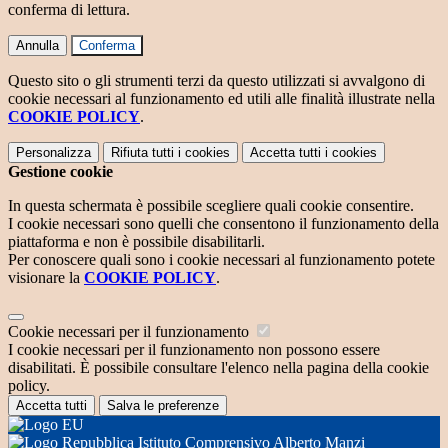
conferma di lettura.
Annulla
Conferma
Questo sito o gli strumenti terzi da questo utilizzati si avvalgono di
cookie necessari al funzionamento ed utili alle finalità illustrate nella
COOKIE POLICY
.
Personalizza
Rifiuta tutti
i cookies
Accetta tutti
i cookies
Gestione cookie
In questa schermata è possibile scegliere quali cookie consentire.
I cookie necessari sono quelli che consentono il funzionamento della
piattaforma e non è possibile disabilitarli.
Per conoscere quali sono i cookie necessari al funzionamento potete
visionare la
COOKIE POLICY
.
Cookie necessari per il funzionamento
I cookie necessari per il funzionamento non possono essere
disabilitati. È possibile consultare l'elenco nella pagina della cookie
policy.
Accetta tutti
Salva le preferenze
Istituto Comprensivo Alberto Manzi