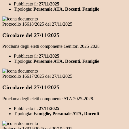
Pubblicato il:
27/11/2025
Tipologia:
Personale ATA, Docenti, Famiglie
Protocollo 16618/2025 del 27/11/2025
Circolare del 27/11/2025
Proclama degli eletti componente Genitori 2025-2028
Pubblicato il:
27/11/2025
Tipologia:
Personale ATA, Docenti, Famiglie
Protocollo 16617/2025 del 27/11/2025
Circolare del 27/11/2025
Proclama degli eletti componente ATA 2025-2028.
Pubblicato il:
27/11/2025
Tipologia:
Famiglie, Personale ATA, Docenti
Protocollo 13915/2025 del 20/10/2025