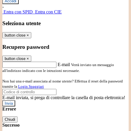
-
Entra con SPID
Entra con CIE
Seleziona utente
button close
×
Recupero password
button close
×
E-mail
Verrà inviato un messaggio
all'indirizzo indicato con le istruzioni necessarie.
Non hai una e-mail associata al nome utente? Effettua il reset della password
tramite la
Login Spaggiari
E-mail inviata, si prega di controllare la casella di posta elettronica!
Errore
Chiudi
Successo