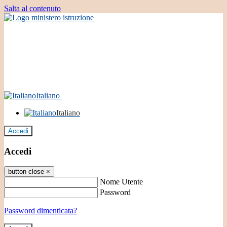
Salta al contenuto
Italiano
Italiano
Accedi
Accedi
button close
×
Nome Utente
Password
Password dimenticata?