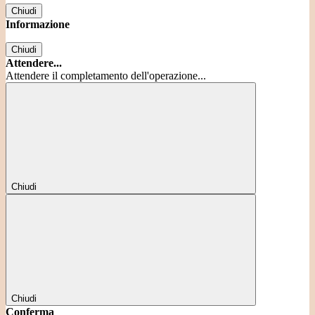
Chiudi
Informazione
Chiudi
Attendere...
Attendere il completamento dell'operazione...
Chiudi
Chiudi
Conferma