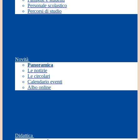
Personale scolastico
Percorsi di studio
Novità
Panoramica
Le notizie
Le circolari
Calendario eventi
Albo online
Didattica