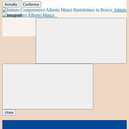
Annulla
Conferma
Istituto
Comprensivo Alberto Manzi
close