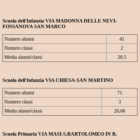
Scuola dell'Infanzia VIA MADONNA DELLE NEVI-
FOSSANOVA SAN MARCO
Numero alunni
41
Numero classi
2
Media alunni/classi
20.5
Scuola dell'Infanzia VIA CHIESA-SAN MARTINO
Numero alunni
71
Numero classi
3
Media alunni/classi
26,66
Scuola Primaria VIA MASI-S.BARTOLOMEO IN B.