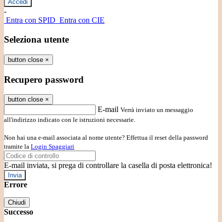
-
Entra con SPID
Entra con CIE
Seleziona utente
button close
×
Recupero password
button close
×
E-mail
Verrà inviato un messaggio
all'indirizzo indicato con le istruzioni necessarie.
Non hai una e-mail associata al nome utente? Effettua il reset della password
tramite la
Login Spaggiari
E-mail inviata, si prega di controllare la casella di posta elettronica!
Errore
Chiudi
Successo