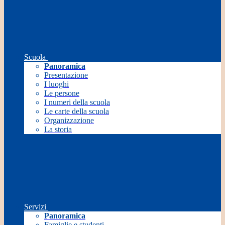
Scuola
Panoramica
Presentazione
I luoghi
Le persone
I numeri della scuola
Le carte della scuola
Organizzazione
La storia
Servizi
Panoramica
Famiglie e studenti