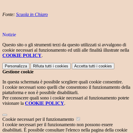
Fonte:
Scuola in Chiaro
Notizie
Questo sito o gli strumenti terzi da questo utilizzati si avvalgono di
cookie necessari al funzionamento ed utili alle finalità illustrate nella
COOKIE POLICY
.
Personalizza
Rifiuta tutti
i cookies
Accetta tutti
i cookies
Gestione cookie
In questa schermata è possibile scegliere quali cookie consentire.
I cookie necessari sono quelli che consentono il funzionamento della
piattaforma e non è possibile disabilitarli.
Per conoscere quali sono i cookie necessari al funzionamento potete
visionare la
COOKIE POLICY
.
Cookie necessari per il funzionamento
I cookie necessari per il funzionamento non possono essere
disabilitati. È possibile consultare l'elenco nella pagina della cookie