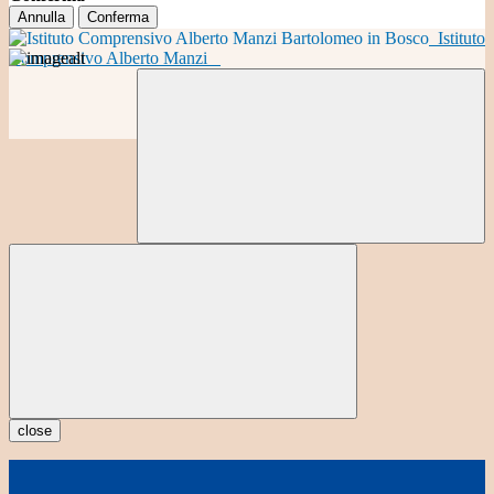
Annulla
Conferma
Istituto
Comprensivo Alberto Manzi
close