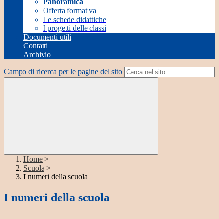
Panoramica
Offerta formativa
Le schede didattiche
I progetti delle classi
Documenti utili
Contatti
Archivio
Campo di ricerca per le pagine del sito
Home
>
Scuola
>
I numeri della scuola
I numeri della scuola