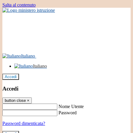
Salta al contenuto
Italiano
Italiano
Accedi
Accedi
button close
×
Nome Utente
Password
Password dimenticata?