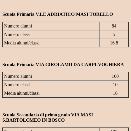
Scuola Primaria V.LE ADRIATICO-MASI TORELLO
Numero alunni
84
Numero classi
5
Media alunni/classi
16.8
Scuola Primaria VIA GIROLAMO DA CARPI-VOGHIERA
Numero alunni
160
Numero classi
10
Media alunni/classi
16
Scuola Secondaria di primo grado VIA MASI
S.BARTOLOMEO IN BOSCO