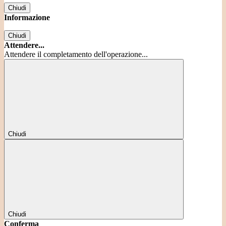
Chiudi
Informazione
Chiudi
Attendere...
Attendere il completamento dell'operazione...
Chiudi
Chiudi
Conferma