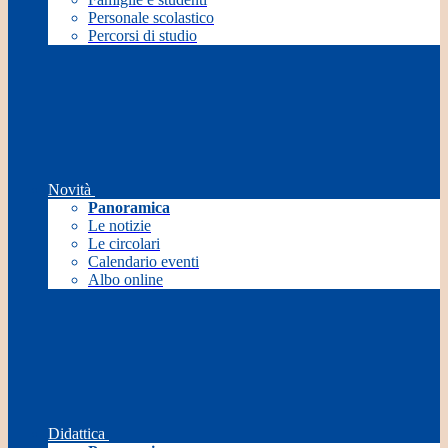
Personale scolastico
Percorsi di studio
Novità
Panoramica
Le notizie
Le circolari
Calendario eventi
Albo online
Didattica