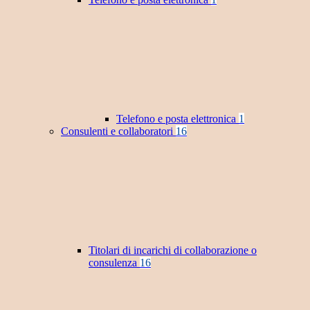
Telefono e posta elettronica
1
Consulenti e collaboratori
16
Titolari di incarichi di collaborazione o
consulenza
16