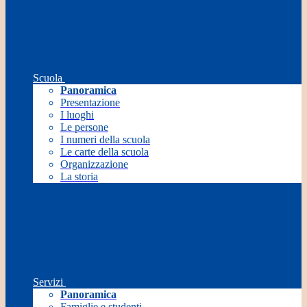
Scuola
Panoramica
Presentazione
I luoghi
Le persone
I numeri della scuola
Le carte della scuola
Organizzazione
La storia
Servizi
Panoramica
Famiglie e studenti