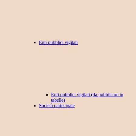
Enti pubblici vigilati
Enti pubblici vigilati (da pubblicare in
tabelle)
Società partecipate