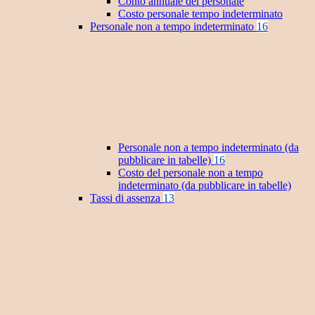
Conto annuale del personale
Costo personale tempo indeterminato
Personale non a tempo indeterminato
16
Personale non a tempo indeterminato (da
pubblicare in tabelle)
16
Costo del personale non a tempo
indeterminato (da pubblicare in tabelle)
Tassi di assenza
13