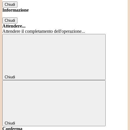
Chiudi
Informazione
Chiudi
Attendere...
Attendere il completamento dell'operazione...
Chiudi
Chiudi
Conferma