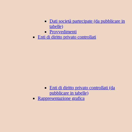
Dati società partecipate (da pubblicare in
tabelle)
Provvedimenti
Enti di diritto privato controllati
Enti di diritto privato controllati (da
pubblicare in tabelle)
Rappresentazione grafica