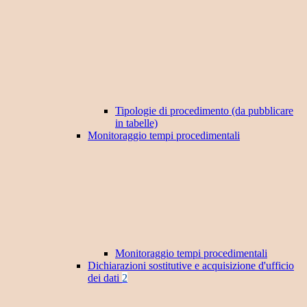
Tipologie di procedimento (da pubblicare
in tabelle)
Monitoraggio tempi procedimentali
Monitoraggio tempi procedimentali
Dichiarazioni sostitutive e acquisizione d'ufficio
dei dati
2