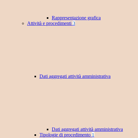
Rappresentazione grafica
Attività e procedimenti
3
Dati aggregati attività amministrativa
Dati aggregati attività amministrativa
Tipologie di procedimento
1