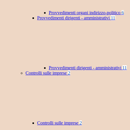
Provvedimenti organi indirizzo-politico
6
Provvedimenti dirigenti - amministrativi
11
Provvedimenti dirigenti - amministrativi
11
Controlli sulle imprese
2
Controlli sulle imprese
2