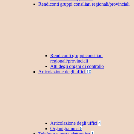
Rendiconti gruppi consiliari regionali/provinciali
Rendiconti gruppi consiliari
regionali/provinciali
Atti degli organi di controllo
Articolazione degli uffici
10
Articolazione degli uffici
4
Organigramma
6
Telefono e posta elettronica
1