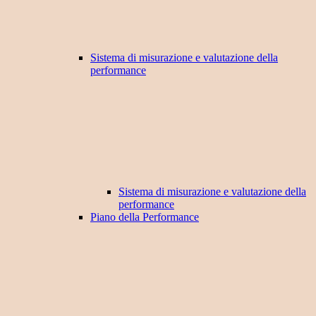
Sistema di misurazione e valutazione della
performance
Sistema di misurazione e valutazione della
performance
Piano della Performance