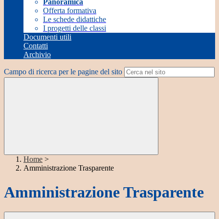
Panoramica
Offerta formativa
Le schede didattiche
I progetti delle classi
Documenti utili
Contatti
Archivio
Campo di ricerca per le pagine del sito
Home
>
Amministrazione Trasparente
Amministrazione Trasparente