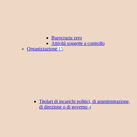
Burocrazia zero
Attività soggette a controllo
Organizzazione
15
Titolari di incarichi politici, di amministrazione,
di direzione o di governo
4