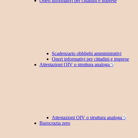
Oneri informativi per cittadini e imprese
Scadenzario obblighi amministrativi
Oneri informativi per cittadini e imprese
Attestazioni OIV o struttura analoga
5
Attestazioni OIV o struttura analoga
5
Burocrazia zero