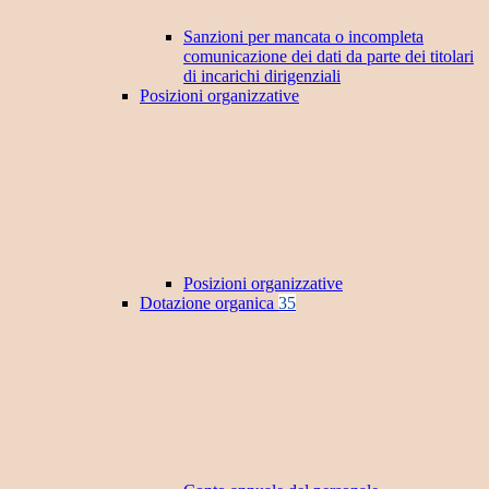
Sanzioni per mancata o incompleta
comunicazione dei dati da parte dei titolari
di incarichi dirigenziali
Posizioni organizzative
Posizioni organizzative
Dotazione organica
35