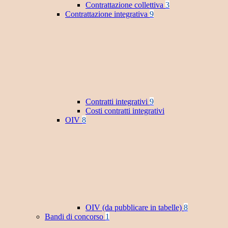
Contrattazione collettiva
3
Contrattazione integrativa
9
Contratti integrativi
9
Costi contratti integrativi
OIV
8
OIV (da pubblicare in tabelle)
8
Bandi di concorso
1