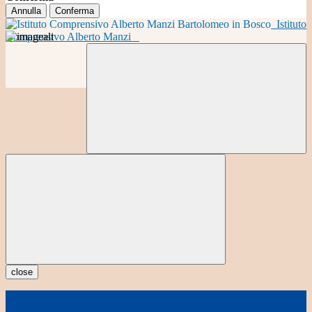
Annulla
Conferma
Istituto
Comprensivo Alberto Manzi
close