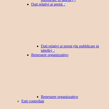
Dati relativi ai premi
2
Dati relativi ai premi (da pubblicare in
tabelle)
2
Benessere organizzativo
Benessere organizzativo
Enti controllati