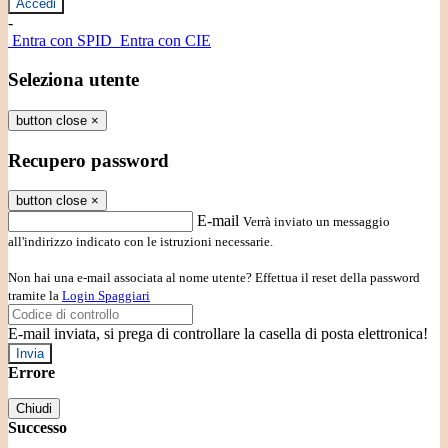
-
Entra con SPID
Entra con CIE
Seleziona utente
button close
×
Recupero password
button close
×
E-mail
Verrà inviato un messaggio
all'indirizzo indicato con le istruzioni necessarie.
Non hai una e-mail associata al nome utente? Effettua il reset della password
tramite la
Login Spaggiari
E-mail inviata, si prega di controllare la casella di posta elettronica!
Errore
Chiudi
Successo