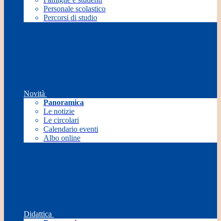
Personale scolastico
Percorsi di studio
Novità
Panoramica
Le notizie
Le circolari
Calendario eventi
Albo online
Didattica