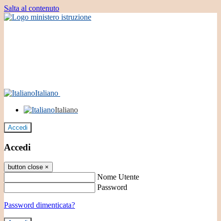
Salta al contenuto
Italiano
Italiano
Accedi
Accedi
button close
×
Nome Utente
Password
Password dimenticata?