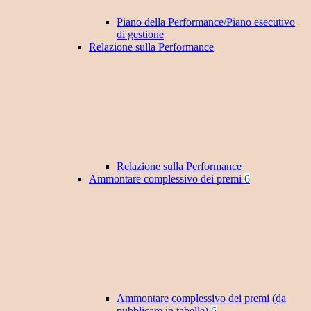
Piano della Performance/Piano esecutivo
di gestione
Relazione sulla Performance
Relazione sulla Performance
Ammontare complessivo dei premi
6
Ammontare complessivo dei premi (da
pubblicare in tabelle)
6