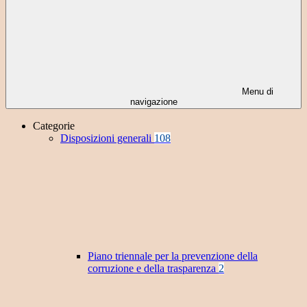
Menu di
navigazione
Categorie
Disposizioni generali
108
Piano triennale per la prevenzione della
corruzione e della trasparenza
2