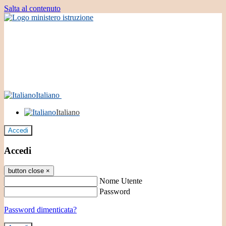
Salta al contenuto
Italiano
Italiano
Accedi
Accedi
button close
×
Nome Utente
Password
Password dimenticata?