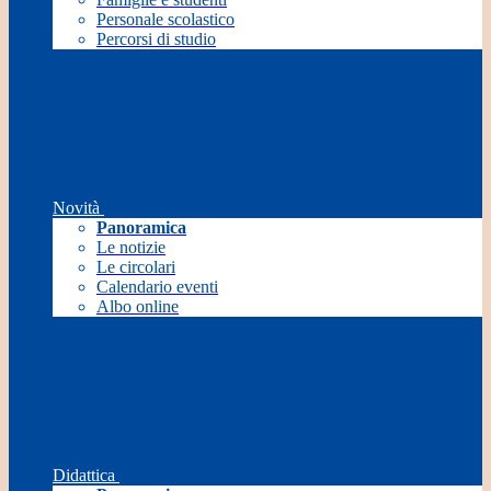
Personale scolastico
Percorsi di studio
Novità
Panoramica
Le notizie
Le circolari
Calendario eventi
Albo online
Didattica