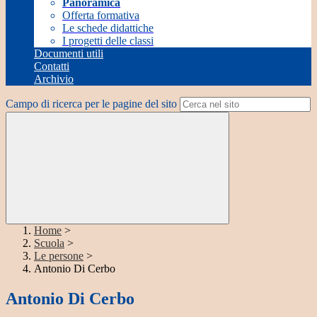
Panoramica
Offerta formativa
Le schede didattiche
I progetti delle classi
Documenti utili
Contatti
Archivio
Campo di ricerca per le pagine del sito
Home
>
Scuola
>
Le persone
>
Antonio Di Cerbo
Antonio Di Cerbo