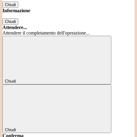
Chiudi
Informazione
Chiudi
Attendere...
Attendere il completamento dell'operazione...
Chiudi
Chiudi
Conferma