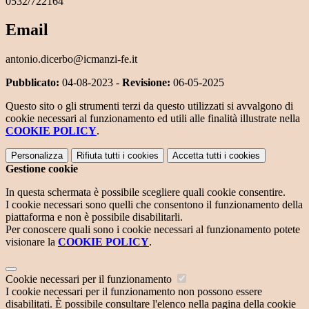
0532/722164
Email
antonio.dicerbo@icmanzi-fe.it
Pubblicato:
04-08-2023 -
Revisione:
06-05-2025
Questo sito o gli strumenti terzi da questo utilizzati si avvalgono di
cookie necessari al funzionamento ed utili alle finalità illustrate nella
COOKIE POLICY
.
Personalizza
Rifiuta tutti
i cookies
Accetta tutti
i cookies
Gestione cookie
In questa schermata è possibile scegliere quali cookie consentire.
I cookie necessari sono quelli che consentono il funzionamento della
piattaforma e non è possibile disabilitarli.
Per conoscere quali sono i cookie necessari al funzionamento potete
visionare la
COOKIE POLICY
.
Cookie necessari per il funzionamento
I cookie necessari per il funzionamento non possono essere
disabilitati. È possibile consultare l'elenco nella pagina della cookie