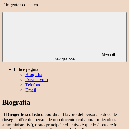
Dirigente scolastico
Menu di
navigazione
Indice pagina
Biografia
Dove lavora
Telefono
Email
Biografia
Il
Dirigente scolastico
coordina il lavoro del personale docente
(insegnanti) e del personale non docente (collaboratori tecnico-
ammministrativi), e suo principale obiettivo è quello di creare le