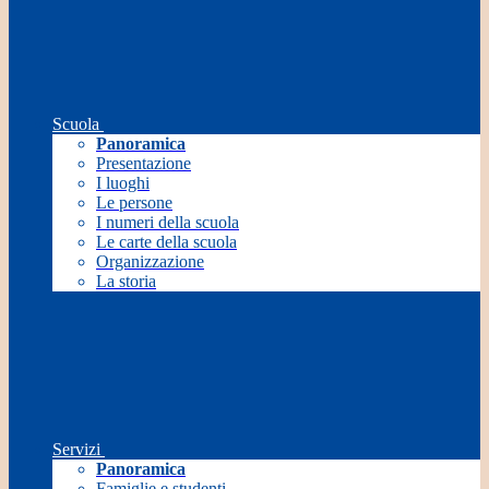
Scuola
Panoramica
Presentazione
I luoghi
Le persone
I numeri della scuola
Le carte della scuola
Organizzazione
La storia
Servizi
Panoramica
Famiglie e studenti