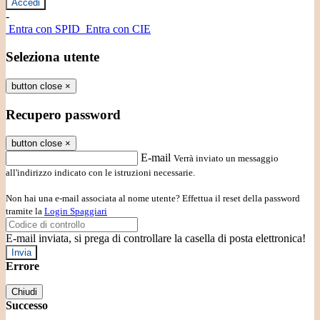
-
Entra con SPID
Entra con CIE
Seleziona utente
button close
×
Recupero password
button close
×
E-mail
Verrà inviato un messaggio
all'indirizzo indicato con le istruzioni necessarie.
Non hai una e-mail associata al nome utente? Effettua il reset della password
tramite la
Login Spaggiari
E-mail inviata, si prega di controllare la casella di posta elettronica!
Errore
Chiudi
Successo