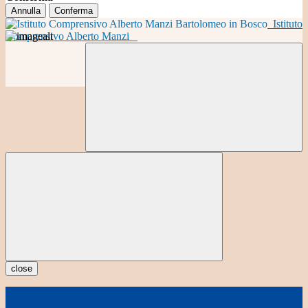
Annulla
Conferma
Istituto
Comprensivo Alberto Manzi
close