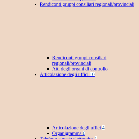
Rendiconti gruppi consiliari regionali/provinciali
Rendiconti gruppi consiliari
regionali/provinciali
Atti degli organi di controllo
Articolazione degli uffici
10
Articolazione degli uffici
4
Organigramma
6
Telefono e posta elettronica
1