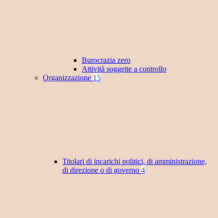
Burocrazia zero
Attività soggette a controllo
Organizzazione
15
Titolari di incarichi politici, di amministrazione,
di direzione o di governo
4