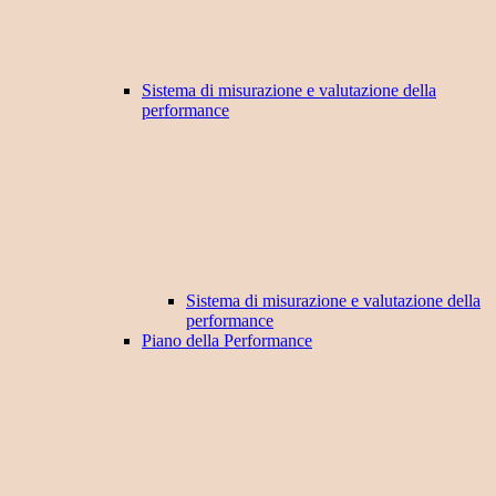
Sistema di misurazione e valutazione della
performance
Sistema di misurazione e valutazione della
performance
Piano della Performance