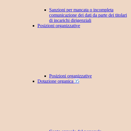
Sanzioni per mancata o incompleta
comunicazione dei dati da parte dei titolari
di incarichi dirigenziali
Posizioni organizzative
Posizioni organizzative
Dotazione organica
35