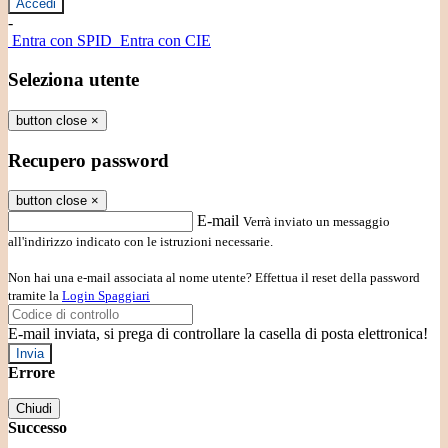
-
Entra con SPID
Entra con CIE
Seleziona utente
button close
×
Recupero password
button close
×
E-mail
Verrà inviato un messaggio
all'indirizzo indicato con le istruzioni necessarie.
Non hai una e-mail associata al nome utente? Effettua il reset della password
tramite la
Login Spaggiari
E-mail inviata, si prega di controllare la casella di posta elettronica!
Errore
Chiudi
Successo