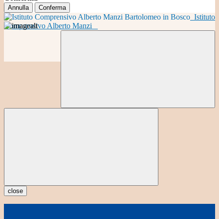
Annulla
Conferma
Istituto
Comprensivo Alberto Manzi
close