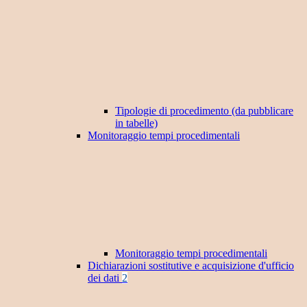
Tipologie di procedimento (da pubblicare
in tabelle)
Monitoraggio tempi procedimentali
Monitoraggio tempi procedimentali
Dichiarazioni sostitutive e acquisizione d'ufficio
dei dati
2