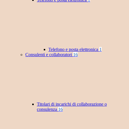
Telefono e posta elettronica
1
Consulenti e collaboratori
16
Titolari di incarichi di collaborazione o
consulenza
16