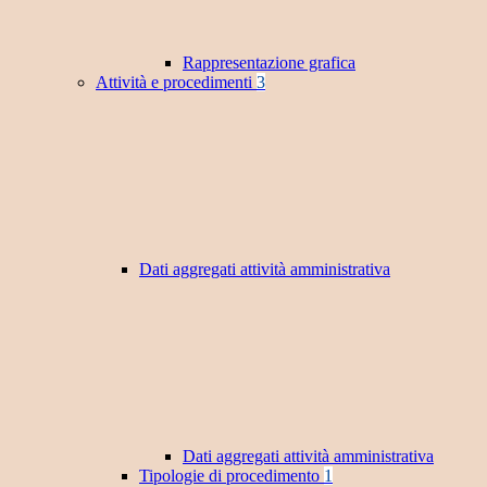
Rappresentazione grafica
Attività e procedimenti
3
Dati aggregati attività amministrativa
Dati aggregati attività amministrativa
Tipologie di procedimento
1