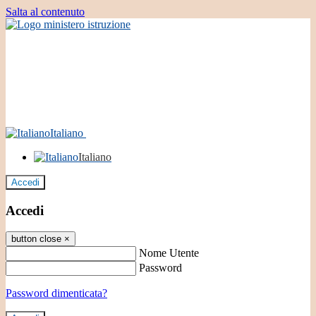
Salta al contenuto
Italiano
Italiano
Accedi
Accedi
button close
×
Nome Utente
Password
Password dimenticata?