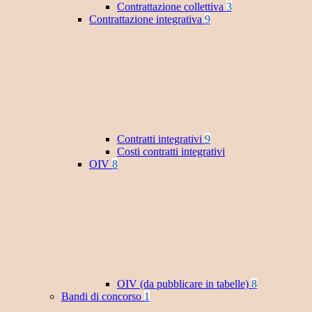
Contrattazione collettiva
3
Contrattazione integrativa
9
Contratti integrativi
9
Costi contratti integrativi
OIV
8
OIV (da pubblicare in tabelle)
8
Bandi di concorso
1