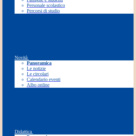
Personale scolastico
Percorsi di studio
Novità
Panoramica
Le notizie
Le circolari
Calendario eventi
Albo online
Didattica