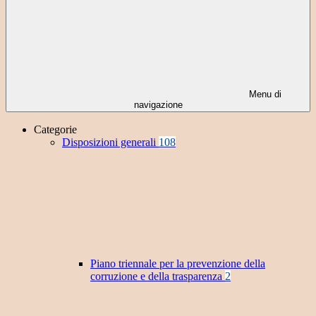
Menu di
navigazione
Categorie
Disposizioni generali
108
Piano triennale per la prevenzione della
corruzione e della trasparenza
2