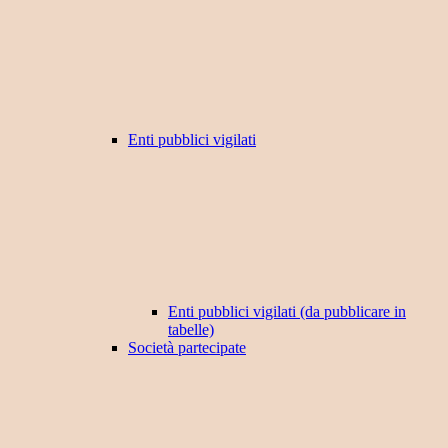
Enti pubblici vigilati
Enti pubblici vigilati (da pubblicare in
tabelle)
Società partecipate