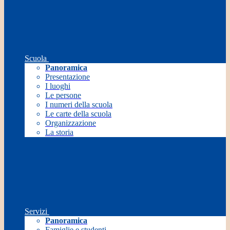
Scuola
Panoramica
Presentazione
I luoghi
Le persone
I numeri della scuola
Le carte della scuola
Organizzazione
La storia
Servizi
Panoramica
Famiglie e studenti