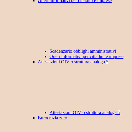
Oneri informativi per cittadini e imprese
Scadenzario obblighi amministrativi
Oneri informativi per cittadini e imprese
Attestazioni OIV o struttura analoga
5
Attestazioni OIV o struttura analoga
5
Burocrazia zero