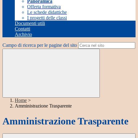
Panoramica
Offerta formativa
Le schede didattiche
I progetti delle classi
Documenti utili
Contatti
Archivio
Campo di ricerca per le pagine del sito
Home
>
Amministrazione Trasparente
Amministrazione Trasparente