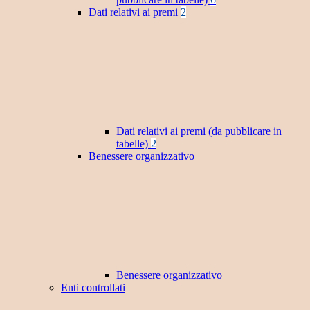
Dati relativi ai premi
2
Dati relativi ai premi (da pubblicare in
tabelle)
2
Benessere organizzativo
Benessere organizzativo
Enti controllati