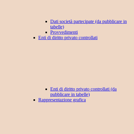
Dati società partecipate (da pubblicare in
tabelle)
Provvedimenti
Enti di diritto privato controllati
Enti di diritto privato controllati (da
pubblicare in tabelle)
Rappresentazione grafica