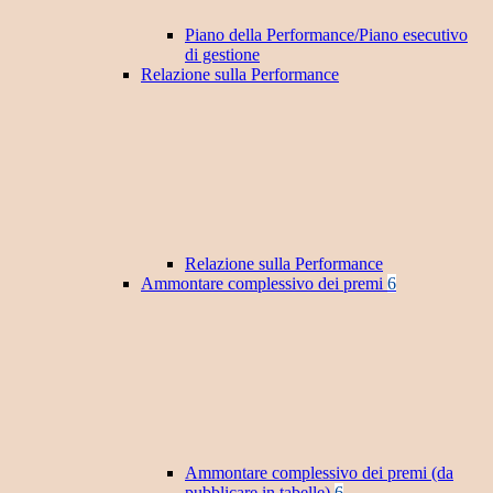
Piano della Performance/Piano esecutivo
di gestione
Relazione sulla Performance
Relazione sulla Performance
Ammontare complessivo dei premi
6
Ammontare complessivo dei premi (da
pubblicare in tabelle)
6