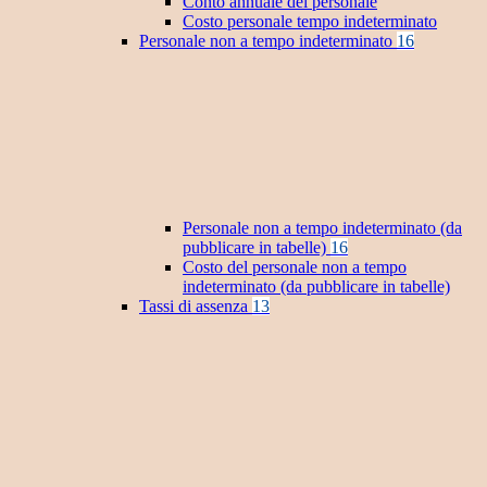
Conto annuale del personale
Costo personale tempo indeterminato
Personale non a tempo indeterminato
16
Personale non a tempo indeterminato (da
pubblicare in tabelle)
16
Costo del personale non a tempo
indeterminato (da pubblicare in tabelle)
Tassi di assenza
13