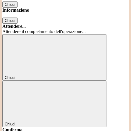
Chiudi
Informazione
Chiudi
Attendere...
Attendere il completamento dell'operazione...
Chiudi
Chiudi
Conferma