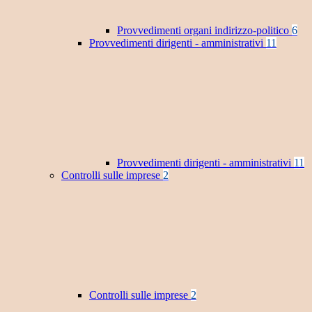
Provvedimenti organi indirizzo-politico
6
Provvedimenti dirigenti - amministrativi
11
Provvedimenti dirigenti - amministrativi
11
Controlli sulle imprese
2
Controlli sulle imprese
2