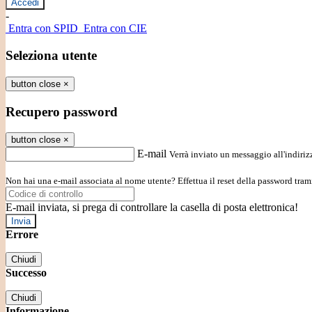
-
Entra con SPID
Entra con CIE
Seleziona utente
button close
×
Recupero password
button close
×
E-mail
Verrà inviato un messaggio all'indirizz
Non hai una e-mail associata al nome utente? Effettua il reset della password tram
E-mail inviata, si prega di controllare la casella di posta elettronica!
Errore
Chiudi
Successo
Chiudi
Informazione