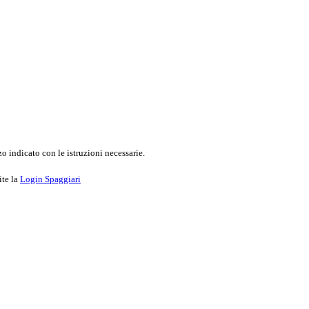
o indicato con le istruzioni necessarie.
ite la
Login Spaggiari