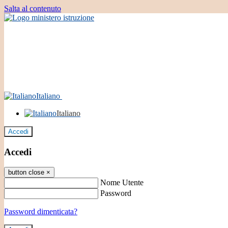
Salta al contenuto
Italiano
Italiano
Accedi
Accedi
button close
×
Nome Utente
Password
Password dimenticata?