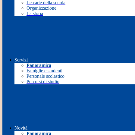
Le carte della scuola
Organizzazione
La storia
Servizi
Panoramica
Famiglie e studenti
Personale scolastico
Percorsi di studio
Novità
Panoramica