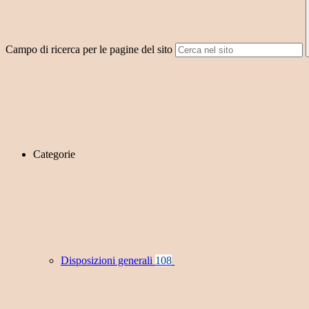
Campo di ricerca per le pagine del sito
Categorie
Disposizioni generali
108