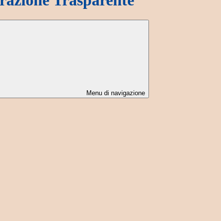
Menu di navigazione