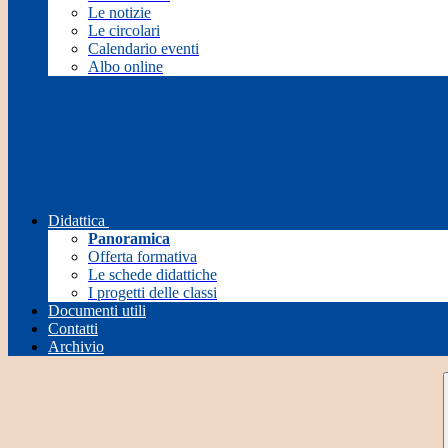
Le notizie
Le circolari
Calendario eventi
Albo online
Didattica
Panoramica
Offerta formativa
Le schede didattiche
I progetti delle classi
Documenti utili
Contatti
Archivio