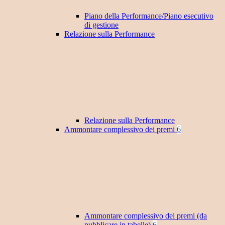
Piano della Performance/Piano esecutivo
di gestione
Relazione sulla Performance
Relazione sulla Performance
Ammontare complessivo dei premi
6
Ammontare complessivo dei premi (da
pubblicare in tabelle)
6