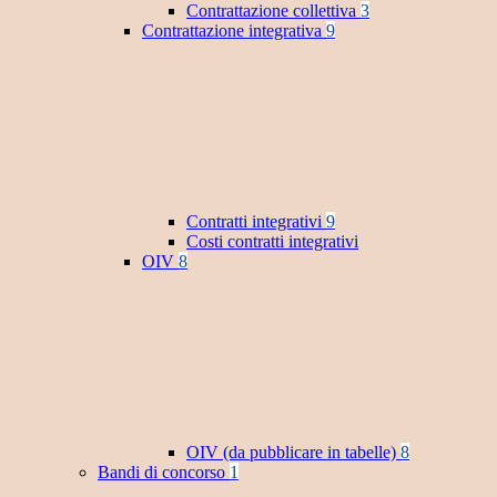
Contrattazione collettiva
3
Contrattazione integrativa
9
Contratti integrativi
9
Costi contratti integrativi
OIV
8
OIV (da pubblicare in tabelle)
8
Bandi di concorso
1