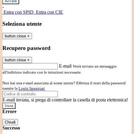
-
Entra con SPID
Entra con CIE
Seleziona utente
button close
×
Recupero password
button close
×
E-mail
Verrà inviato un messaggio
all'indirizzo indicato con le istruzioni necessarie.
Non hai una e-mail associata al nome utente? Effettua il reset della password
tramite la
Login Spaggiari
E-mail inviata, si prega di controllare la casella di posta elettronica!
Errore
Chiudi
Successo