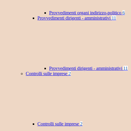
Provvedimenti organi indirizzo-politico
6
Provvedimenti dirigenti - amministrativi
11
Provvedimenti dirigenti - amministrativi
11
Controlli sulle imprese
2
Controlli sulle imprese
2