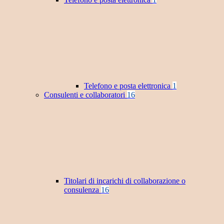
Telefono e posta elettronica
1
Consulenti e collaboratori
16
Titolari di incarichi di collaborazione o
consulenza
16