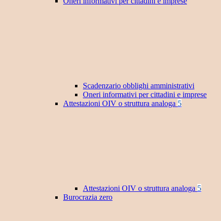
Oneri informativi per cittadini e imprese
Scadenzario obblighi amministrativi
Oneri informativi per cittadini e imprese
Attestazioni OIV o struttura analoga
5
Attestazioni OIV o struttura analoga
5
Burocrazia zero