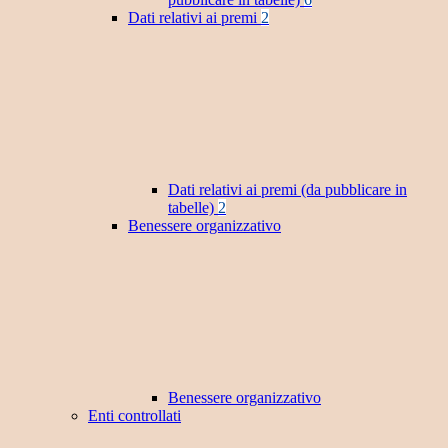
Dati relativi ai premi
2
Dati relativi ai premi (da pubblicare in
tabelle)
2
Benessere organizzativo
Benessere organizzativo
Enti controllati