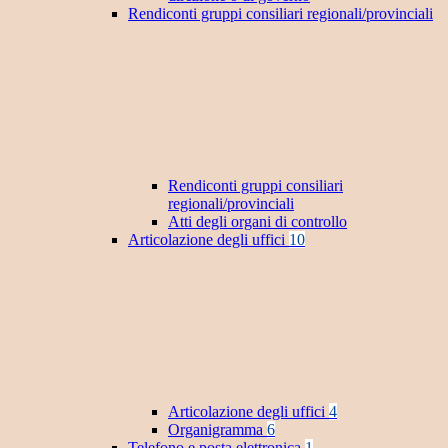
Rendiconti gruppi consiliari regionali/provinciali
Rendiconti gruppi consiliari
regionali/provinciali
Atti degli organi di controllo
Articolazione degli uffici
10
Articolazione degli uffici
4
Organigramma
6
Telefono e posta elettronica
1