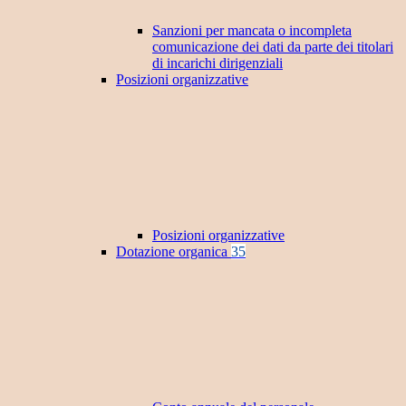
Sanzioni per mancata o incompleta
comunicazione dei dati da parte dei titolari
di incarichi dirigenziali
Posizioni organizzative
Posizioni organizzative
Dotazione organica
35