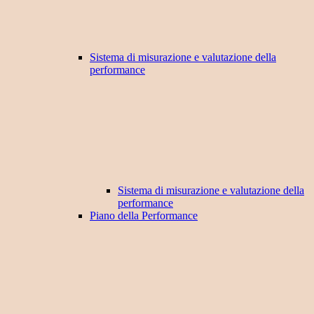
Sistema di misurazione e valutazione della
performance
Sistema di misurazione e valutazione della
performance
Piano della Performance