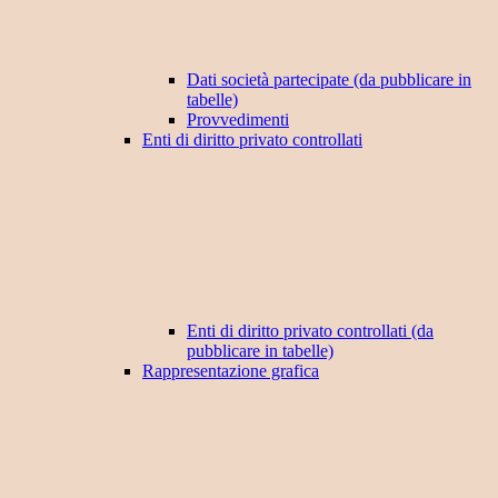
Dati società partecipate (da pubblicare in
tabelle)
Provvedimenti
Enti di diritto privato controllati
Enti di diritto privato controllati (da
pubblicare in tabelle)
Rappresentazione grafica