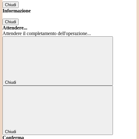
Chiudi
Informazione
Chiudi
Attendere...
Attendere il completamento dell'operazione...
Chiudi
Chiudi
Conferma