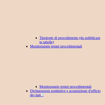
Tipologie di procedimento (da pubblicare
in tabelle)
Monitoraggio tempi procedimentali
Monitoraggio tempi procedimentali
Dichiarazioni sostitutive e acquisizione d'ufficio
dei dati
2