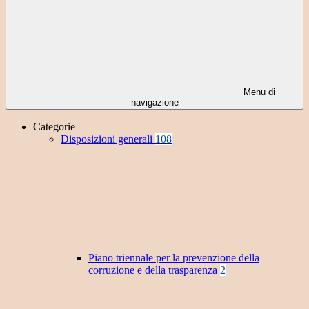
Menu di
navigazione
Categorie
Disposizioni generali
108
Piano triennale per la prevenzione della
corruzione e della trasparenza
2