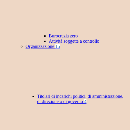
Burocrazia zero
Attività soggette a controllo
Organizzazione
15
Titolari di incarichi politici, di amministrazione,
di direzione o di governo
4