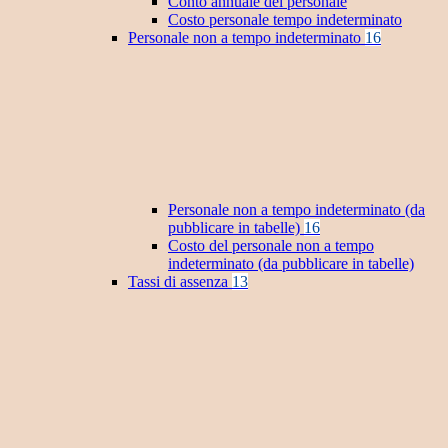
Conto annuale del personale
Costo personale tempo indeterminato
Personale non a tempo indeterminato
16
Personale non a tempo indeterminato (da
pubblicare in tabelle)
16
Costo del personale non a tempo
indeterminato (da pubblicare in tabelle)
Tassi di assenza
13