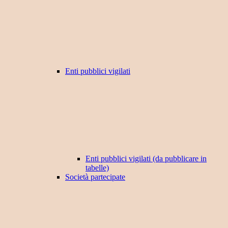
Enti pubblici vigilati
Enti pubblici vigilati (da pubblicare in
tabelle)
Società partecipate