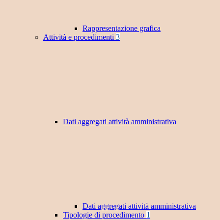
Rappresentazione grafica
Attività e procedimenti
3
Dati aggregati attività amministrativa
Dati aggregati attività amministrativa
Tipologie di procedimento
1