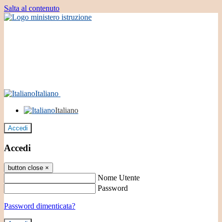
Salta al contenuto
Italiano
Italiano
Accedi
Accedi
button close
×
Nome Utente
Password
Password dimenticata?