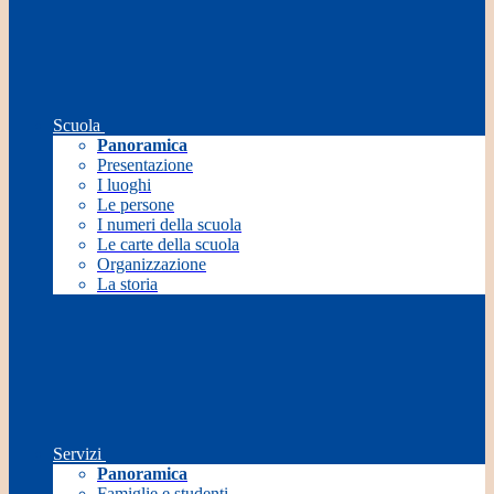
Scuola
Panoramica
Presentazione
I luoghi
Le persone
I numeri della scuola
Le carte della scuola
Organizzazione
La storia
Servizi
Panoramica
Famiglie e studenti