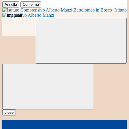
Annulla
Conferma
Istituto
Comprensivo Alberto Manzi
close