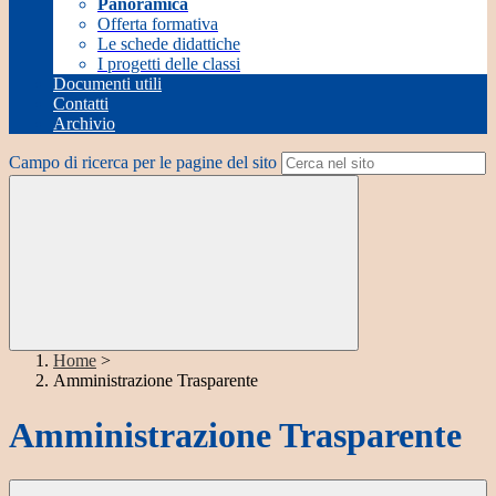
Panoramica
Offerta formativa
Le schede didattiche
I progetti delle classi
Documenti utili
Contatti
Archivio
Campo di ricerca per le pagine del sito
Home
>
Amministrazione Trasparente
Amministrazione Trasparente