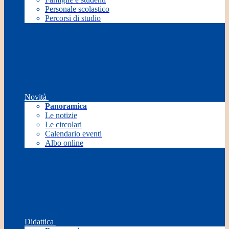
Personale scolastico
Percorsi di studio
Novità
Panoramica
Le notizie
Le circolari
Calendario eventi
Albo online
Didattica