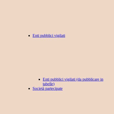
Enti pubblici vigilati
Enti pubblici vigilati (da pubblicare in
tabelle)
Società partecipate