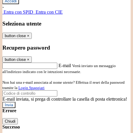
-
Entra con SPID
Entra con CIE
Seleziona utente
button close
×
Recupero password
button close
×
E-mail
Verrà inviato un messaggio
all'indirizzo indicato con le istruzioni necessarie.
Non hai una e-mail associata al nome utente? Effettua il reset della password
tramite la
Login Spaggiari
E-mail inviata, si prega di controllare la casella di posta elettronica!
Errore
Chiudi
Successo