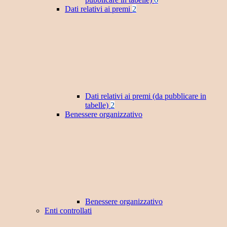
Dati relativi ai premi
2
Dati relativi ai premi (da pubblicare in
tabelle)
2
Benessere organizzativo
Benessere organizzativo
Enti controllati