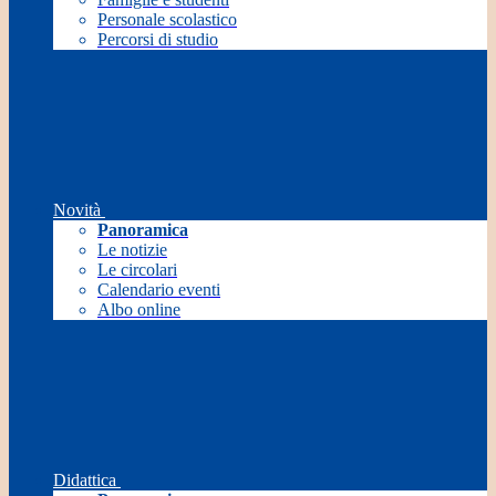
Personale scolastico
Percorsi di studio
Novità
Panoramica
Le notizie
Le circolari
Calendario eventi
Albo online
Didattica