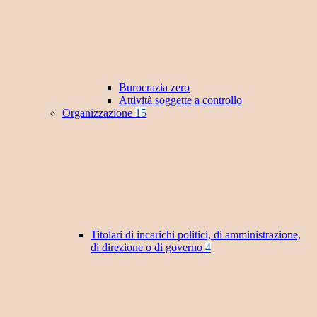
Burocrazia zero
Attività soggette a controllo
Organizzazione
15
Titolari di incarichi politici, di amministrazione,
di direzione o di governo
4