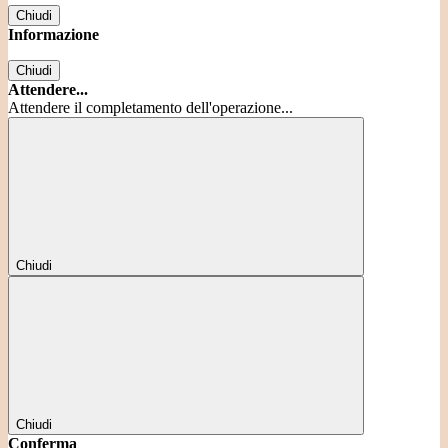
Chiudi
Informazione
Chiudi
Attendere...
Attendere il completamento dell'operazione...
Chiudi
Chiudi
Conferma