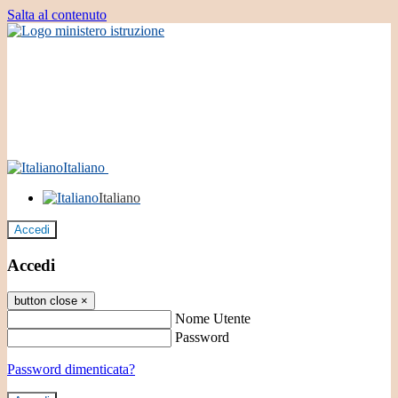
Salta al contenuto
Italiano
Italiano
Accedi
Accedi
button close
×
Nome Utente
Password
Password dimenticata?