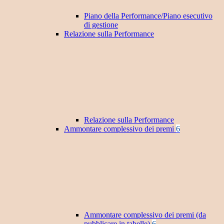
Piano della Performance/Piano esecutivo
di gestione
Relazione sulla Performance
Relazione sulla Performance
Ammontare complessivo dei premi
6
Ammontare complessivo dei premi (da
pubblicare in tabelle)
6