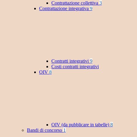
Contrattazione collettiva
3
Contrattazione integrativa
9
Contratti integrativi
9
Costi contratti integrativi
OIV
8
OIV (da pubblicare in tabelle)
8
Bandi di concorso
1