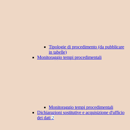
Tipologie di procedimento (da pubblicare
in tabelle)
Monitoraggio tempi procedimentali
Monitoraggio tempi procedimentali
Dichiarazioni sostitutive e acquisizione d'ufficio
dei dati
2