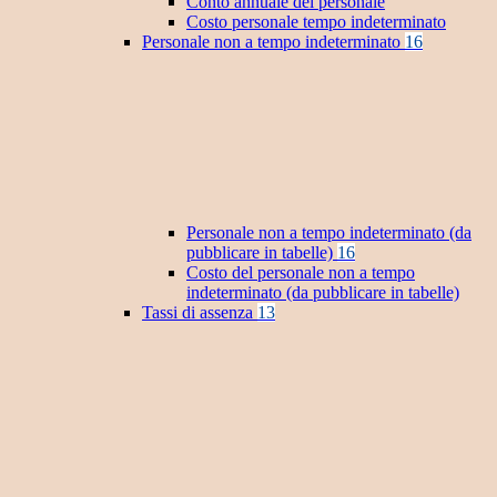
Conto annuale del personale
Costo personale tempo indeterminato
Personale non a tempo indeterminato
16
Personale non a tempo indeterminato (da
pubblicare in tabelle)
16
Costo del personale non a tempo
indeterminato (da pubblicare in tabelle)
Tassi di assenza
13