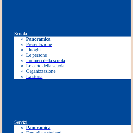
Scuola
Panoramica
Presentazione
I luoghi
Le persone
I numeri della scuola
Le carte della scuola
Organizzazione
La storia
Servizi
Panoramica
Famiglie e studenti