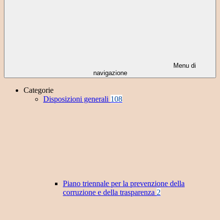
Menu di
navigazione
Categorie
Disposizioni generali
108
Piano triennale per la prevenzione della
corruzione e della trasparenza
2