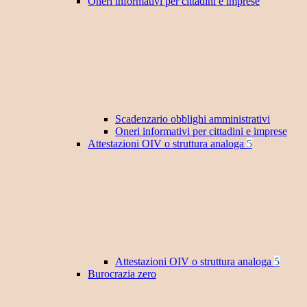
Oneri informativi per cittadini e imprese
Scadenzario obblighi amministrativi
Oneri informativi per cittadini e imprese
Attestazioni OIV o struttura analoga
5
Attestazioni OIV o struttura analoga
5
Burocrazia zero