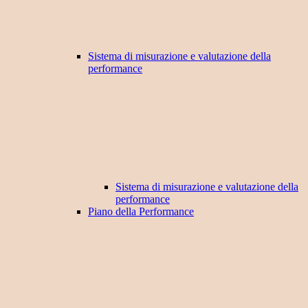
Sistema di misurazione e valutazione della
performance
Sistema di misurazione e valutazione della
performance
Piano della Performance