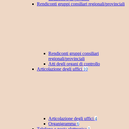
Rendiconti gruppi consiliari regionali/provinciali
Rendiconti gruppi consiliari
regionali/provinciali
Atti degli organi di controllo
Articolazione degli uffici
10
Articolazione degli uffici
4
Organigramma
6
Telefono e posta elettronica
1