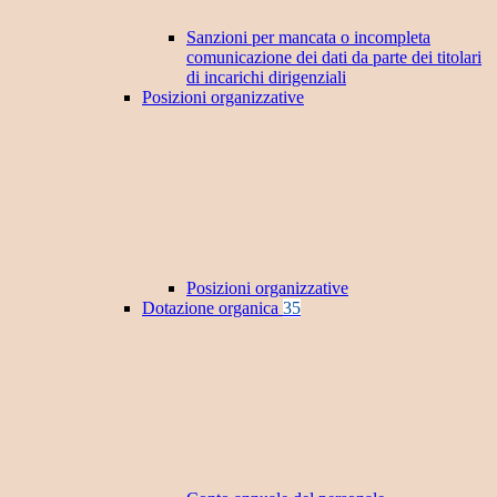
Sanzioni per mancata o incompleta
comunicazione dei dati da parte dei titolari
di incarichi dirigenziali
Posizioni organizzative
Posizioni organizzative
Dotazione organica
35