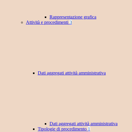
Rappresentazione grafica
Attività e procedimenti
3
Dati aggregati attività amministrativa
Dati aggregati attività amministrativa
Tipologie di procedimento
1