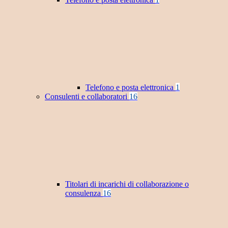
Telefono e posta elettronica
1
Consulenti e collaboratori
16
Titolari di incarichi di collaborazione o
consulenza
16