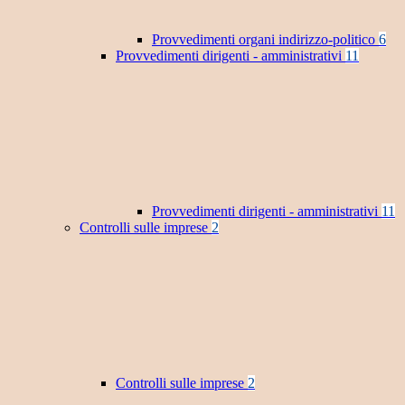
Provvedimenti organi indirizzo-politico
6
Provvedimenti dirigenti - amministrativi
11
Provvedimenti dirigenti - amministrativi
11
Controlli sulle imprese
2
Controlli sulle imprese
2