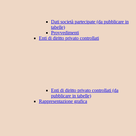
Dati società partecipate (da pubblicare in
tabelle)
Provvedimenti
Enti di diritto privato controllati
Enti di diritto privato controllati (da
pubblicare in tabelle)
Rappresentazione grafica