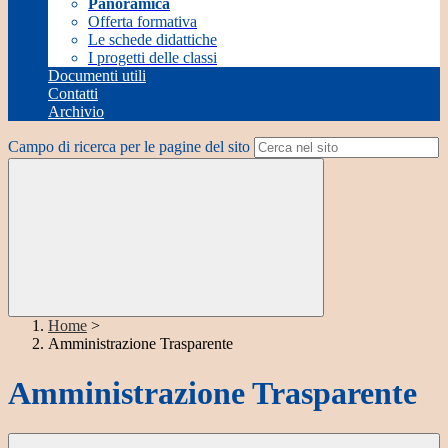
Panoramica
Offerta formativa
Le schede didattiche
I progetti delle classi
Documenti utili
Contatti
Archivio
Campo di ricerca per le pagine del sito
Home
>
Amministrazione Trasparente
Amministrazione Trasparente