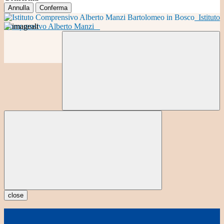
Annulla
Conferma
Istituto
Comprensivo Alberto Manzi
close