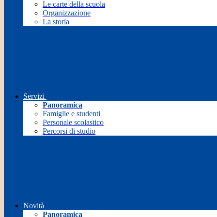
Le carte della scuola
Organizzazione
La storia
Servizi
Panoramica
Famiglie e studenti
Personale scolastico
Percorsi di studio
Novità
Panoramica