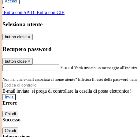
-
Entra con SPID
Entra con CIE
Seleziona utente
button close
×
Recupero password
button close
×
E-mail
Verrà inviato un messaggio all'indirizz
Non hai una e-mail associata al nome utente? Effettua il reset della password tram
E-mail inviata, si prega di controllare la casella di posta elettronica!
Errore
Chiudi
Successo
Chiudi
Informazione