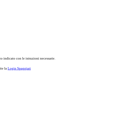
o indicato con le istruzioni necessarie.
ite la
Login Spaggiari