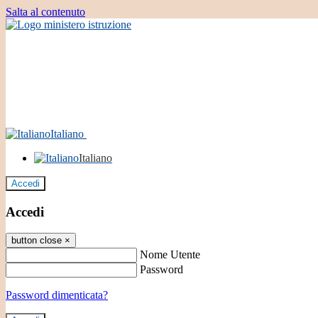
Salta al contenuto
Italiano
Italiano
Accedi
Accedi
button close
×
Nome Utente
Password
Password dimenticata?