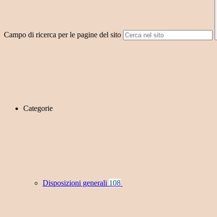
Campo di ricerca per le pagine del sito
Categorie
Disposizioni generali
108