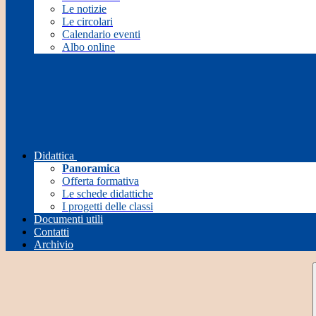
Le notizie
Le circolari
Calendario eventi
Albo online
Didattica
Panoramica
Offerta formativa
Le schede didattiche
I progetti delle classi
Documenti utili
Contatti
Archivio