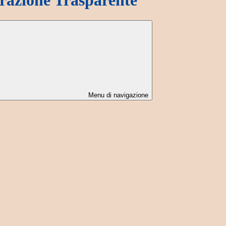
Menu di navigazione