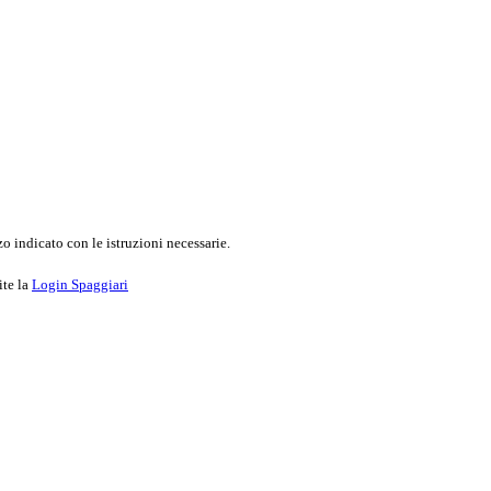
o indicato con le istruzioni necessarie.
ite la
Login Spaggiari