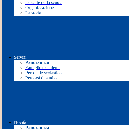
Le carte della scuola
Organizzazione
La storia
Servizi
Panoramica
Famiglie e studenti
Personale scolastico
Percorsi di studio
Novità
Panoramica