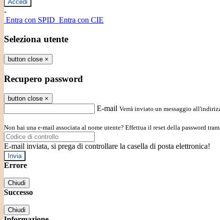
-
Entra con SPID
Entra con CIE
Seleziona utente
button close
×
Recupero password
button close
×
E-mail
Verrà inviato un messaggio all'indirizz
Non hai una e-mail associata al nome utente? Effettua il reset della password tram
E-mail inviata, si prega di controllare la casella di posta elettronica!
Errore
Chiudi
Successo
Chiudi
Informazione