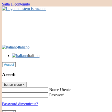
Salta al contenuto
Italiano
Italiano
Accedi
Accedi
button close
×
Nome Utente
Password
Password dimenticata?