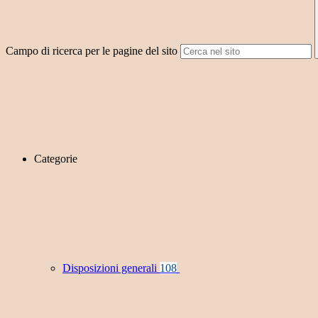
Campo di ricerca per le pagine del sito
Categorie
Disposizioni generali
108