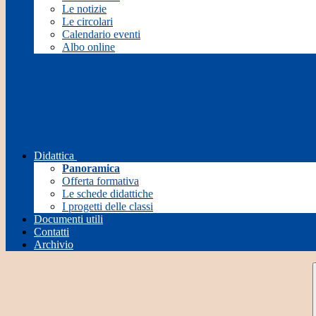
Le notizie
Le circolari
Calendario eventi
Albo online
Didattica
Panoramica
Offerta formativa
Le schede didattiche
I progetti delle classi
Documenti utili
Contatti
Archivio