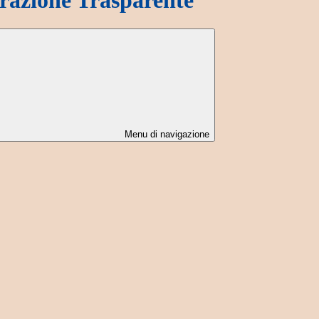
Menu di navigazione