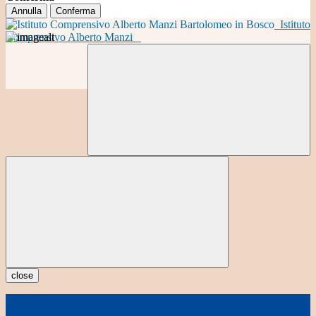
Annulla
Conferma
Istituto
Comprensivo Alberto Manzi
close