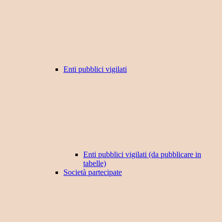
Enti pubblici vigilati
Enti pubblici vigilati (da pubblicare in
tabelle)
Società partecipate