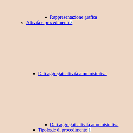
Rappresentazione grafica
Attività e procedimenti
3
Dati aggregati attività amministrativa
Dati aggregati attività amministrativa
Tipologie di procedimento
1