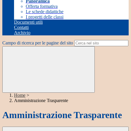
Panoramica
Offerta formativa
Le schede didattiche
I progetti delle classi
Documenti utili
Contatti
Archivio
Campo di ricerca per le pagine del sito
Home
>
Amministrazione Trasparente
Amministrazione Trasparente