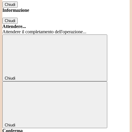
Chiudi
Informazione
Chiudi
Attendere...
Attendere il completamento dell'operazione...
Chiudi
Chiudi
Conferma