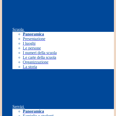
Scuola
Panoramica
Presentazione
I luoghi
Le persone
I numeri della scuola
Le carte della scuola
Organizzazione
La storia
Servizi
Panoramica
Famiglie e studenti