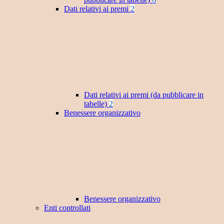
Dati relativi ai premi
2
Dati relativi ai premi (da pubblicare in
tabelle)
2
Benessere organizzativo
Benessere organizzativo
Enti controllati