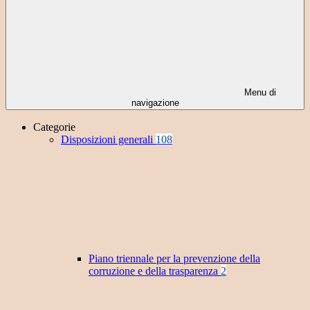
Menu di
navigazione
Categorie
Disposizioni generali
108
Piano triennale per la prevenzione della
corruzione e della trasparenza
2