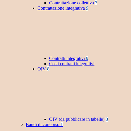
Contrattazione collettiva
3
Contrattazione integrativa
9
Contratti integrativi
9
Costi contratti integrativi
OIV
8
OIV (da pubblicare in tabelle)
8
Bandi di concorso
1