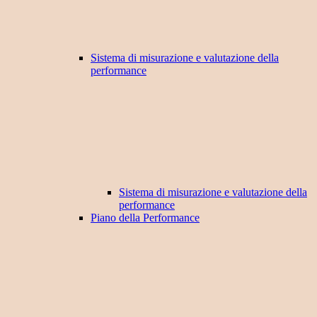
Sistema di misurazione e valutazione della
performance
Sistema di misurazione e valutazione della
performance
Piano della Performance