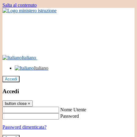
Salta al contenuto
Italiano
Italiano
Accedi
Accedi
button close
×
Nome Utente
Password
Password dimenticata?