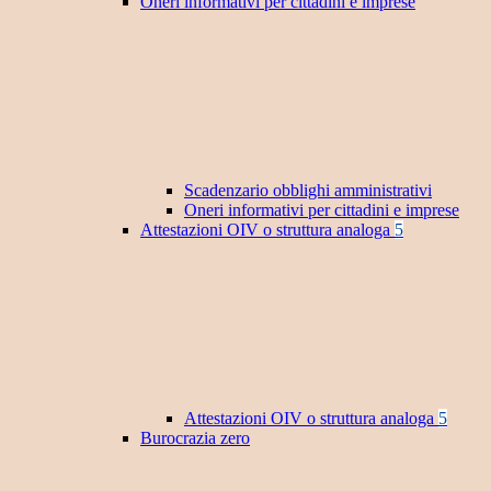
Oneri informativi per cittadini e imprese
Scadenzario obblighi amministrativi
Oneri informativi per cittadini e imprese
Attestazioni OIV o struttura analoga
5
Attestazioni OIV o struttura analoga
5
Burocrazia zero