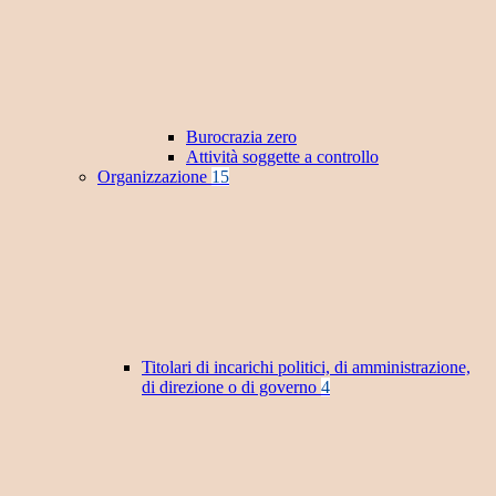
Burocrazia zero
Attività soggette a controllo
Organizzazione
15
Titolari di incarichi politici, di amministrazione,
di direzione o di governo
4