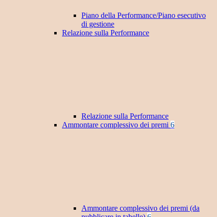
Piano della Performance/Piano esecutivo
di gestione
Relazione sulla Performance
Relazione sulla Performance
Ammontare complessivo dei premi
6
Ammontare complessivo dei premi (da
pubblicare in tabelle)
6