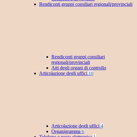
Rendiconti gruppi consiliari regionali/provinciali
Rendiconti gruppi consiliari
regionali/provinciali
Atti degli organi di controllo
Articolazione degli uffici
10
Articolazione degli uffici
4
Organigramma
6
Telefono e posta elettronica
1