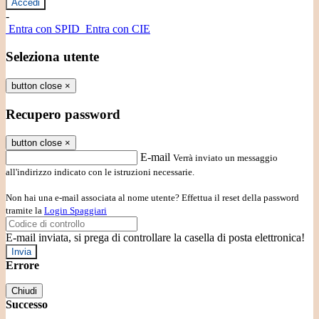
-
Entra con SPID
Entra con CIE
Seleziona utente
button close
×
Recupero password
button close
×
E-mail
Verrà inviato un messaggio
all'indirizzo indicato con le istruzioni necessarie.
Non hai una e-mail associata al nome utente? Effettua il reset della password
tramite la
Login Spaggiari
E-mail inviata, si prega di controllare la casella di posta elettronica!
Errore
Chiudi
Successo