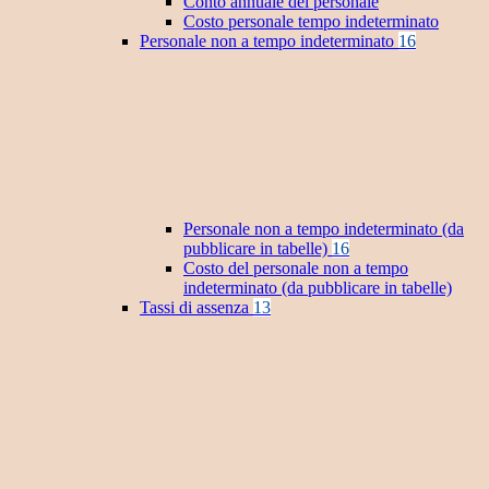
Conto annuale del personale
Costo personale tempo indeterminato
Personale non a tempo indeterminato
16
Personale non a tempo indeterminato (da
pubblicare in tabelle)
16
Costo del personale non a tempo
indeterminato (da pubblicare in tabelle)
Tassi di assenza
13