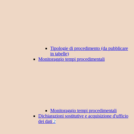
Tipologie di procedimento (da pubblicare
in tabelle)
Monitoraggio tempi procedimentali
Monitoraggio tempi procedimentali
Dichiarazioni sostitutive e acquisizione d'ufficio
dei dati
2