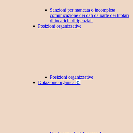
Sanzioni per mancata o incompleta
comunicazione dei dati da parte dei titolari
di incarichi dirigenziali
Posizioni organizzative
Posizioni organizzative
Dotazione organica
35