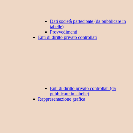
Dati società partecipate (da pubblicare in
tabelle)
Provvedimenti
Enti di diritto privato controllati
Enti di diritto privato controllati (da
pubblicare in tabelle)
Rappresentazione grafica