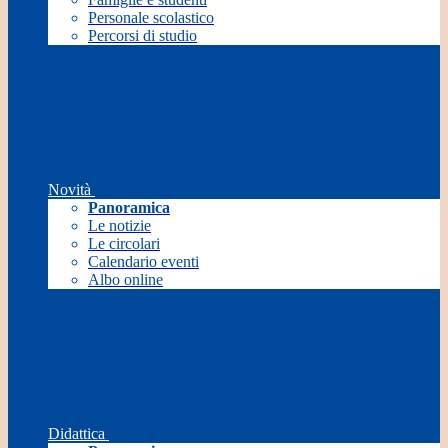
Personale scolastico
Percorsi di studio
Novità
Panoramica
Le notizie
Le circolari
Calendario eventi
Albo online
Didattica