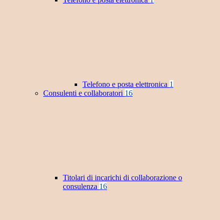
Telefono e posta elettronica
1
Consulenti e collaboratori
16
Titolari di incarichi di collaborazione o
consulenza
16