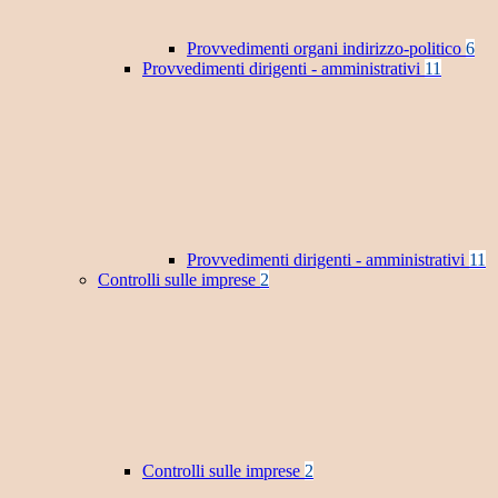
Provvedimenti organi indirizzo-politico
6
Provvedimenti dirigenti - amministrativi
11
Provvedimenti dirigenti - amministrativi
11
Controlli sulle imprese
2
Controlli sulle imprese
2