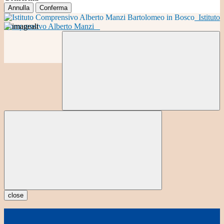
Annulla
Conferma
Istituto
Comprensivo Alberto Manzi
close