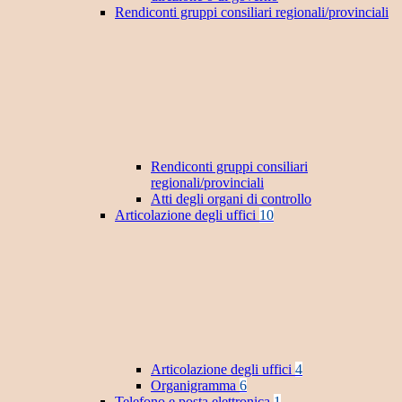
Rendiconti gruppi consiliari regionali/provinciali
Rendiconti gruppi consiliari
regionali/provinciali
Atti degli organi di controllo
Articolazione degli uffici
10
Articolazione degli uffici
4
Organigramma
6
Telefono e posta elettronica
1