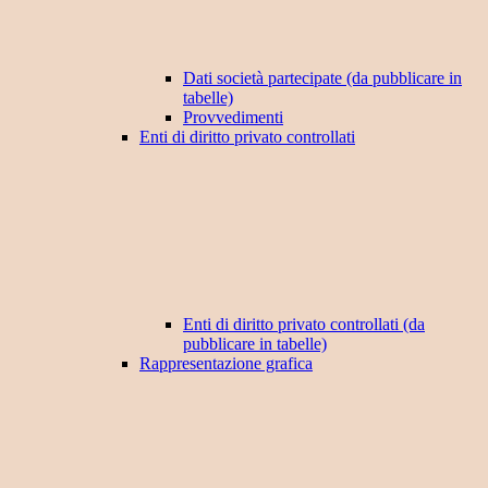
Dati società partecipate (da pubblicare in
tabelle)
Provvedimenti
Enti di diritto privato controllati
Enti di diritto privato controllati (da
pubblicare in tabelle)
Rappresentazione grafica