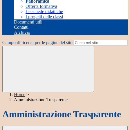
Panoramica
Offerta formativa
Le schede didattiche
I progetti delle classi
Documenti utili
Contatti
Archivio
Campo di ricerca per le pagine del sito
Home
>
Amministrazione Trasparente
Amministrazione Trasparente