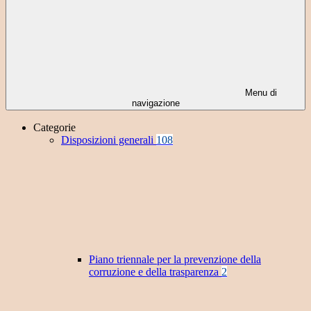
Menu di
navigazione
Categorie
Disposizioni generali
108
Piano triennale per la prevenzione della
corruzione e della trasparenza
2