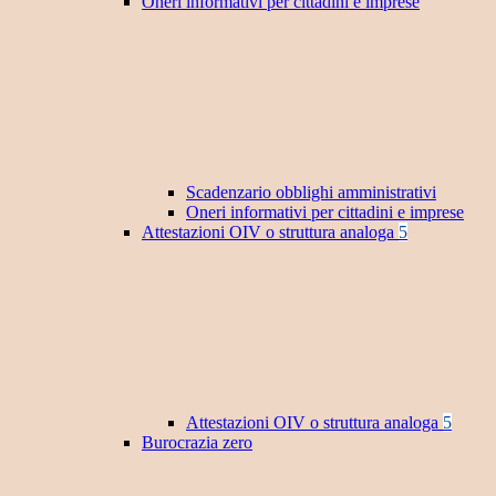
Oneri informativi per cittadini e imprese
Scadenzario obblighi amministrativi
Oneri informativi per cittadini e imprese
Attestazioni OIV o struttura analoga
5
Attestazioni OIV o struttura analoga
5
Burocrazia zero