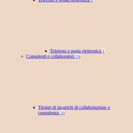
Telefono e posta elettronica
1
Consulenti e collaboratori
16
Titolari di incarichi di collaborazione o
consulenza
16