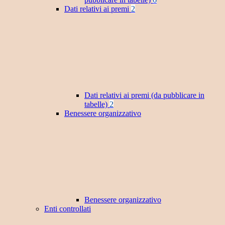
Dati relativi ai premi
2
Dati relativi ai premi (da pubblicare in
tabelle)
2
Benessere organizzativo
Benessere organizzativo
Enti controllati