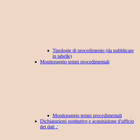
Tipologie di procedimento (da pubblicare
in tabelle)
Monitoraggio tempi procedimentali
Monitoraggio tempi procedimentali
Dichiarazioni sostitutive e acquisizione d'ufficio
dei dati
2