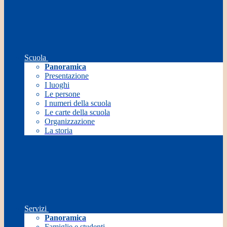
Scuola
Panoramica
Presentazione
I luoghi
Le persone
I numeri della scuola
Le carte della scuola
Organizzazione
La storia
Servizi
Panoramica
Famiglie e studenti