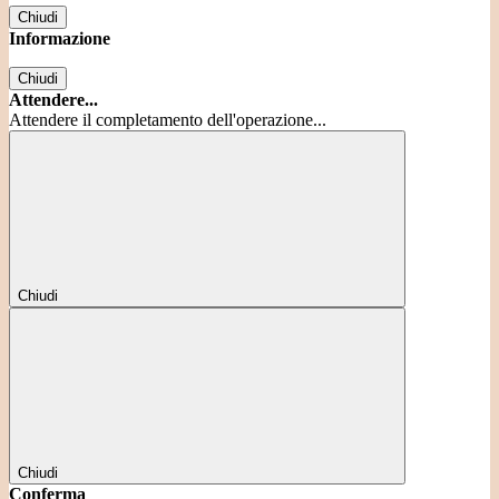
Chiudi
Informazione
Chiudi
Attendere...
Attendere il completamento dell'operazione...
Chiudi
Chiudi
Conferma