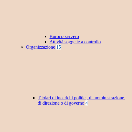
Burocrazia zero
Attività soggette a controllo
Organizzazione
15
Titolari di incarichi politici, di amministrazione,
di direzione o di governo
4