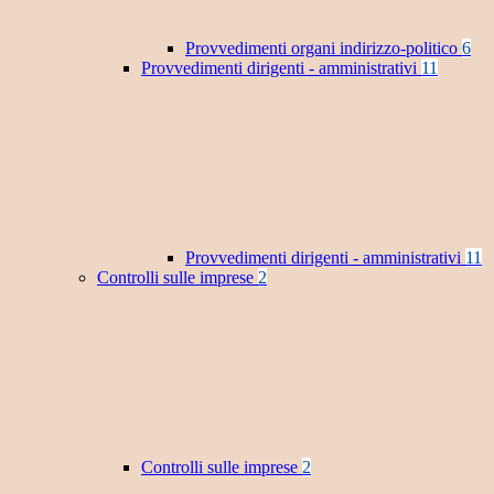
Provvedimenti organi indirizzo-politico
6
Provvedimenti dirigenti - amministrativi
11
Provvedimenti dirigenti - amministrativi
11
Controlli sulle imprese
2
Controlli sulle imprese
2