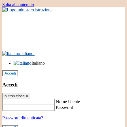
Salta al contenuto
Italiano
Italiano
Accedi
Accedi
button close
×
Nome Utente
Password
Password dimenticata?