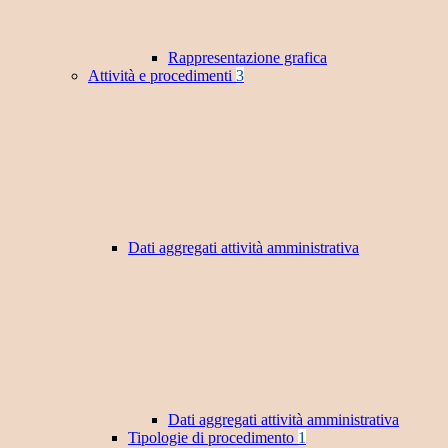
Rappresentazione grafica
Attività e procedimenti
3
Dati aggregati attività amministrativa
Dati aggregati attività amministrativa
Tipologie di procedimento
1