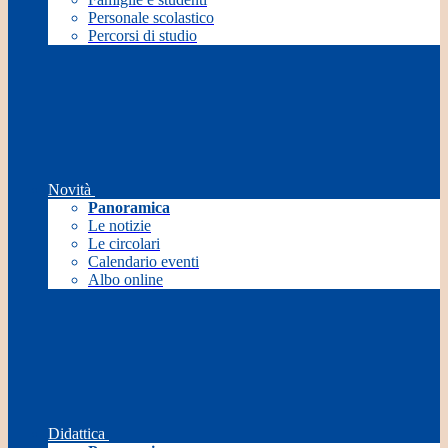
Personale scolastico
Percorsi di studio
Novità
Panoramica
Le notizie
Le circolari
Calendario eventi
Albo online
Didattica