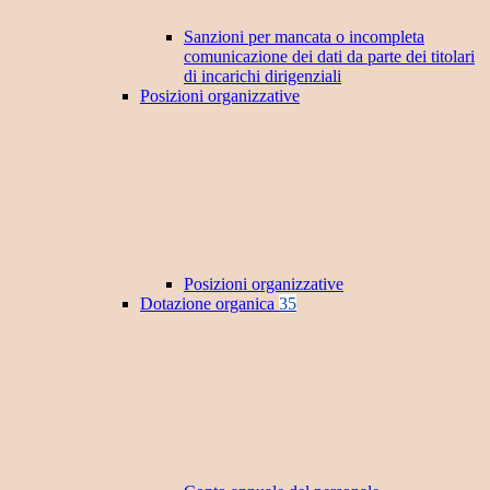
Sanzioni per mancata o incompleta
comunicazione dei dati da parte dei titolari
di incarichi dirigenziali
Posizioni organizzative
Posizioni organizzative
Dotazione organica
35