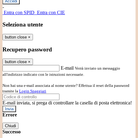
-
Entra con SPID
Entra con CIE
Seleziona utente
button close
×
Recupero password
button close
×
E-mail
Verrà inviato un messaggio
all'indirizzo indicato con le istruzioni necessarie.
Non hai una e-mail associata al nome utente? Effettua il reset della password
tramite la
Login Spaggiari
E-mail inviata, si prega di controllare la casella di posta elettronica!
Errore
Chiudi
Successo