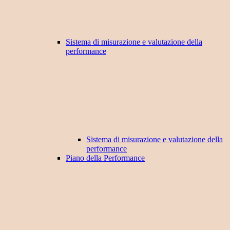
Sistema di misurazione e valutazione della
performance
Sistema di misurazione e valutazione della
performance
Piano della Performance