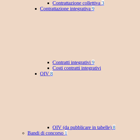
Contrattazione collettiva
3
Contrattazione integrativa
9
Contratti integrativi
9
Costi contratti integrativi
OIV
8
OIV (da pubblicare in tabelle)
8
Bandi di concorso
1