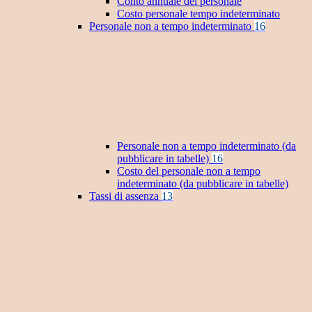
Conto annuale del personale
Costo personale tempo indeterminato
Personale non a tempo indeterminato
16
Personale non a tempo indeterminato (da
pubblicare in tabelle)
16
Costo del personale non a tempo
indeterminato (da pubblicare in tabelle)
Tassi di assenza
13