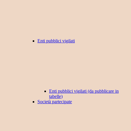
Enti pubblici vigilati
Enti pubblici vigilati (da pubblicare in
tabelle)
Società partecipate