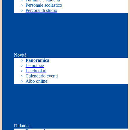
Personale scolastico
Percorsi di studio
Novità
Panoramica
Le notizie
Le circolari
Calendario eventi
Albo online
Didattica