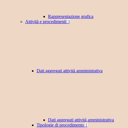
Rappresentazione grafica
Attività e procedimenti
3
Dati aggregati attività amministrativa
Dati aggregati attività amministrativa
Tipologie di procedimento
1