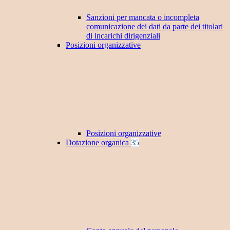
Sanzioni per mancata o incompleta
comunicazione dei dati da parte dei titolari
di incarichi dirigenziali
Posizioni organizzative
Posizioni organizzative
Dotazione organica
35