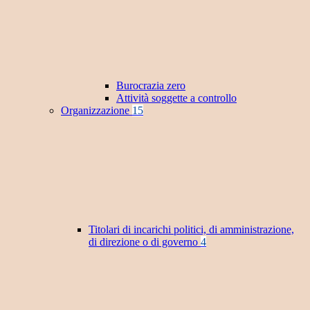
Burocrazia zero
Attività soggette a controllo
Organizzazione
15
Titolari di incarichi politici, di amministrazione,
di direzione o di governo
4