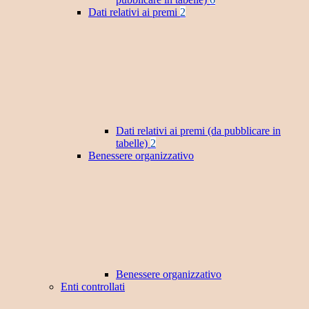
Dati relativi ai premi
2
Dati relativi ai premi (da pubblicare in
tabelle)
2
Benessere organizzativo
Benessere organizzativo
Enti controllati