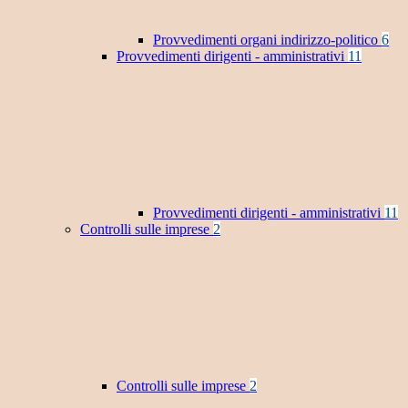
Provvedimenti organi indirizzo-politico
6
Provvedimenti dirigenti - amministrativi
11
Provvedimenti dirigenti - amministrativi
11
Controlli sulle imprese
2
Controlli sulle imprese
2