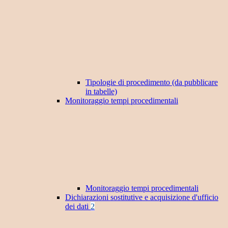
Tipologie di procedimento (da pubblicare
in tabelle)
Monitoraggio tempi procedimentali
Monitoraggio tempi procedimentali
Dichiarazioni sostitutive e acquisizione d'ufficio
dei dati
2