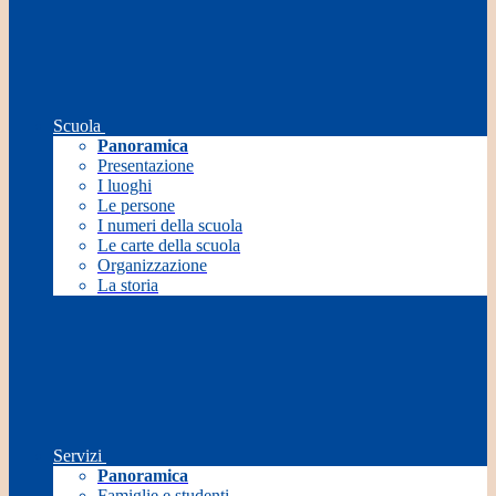
Scuola
Panoramica
Presentazione
I luoghi
Le persone
I numeri della scuola
Le carte della scuola
Organizzazione
La storia
Servizi
Panoramica
Famiglie e studenti