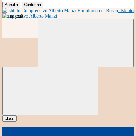
Annulla
Conferma
Istituto
Comprensivo Alberto Manzi
close