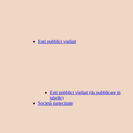
Enti pubblici vigilati
Enti pubblici vigilati (da pubblicare in
tabelle)
Società partecipate