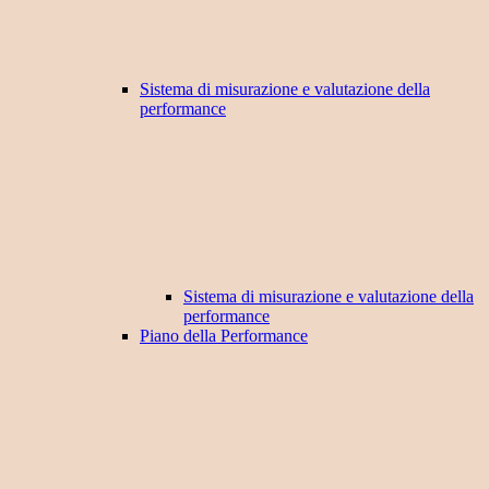
Sistema di misurazione e valutazione della
performance
Sistema di misurazione e valutazione della
performance
Piano della Performance