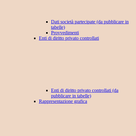
Dati società partecipate (da pubblicare in
tabelle)
Provvedimenti
Enti di diritto privato controllati
Enti di diritto privato controllati (da
pubblicare in tabelle)
Rappresentazione grafica