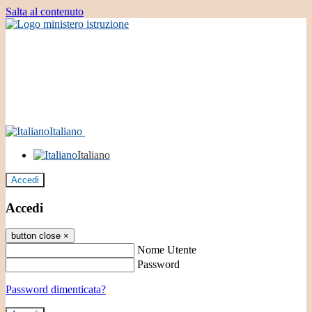
Salta al contenuto
Italiano
Italiano
Accedi
Accedi
button close
×
Nome Utente
Password
Password dimenticata?