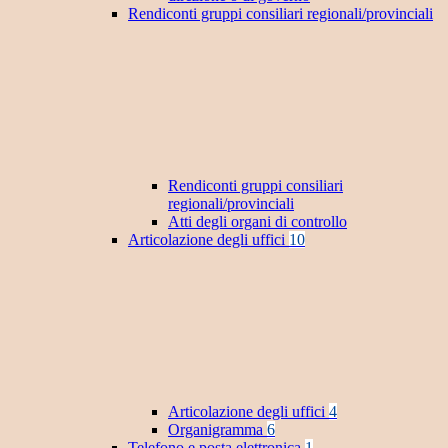
Rendiconti gruppi consiliari regionali/provinciali
Rendiconti gruppi consiliari
regionali/provinciali
Atti degli organi di controllo
Articolazione degli uffici
10
Articolazione degli uffici
4
Organigramma
6
Telefono e posta elettronica
1