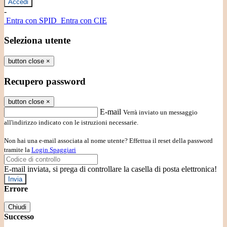
-
Entra con SPID
Entra con CIE
Seleziona utente
button close
×
Recupero password
button close
×
E-mail
Verrà inviato un messaggio
all'indirizzo indicato con le istruzioni necessarie.
Non hai una e-mail associata al nome utente? Effettua il reset della password
tramite la
Login Spaggiari
E-mail inviata, si prega di controllare la casella di posta elettronica!
Errore
Chiudi
Successo