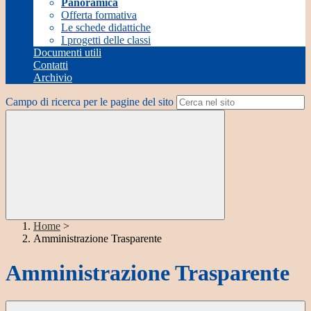
Panoramica
Offerta formativa
Le schede didattiche
I progetti delle classi
Documenti utili
Contatti
Archivio
Campo di ricerca per le pagine del sito
Home
>
Amministrazione Trasparente
Amministrazione Trasparente