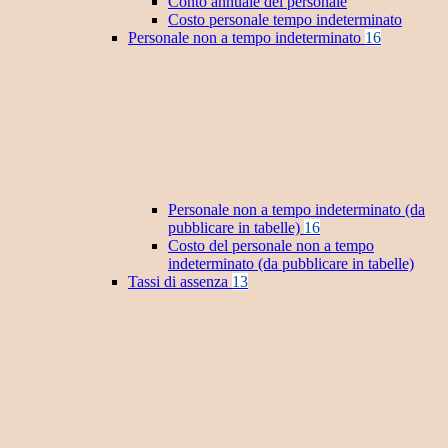
Conto annuale del personale
Costo personale tempo indeterminato
Personale non a tempo indeterminato
16
Personale non a tempo indeterminato (da
pubblicare in tabelle)
16
Costo del personale non a tempo
indeterminato (da pubblicare in tabelle)
Tassi di assenza
13