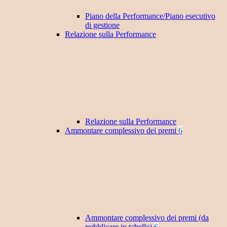
Piano della Performance/Piano esecutivo
di gestione
Relazione sulla Performance
Relazione sulla Performance
Ammontare complessivo dei premi
6
Ammontare complessivo dei premi (da
pubblicare in tabelle)
6