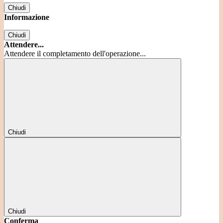
Chiudi
Informazione
Chiudi
Attendere...
Attendere il completamento dell'operazione...
Chiudi
Chiudi
Conferma