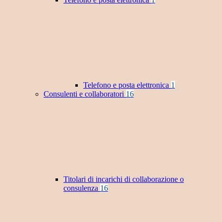
Telefono e posta elettronica
1
Consulenti e collaboratori
16
Titolari di incarichi di collaborazione o
consulenza
16