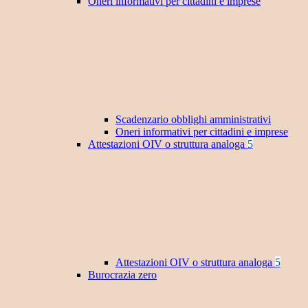
Oneri informativi per cittadini e imprese
Scadenzario obblighi amministrativi
Oneri informativi per cittadini e imprese
Attestazioni OIV o struttura analoga
5
Attestazioni OIV o struttura analoga
5
Burocrazia zero