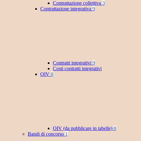
Contrattazione collettiva
3
Contrattazione integrativa
9
Contratti integrativi
9
Costi contratti integrativi
OIV
8
OIV (da pubblicare in tabelle)
8
Bandi di concorso
1