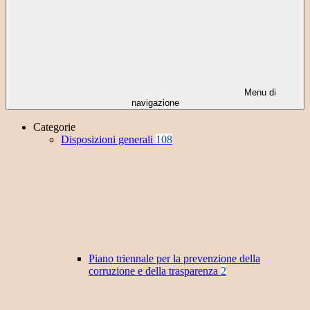
Menu di
navigazione
Categorie
Disposizioni generali
108
Piano triennale per la prevenzione della
corruzione e della trasparenza
2