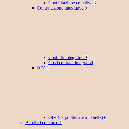
Contrattazione collettiva
3
Contrattazione integrativa
9
Contratti integrativi
9
Costi contratti integrativi
OIV
8
OIV (da pubblicare in tabelle)
8
Bandi di concorso
1