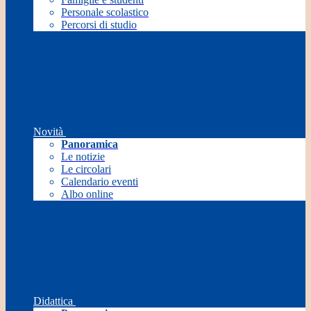
Personale scolastico
Percorsi di studio
Novità
Panoramica
Le notizie
Le circolari
Calendario eventi
Albo online
Didattica