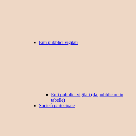
Enti pubblici vigilati
Enti pubblici vigilati (da pubblicare in
tabelle)
Società partecipate