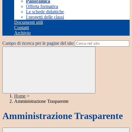
Panoramica
Offerta formativa
Le schede didattiche
I progetti delle classi
Documenti utili
Contatti
Archivio
Campo di ricerca per le pagine del sito
Home
>
Amministrazione Trasparente
Amministrazione Trasparente