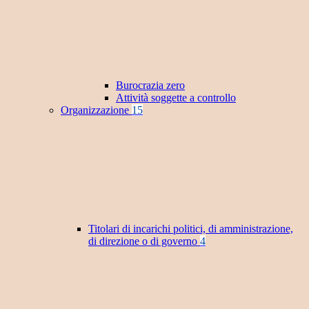
Burocrazia zero
Attività soggette a controllo
Organizzazione
15
Titolari di incarichi politici, di amministrazione,
di direzione o di governo
4