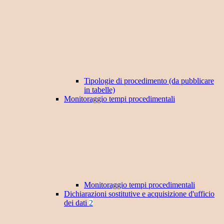
Tipologie di procedimento (da pubblicare
in tabelle)
Monitoraggio tempi procedimentali
Monitoraggio tempi procedimentali
Dichiarazioni sostitutive e acquisizione d'ufficio
dei dati
2