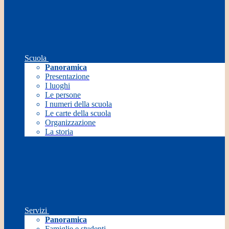
Scuola
Panoramica
Presentazione
I luoghi
Le persone
I numeri della scuola
Le carte della scuola
Organizzazione
La storia
Servizi
Panoramica
Famiglie e studenti