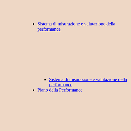
Sistema di misurazione e valutazione della
performance
Sistema di misurazione e valutazione della
performance
Piano della Performance