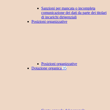
Sanzioni per mancata o incompleta
comunicazione dei dati da parte dei titolari
di incarichi dirigenziali
Posizioni organizzative
Posizioni organizzative
Dotazione organica
35