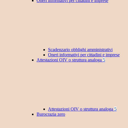
Oneri informativi per cittadini e imprese
Scadenzario obblighi amministrativi
Oneri informativi per cittadini e imprese
Attestazioni OIV o struttura analoga
5
Attestazioni OIV o struttura analoga
5
Burocrazia zero