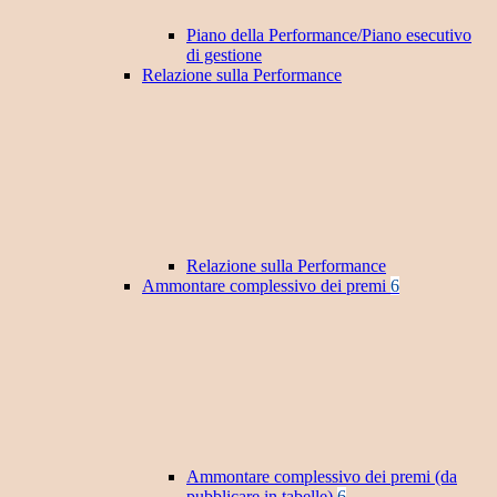
Piano della Performance/Piano esecutivo
di gestione
Relazione sulla Performance
Relazione sulla Performance
Ammontare complessivo dei premi
6
Ammontare complessivo dei premi (da
pubblicare in tabelle)
6