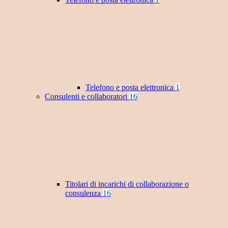
Telefono e posta elettronica
1
Consulenti e collaboratori
16
Titolari di incarichi di collaborazione o
consulenza
16