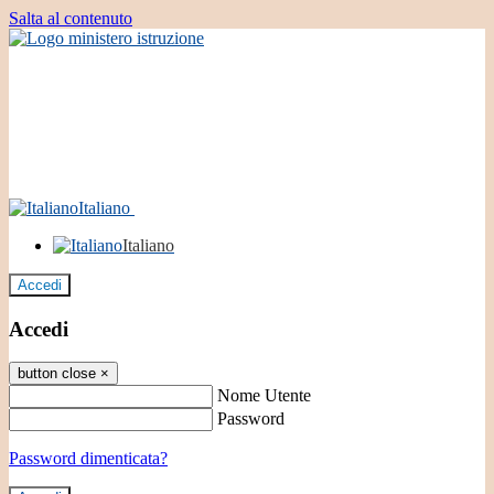
Salta al contenuto
Italiano
Italiano
Accedi
Accedi
button close
×
Nome Utente
Password
Password dimenticata?