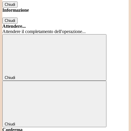
Chiudi
Informazione
Chiudi
Attendere...
Attendere il completamento dell'operazione...
Chiudi
Chiudi
Conferma