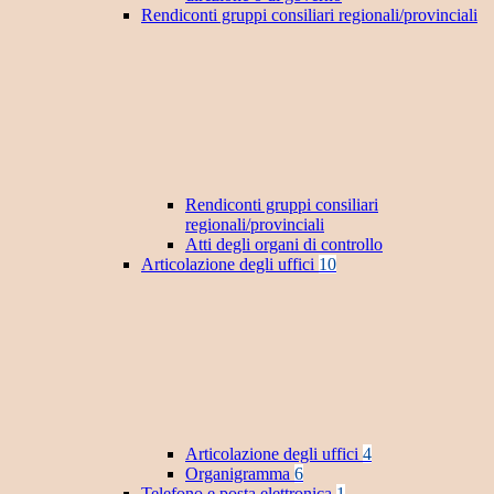
Rendiconti gruppi consiliari regionali/provinciali
Rendiconti gruppi consiliari
regionali/provinciali
Atti degli organi di controllo
Articolazione degli uffici
10
Articolazione degli uffici
4
Organigramma
6
Telefono e posta elettronica
1