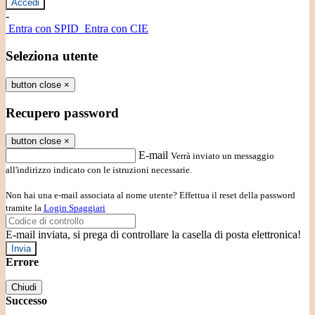
-
Entra con SPID
Entra con CIE
Seleziona utente
button close
×
Recupero password
button close
×
E-mail
Verrà inviato un messaggio
all'indirizzo indicato con le istruzioni necessarie.
Non hai una e-mail associata al nome utente? Effettua il reset della password
tramite la
Login Spaggiari
E-mail inviata, si prega di controllare la casella di posta elettronica!
Errore
Chiudi
Successo