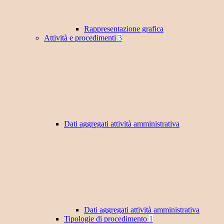
Rappresentazione grafica
Attività e procedimenti
3
Dati aggregati attività amministrativa
Dati aggregati attività amministrativa
Tipologie di procedimento
1