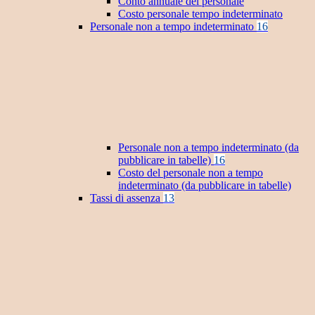
Conto annuale del personale
Costo personale tempo indeterminato
Personale non a tempo indeterminato
16
Personale non a tempo indeterminato (da
pubblicare in tabelle)
16
Costo del personale non a tempo
indeterminato (da pubblicare in tabelle)
Tassi di assenza
13