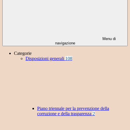
Menu di
navigazione
Categorie
Disposizioni generali
108
Piano triennale per la prevenzione della
corruzione e della trasparenza
2