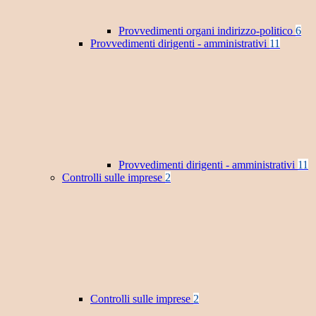
Provvedimenti organi indirizzo-politico
6
Provvedimenti dirigenti - amministrativi
11
Provvedimenti dirigenti - amministrativi
11
Controlli sulle imprese
2
Controlli sulle imprese
2