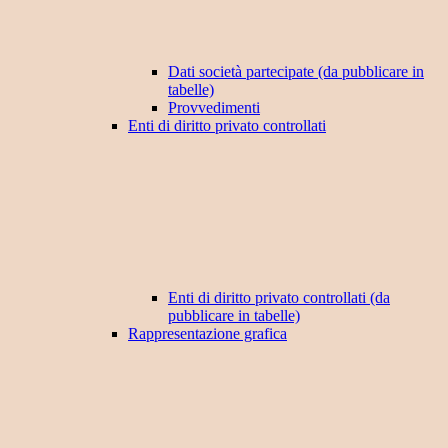
Dati società partecipate (da pubblicare in
tabelle)
Provvedimenti
Enti di diritto privato controllati
Enti di diritto privato controllati (da
pubblicare in tabelle)
Rappresentazione grafica