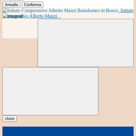
Annulla
Conferma
Istituto
Comprensivo Alberto Manzi
close