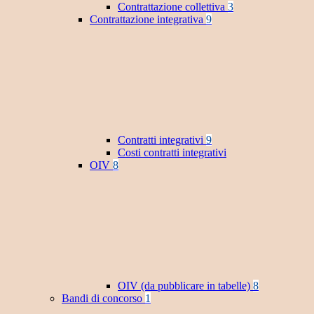
Contrattazione collettiva
3
Contrattazione integrativa
9
Contratti integrativi
9
Costi contratti integrativi
OIV
8
OIV (da pubblicare in tabelle)
8
Bandi di concorso
1