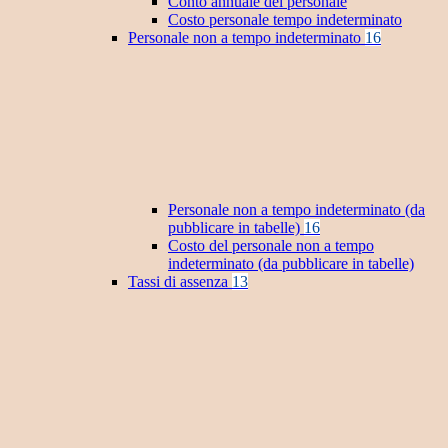
Conto annuale del personale
Costo personale tempo indeterminato
Personale non a tempo indeterminato
16
Personale non a tempo indeterminato (da
pubblicare in tabelle)
16
Costo del personale non a tempo
indeterminato (da pubblicare in tabelle)
Tassi di assenza
13