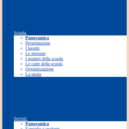
Scuola
Panoramica
Presentazione
I luoghi
Le persone
I numeri della scuola
Le carte della scuola
Organizzazione
La storia
Servizi
Panoramica
Famiglie e studenti