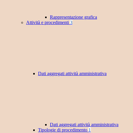
Rappresentazione grafica
Attività e procedimenti
3
Dati aggregati attività amministrativa
Dati aggregati attività amministrativa
Tipologie di procedimento
1