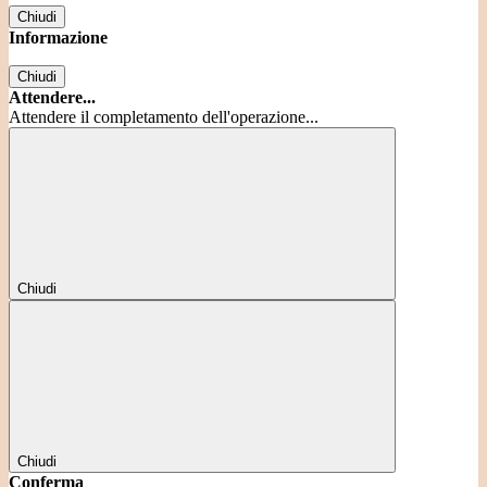
Chiudi
Informazione
Chiudi
Attendere...
Attendere il completamento dell'operazione...
Chiudi
Chiudi
Conferma