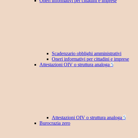
Oneri informativi per cittadini e imprese
Scadenzario obblighi amministrativi
Oneri informativi per cittadini e imprese
Attestazioni OIV o struttura analoga
5
Attestazioni OIV o struttura analoga
5
Burocrazia zero