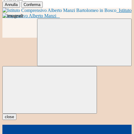
Annulla
Conferma
Istituto
Comprensivo Alberto Manzi
close