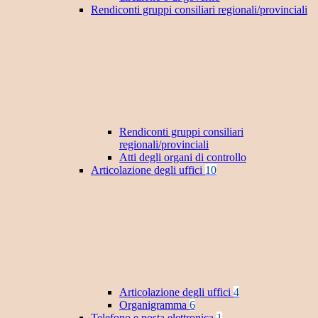
Rendiconti gruppi consiliari regionali/provinciali
Rendiconti gruppi consiliari
regionali/provinciali
Atti degli organi di controllo
Articolazione degli uffici
10
Articolazione degli uffici
4
Organigramma
6
Telefono e posta elettronica
1