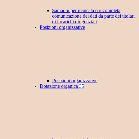
Sanzioni per mancata o incompleta
comunicazione dei dati da parte dei titolari
di incarichi dirigenziali
Posizioni organizzative
Posizioni organizzative
Dotazione organica
35