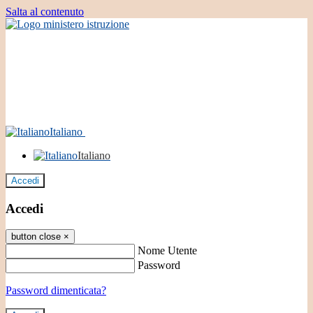
Salta al contenuto
Italiano
Italiano
Accedi
Accedi
button close
×
Nome Utente
Password
Password dimenticata?