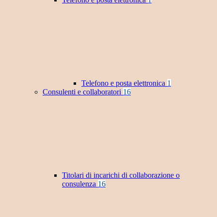
Telefono e posta elettronica
1
Consulenti e collaboratori
16
Titolari di incarichi di collaborazione o
consulenza
16