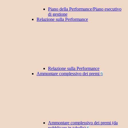
Piano della Performance/Piano esecutivo
di gestione
Relazione sulla Performance
Relazione sulla Performance
Ammontare complessivo dei premi
6
Ammontare complessivo dei premi (da
pubblicare in tabelle)
6