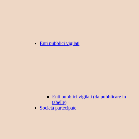
Enti pubblici vigilati
Enti pubblici vigilati (da pubblicare in
tabelle)
Società partecipate