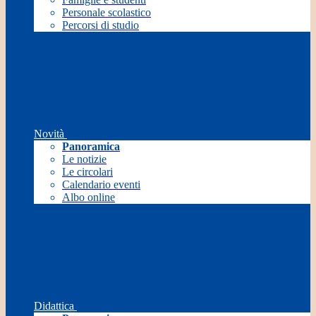
Personale scolastico
Percorsi di studio
Novità
Panoramica
Le notizie
Le circolari
Calendario eventi
Albo online
Didattica