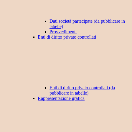
Dati società partecipate (da pubblicare in
tabelle)
Provvedimenti
Enti di diritto privato controllati
Enti di diritto privato controllati (da
pubblicare in tabelle)
Rappresentazione grafica