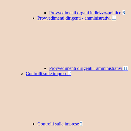
Provvedimenti organi indirizzo-politico
6
Provvedimenti dirigenti - amministrativi
11
Provvedimenti dirigenti - amministrativi
11
Controlli sulle imprese
2
Controlli sulle imprese
2