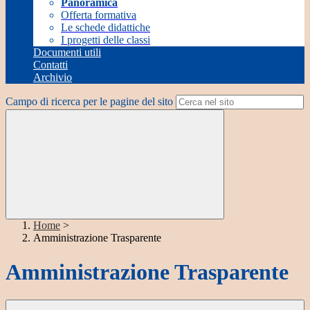
Panoramica
Offerta formativa
Le schede didattiche
I progetti delle classi
Documenti utili
Contatti
Archivio
Campo di ricerca per le pagine del sito
Home
>
Amministrazione Trasparente
Amministrazione Trasparente