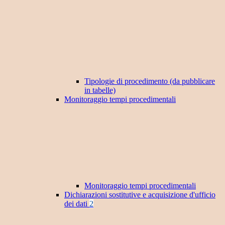
Tipologie di procedimento (da pubblicare
in tabelle)
Monitoraggio tempi procedimentali
Monitoraggio tempi procedimentali
Dichiarazioni sostitutive e acquisizione d'ufficio
dei dati
2