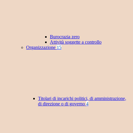
Burocrazia zero
Attività soggette a controllo
Organizzazione
15
Titolari di incarichi politici, di amministrazione,
di direzione o di governo
4