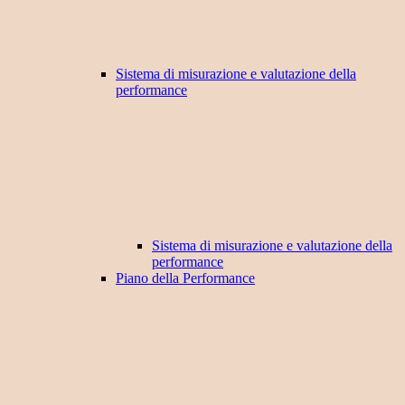
Sistema di misurazione e valutazione della
performance
Sistema di misurazione e valutazione della
performance
Piano della Performance