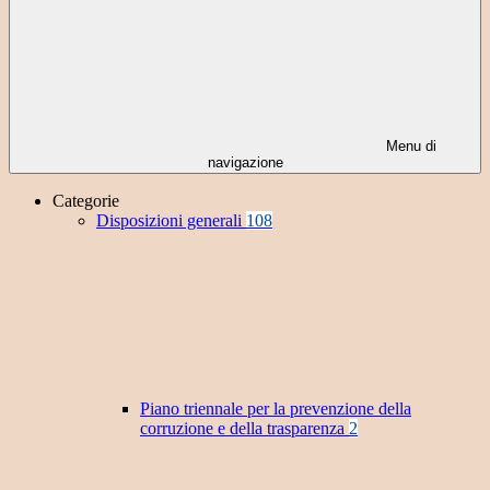
Menu di
navigazione
Categorie
Disposizioni generali
108
Piano triennale per la prevenzione della
corruzione e della trasparenza
2