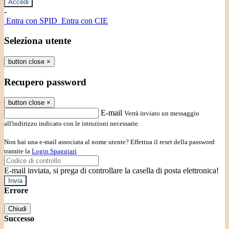
-
Entra con SPID
Entra con CIE
Seleziona utente
button close
×
Recupero password
button close
×
E-mail
Verrà inviato un messaggio
all'indirizzo indicato con le istruzioni necessarie.
Non hai una e-mail associata al nome utente? Effettua il reset della password
tramite la
Login Spaggiari
E-mail inviata, si prega di controllare la casella di posta elettronica!
Errore
Chiudi
Successo