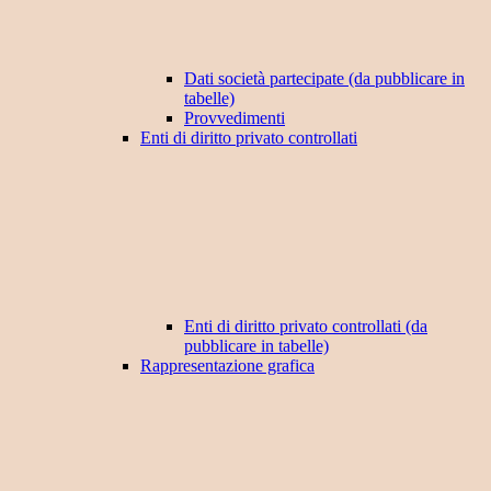
Dati società partecipate (da pubblicare in
tabelle)
Provvedimenti
Enti di diritto privato controllati
Enti di diritto privato controllati (da
pubblicare in tabelle)
Rappresentazione grafica