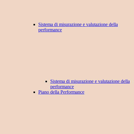
Sistema di misurazione e valutazione della
performance
Sistema di misurazione e valutazione della
performance
Piano della Performance