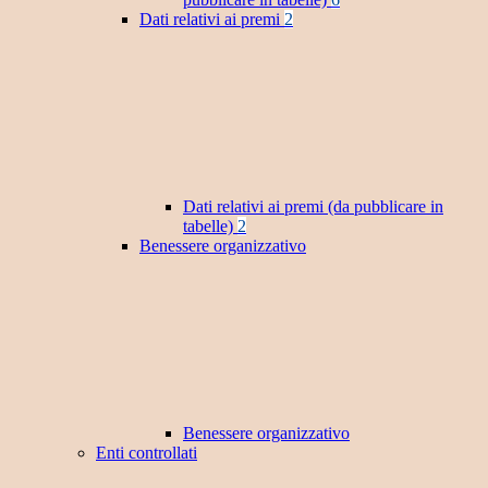
Dati relativi ai premi
2
Dati relativi ai premi (da pubblicare in
tabelle)
2
Benessere organizzativo
Benessere organizzativo
Enti controllati