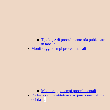
Tipologie di procedimento (da pubblicare
in tabelle)
Monitoraggio tempi procedimentali
Monitoraggio tempi procedimentali
Dichiarazioni sostitutive e acquisizione d'ufficio
dei dati
2