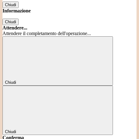
Chiudi
Informazione
Chiudi
Attendere...
Attendere il completamento dell'operazione...
Chiudi
Chiudi
Conferma