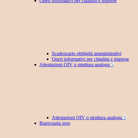
Oneri informativi per cittadini e imprese
Scadenzario obblighi amministrativi
Oneri informativi per cittadini e imprese
Attestazioni OIV o struttura analoga
5
Attestazioni OIV o struttura analoga
5
Burocrazia zero