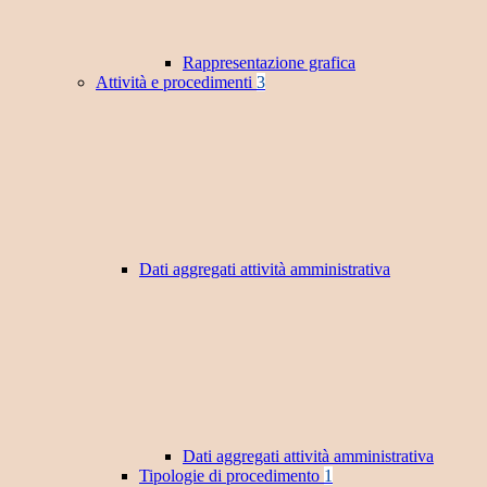
Rappresentazione grafica
Attività e procedimenti
3
Dati aggregati attività amministrativa
Dati aggregati attività amministrativa
Tipologie di procedimento
1