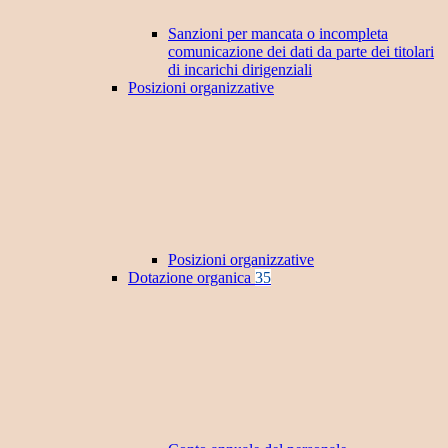
Sanzioni per mancata o incompleta
comunicazione dei dati da parte dei titolari
di incarichi dirigenziali
Posizioni organizzative
Posizioni organizzative
Dotazione organica
35