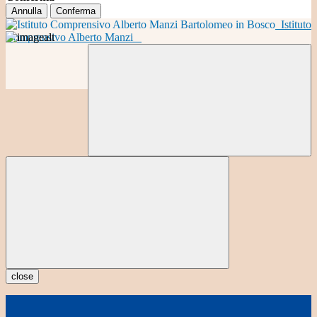
Annulla
Conferma
Istituto
Comprensivo Alberto Manzi
close