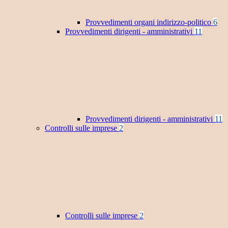
Provvedimenti organi indirizzo-politico
6
Provvedimenti dirigenti - amministrativi
11
Provvedimenti dirigenti - amministrativi
11
Controlli sulle imprese
2
Controlli sulle imprese
2