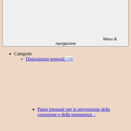
Menu di
navigazione
Categorie
Disposizioni generali
108
Piano triennale per la prevenzione della
corruzione e della trasparenza
2