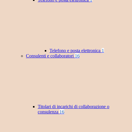
Telefono e posta elettronica
1
Consulenti e collaboratori
16
Titolari di incarichi di collaborazione o
consulenza
16