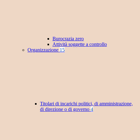
Burocrazia zero
Attività soggette a controllo
Organizzazione
15
Titolari di incarichi politici, di amministrazione,
di direzione o di governo
4