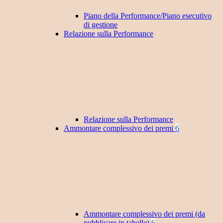
Piano della Performance/Piano esecutivo
di gestione
Relazione sulla Performance
Relazione sulla Performance
Ammontare complessivo dei premi
6
Ammontare complessivo dei premi (da
pubblicare in tabelle)
6