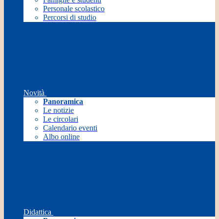
Personale scolastico
Percorsi di studio
Novità
Panoramica
Le notizie
Le circolari
Calendario eventi
Albo online
Didattica