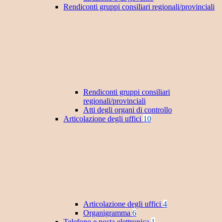
Rendiconti gruppi consiliari regionali/provinciali
Rendiconti gruppi consiliari
regionali/provinciali
Atti degli organi di controllo
Articolazione degli uffici
10
Articolazione degli uffici
4
Organigramma
6
Telefono e posta elettronica
1