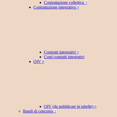
Contrattazione collettiva
3
Contrattazione integrativa
9
Contratti integrativi
9
Costi contratti integrativi
OIV
8
OIV (da pubblicare in tabelle)
8
Bandi di concorso
1