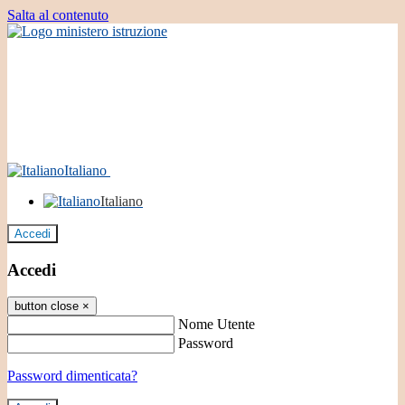
Salta al contenuto
Italiano
Italiano
Accedi
Accedi
button close
×
Nome Utente
Password
Password dimenticata?