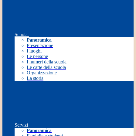
Scuola
Panoramica
Presentazione
I luoghi
Le persone
I numeri della scuola
Le carte della scuola
Organizzazione
La storia
Servizi
Panoramica
Famiglie e studenti