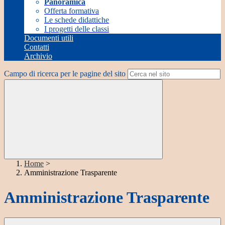
Panoramica
Offerta formativa
Le schede didattiche
I progetti delle classi
Documenti utili
Contatti
Archivio
Campo di ricerca per le pagine del sito
Home
>
Amministrazione Trasparente
Amministrazione Trasparente