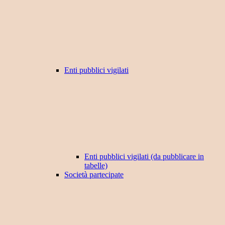
Enti pubblici vigilati
Enti pubblici vigilati (da pubblicare in
tabelle)
Società partecipate