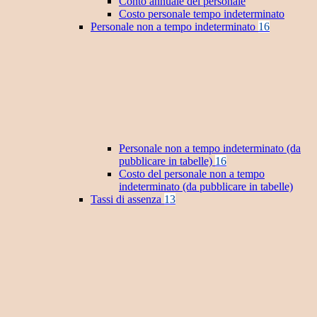
Conto annuale del personale
Costo personale tempo indeterminato
Personale non a tempo indeterminato
16
Personale non a tempo indeterminato (da
pubblicare in tabelle)
16
Costo del personale non a tempo
indeterminato (da pubblicare in tabelle)
Tassi di assenza
13