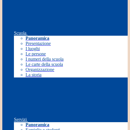
Scuola
Panoramica
Presentazione
I luoghi
Le persone
I numeri della scuola
Le carte della scuola
Organizzazione
La storia
Servizi
Panoramica
Famiglie e studenti