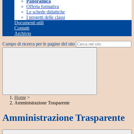
Panoramica
Offerta formativa
Le schede didattiche
I progetti delle classi
Documenti utili
Contatti
Archivio
Campo di ricerca per le pagine del sito
Home
>
Amministrazione Trasparente
Amministrazione Trasparente