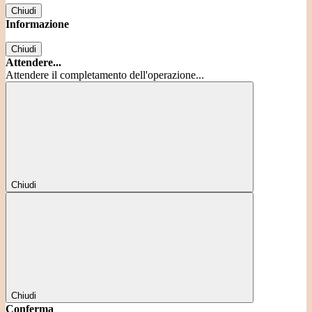
Chiudi
Informazione
Chiudi
Attendere...
Attendere il completamento dell'operazione...
Chiudi
Chiudi
Conferma