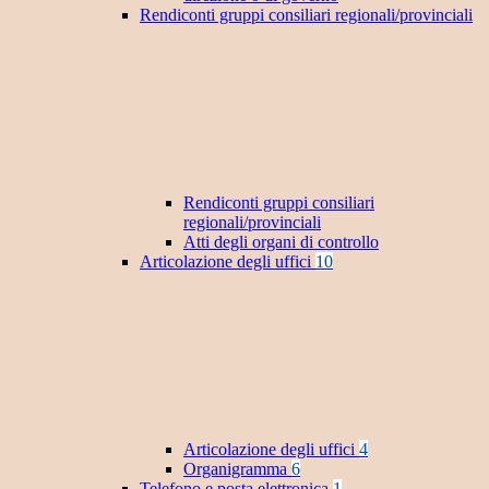
Rendiconti gruppi consiliari regionali/provinciali
Rendiconti gruppi consiliari
regionali/provinciali
Atti degli organi di controllo
Articolazione degli uffici
10
Articolazione degli uffici
4
Organigramma
6
Telefono e posta elettronica
1