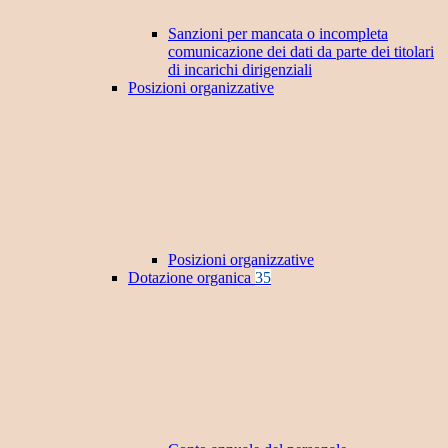
Sanzioni per mancata o incompleta
comunicazione dei dati da parte dei titolari
di incarichi dirigenziali
Posizioni organizzative
Posizioni organizzative
Dotazione organica
35