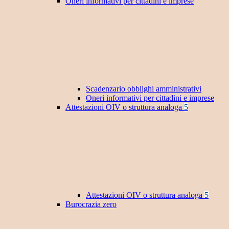
Oneri informativi per cittadini e imprese
Scadenzario obblighi amministrativi
Oneri informativi per cittadini e imprese
Attestazioni OIV o struttura analoga
5
Attestazioni OIV o struttura analoga
5
Burocrazia zero