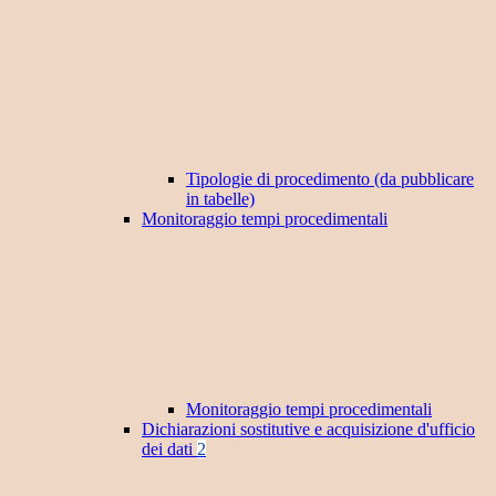
Tipologie di procedimento (da pubblicare
in tabelle)
Monitoraggio tempi procedimentali
Monitoraggio tempi procedimentali
Dichiarazioni sostitutive e acquisizione d'ufficio
dei dati
2