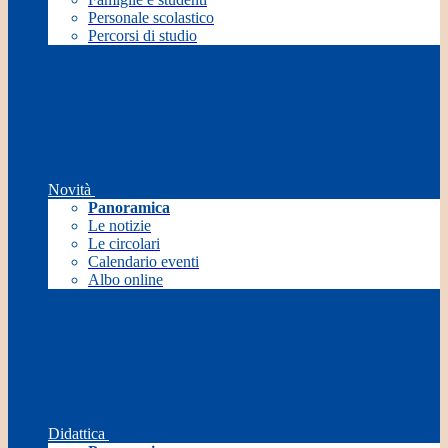
Personale scolastico
Percorsi di studio
Novità
Panoramica
Le notizie
Le circolari
Calendario eventi
Albo online
Didattica