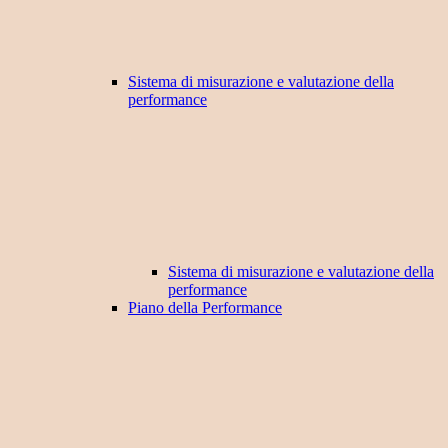
Sistema di misurazione e valutazione della
performance
Sistema di misurazione e valutazione della
performance
Piano della Performance