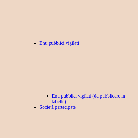
Enti pubblici vigilati
Enti pubblici vigilati (da pubblicare in
tabelle)
Società partecipate