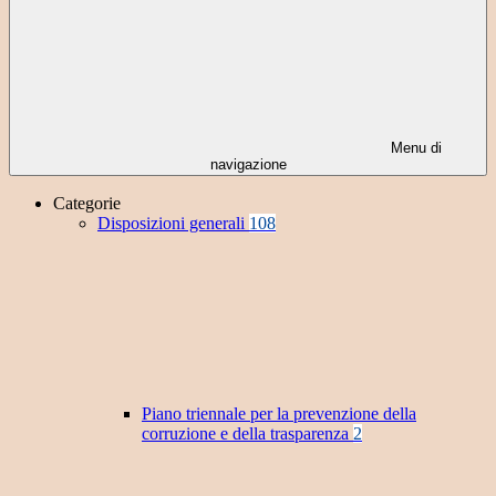
Menu di
navigazione
Categorie
Disposizioni generali
108
Piano triennale per la prevenzione della
corruzione e della trasparenza
2