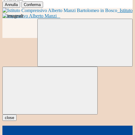
Annulla
Conferma
Istituto
Comprensivo Alberto Manzi
close