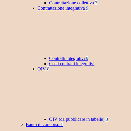
Contrattazione collettiva
3
Contrattazione integrativa
9
Contratti integrativi
9
Costi contratti integrativi
OIV
8
OIV (da pubblicare in tabelle)
8
Bandi di concorso
1