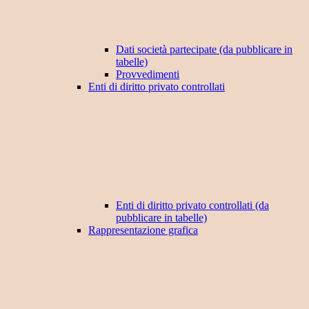
Dati società partecipate (da pubblicare in
tabelle)
Provvedimenti
Enti di diritto privato controllati
Enti di diritto privato controllati (da
pubblicare in tabelle)
Rappresentazione grafica