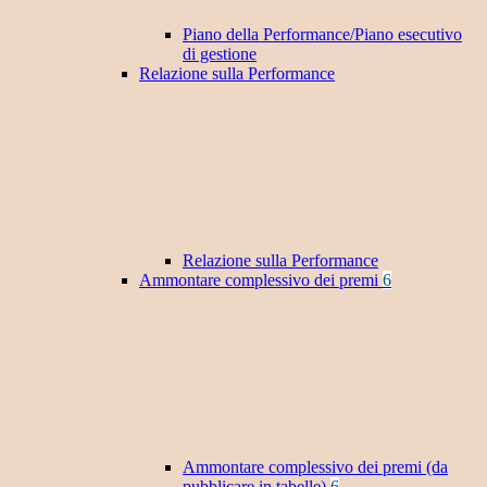
Piano della Performance/Piano esecutivo
di gestione
Relazione sulla Performance
Relazione sulla Performance
Ammontare complessivo dei premi
6
Ammontare complessivo dei premi (da
pubblicare in tabelle)
6