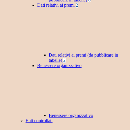
Dati relativi ai premi
2
Dati relativi ai premi (da pubblicare in
tabelle)
2
Benessere organizzativo
Benessere organizzativo
Enti controllati