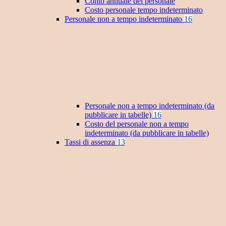
Conto annuale del personale
Costo personale tempo indeterminato
Personale non a tempo indeterminato
16
Personale non a tempo indeterminato (da
pubblicare in tabelle)
16
Costo del personale non a tempo
indeterminato (da pubblicare in tabelle)
Tassi di assenza
13