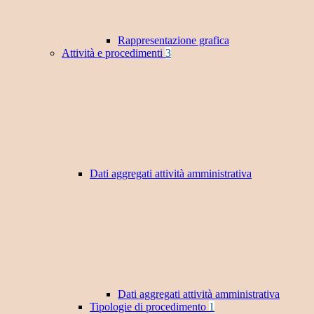
Rappresentazione grafica
Attività e procedimenti
3
Dati aggregati attività amministrativa
Dati aggregati attività amministrativa
Tipologie di procedimento
1