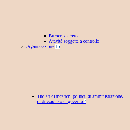
Burocrazia zero
Attività soggette a controllo
Organizzazione
15
Titolari di incarichi politici, di amministrazione,
di direzione o di governo
4