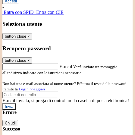
-
Entra con SPID
Entra con CIE
Seleziona utente
button close
×
Recupero password
button close
×
E-mail
Verrà inviato un messaggio
all'indirizzo indicato con le istruzioni necessarie.
Non hai una e-mail associata al nome utente? Effettua il reset della password
tramite la
Login Spaggiari
E-mail inviata, si prega di controllare la casella di posta elettronica!
Errore
Chiudi
Successo