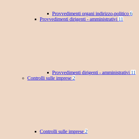
Provvedimenti organi indirizzo-politico
6
Provvedimenti dirigenti - amministrativi
11
Provvedimenti dirigenti - amministrativi
11
Controlli sulle imprese
2
Controlli sulle imprese
2