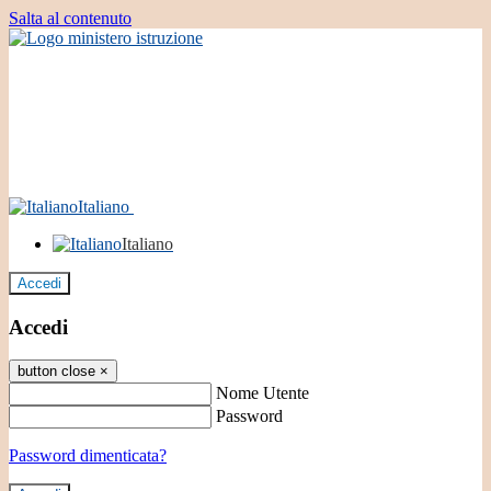
Salta al contenuto
Italiano
Italiano
Accedi
Accedi
button close
×
Nome Utente
Password
Password dimenticata?