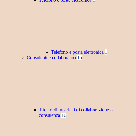
Telefono e posta elettronica
1
Consulenti e collaboratori
16
Titolari di incarichi di collaborazione o
consulenza
16