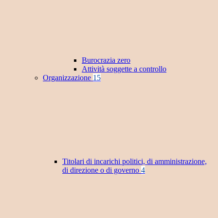
Burocrazia zero
Attività soggette a controllo
Organizzazione
15
Titolari di incarichi politici, di amministrazione,
di direzione o di governo
4