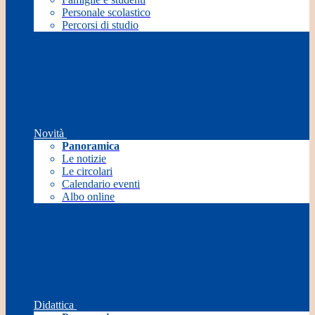
Personale scolastico
Percorsi di studio
Novità
Panoramica
Le notizie
Le circolari
Calendario eventi
Albo online
Didattica