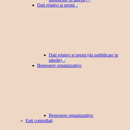
Dati relativi ai premi
2
Dati relativi ai premi (da pubblicare in
tabelle)
2
Benessere organizzativo
Benessere organizzativo
Enti controllati