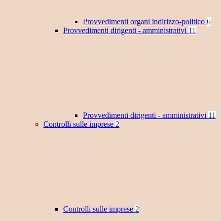
Provvedimenti organi indirizzo-politico
6
Provvedimenti dirigenti - amministrativi
11
Provvedimenti dirigenti - amministrativi
11
Controlli sulle imprese
2
Controlli sulle imprese
2