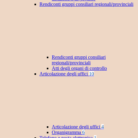
Rendiconti gruppi consiliari regionali/provinciali
Rendiconti gruppi consiliari
regionali/provinciali
Atti degli organi di controllo
Articolazione degli uffici
10
Articolazione degli uffici
4
Organigramma
6
Telefono e posta elettronica
1