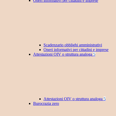
Oneri informativi per cittadini e imprese
Scadenzario obblighi amministrativi
Oneri informativi per cittadini e imprese
Attestazioni OIV o struttura analoga
5
Attestazioni OIV o struttura analoga
5
Burocrazia zero