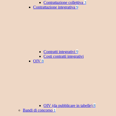
Contrattazione collettiva
3
Contrattazione integrativa
9
Contratti integrativi
9
Costi contratti integrativi
OIV
8
OIV (da pubblicare in tabelle)
8
Bandi di concorso
1