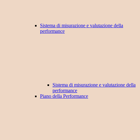
Sistema di misurazione e valutazione della
performance
Sistema di misurazione e valutazione della
performance
Piano della Performance