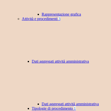
Rappresentazione grafica
Attività e procedimenti
3
Dati aggregati attività amministrativa
Dati aggregati attività amministrativa
Tipologie di procedimento
1