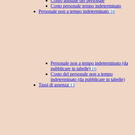
Conto annuale del personale
Costo personale tempo indeterminato
Personale non a tempo indeterminato
16
Personale non a tempo indeterminato (da
pubblicare in tabelle)
16
Costo del personale non a tempo
indeterminato (da pubblicare in tabelle)
Tassi di assenza
13