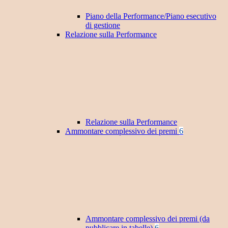
Piano della Performance/Piano esecutivo
di gestione
Relazione sulla Performance
Relazione sulla Performance
Ammontare complessivo dei premi
6
Ammontare complessivo dei premi (da
pubblicare in tabelle)
6