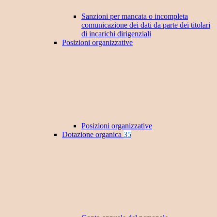
Sanzioni per mancata o incompleta
comunicazione dei dati da parte dei titolari
di incarichi dirigenziali
Posizioni organizzative
Posizioni organizzative
Dotazione organica
35