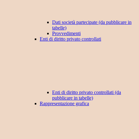
Dati società partecipate (da pubblicare in
tabelle)
Provvedimenti
Enti di diritto privato controllati
Enti di diritto privato controllati (da
pubblicare in tabelle)
Rappresentazione grafica