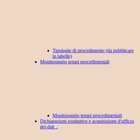
Tipologie di procedimento (da pubblicare
in tabelle)
Monitoraggio tempi procedimentali
Monitoraggio tempi procedimentali
Dichiarazioni sostitutive e acquisizione d'ufficio
dei dati
2