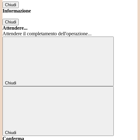
Chiudi
Informazione
Chiudi
Attendere...
Attendere il completamento dell'operazione...
Chiudi
Chiudi
Conferma