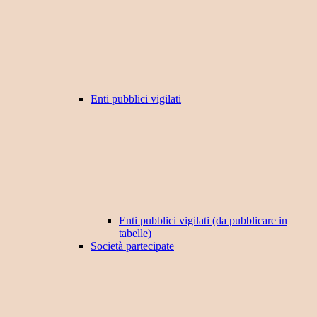
Enti pubblici vigilati
Enti pubblici vigilati (da pubblicare in
tabelle)
Società partecipate