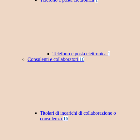
Telefono e posta elettronica
1
Consulenti e collaboratori
16
Titolari di incarichi di collaborazione o
consulenza
16