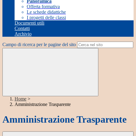
Panoramica
Offerta formativa
Le schede didattiche
I progetti delle classi
Documenti utili
Contatti
Archivio
Campo di ricerca per le pagine del sito
Home
>
Amministrazione Trasparente
Amministrazione Trasparente