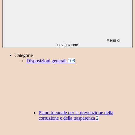
Menu di
navigazione
Categorie
Disposizioni generali
108
Piano triennale per la prevenzione della
corruzione e della trasparenza
2