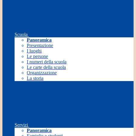
Scuola
Panoramica
Presentazione
I luoghi
Le persone
I numeri della scuola
Le carte della scuola
Organizzazione
La storia
Servizi
Panoramica
Famiglie e studenti