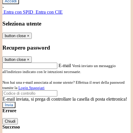
-
Entra con SPID
Entra con CIE
Seleziona utente
button close
×
Recupero password
button close
×
E-mail
Verrà inviato un messaggio
all'indirizzo indicato con le istruzioni necessarie.
Non hai una e-mail associata al nome utente? Effettua il reset della password
tramite la
Login Spaggiari
E-mail inviata, si prega di controllare la casella di posta elettronica!
Errore
Chiudi
Successo