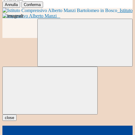
Annulla
Conferma
Istituto
Comprensivo Alberto Manzi
close