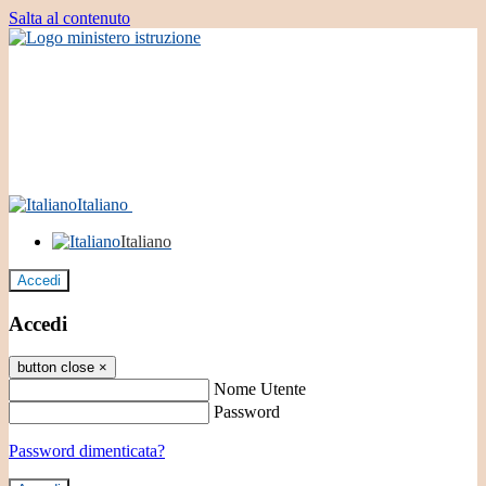
Salta al contenuto
Italiano
Italiano
Accedi
Accedi
button close
×
Nome Utente
Password
Password dimenticata?