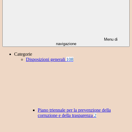
Menu di
navigazione
Categorie
Disposizioni generali
108
Piano triennale per la prevenzione della
corruzione e della trasparenza
2