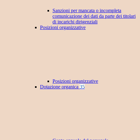
Sanzioni per mancata o incompleta
comunicazione dei dati da parte dei titolari
di incarichi dirigenziali
Posizioni organizzative
Posizioni organizzative
Dotazione organica
35