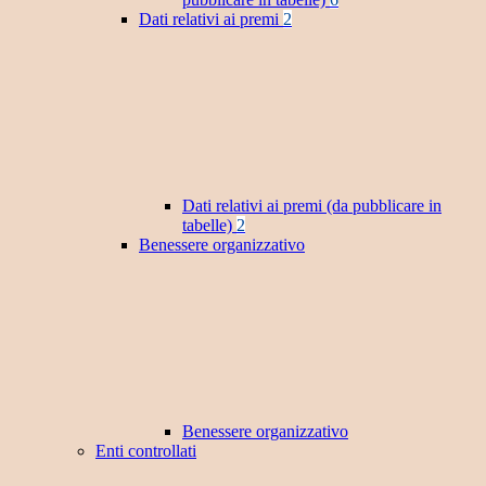
Dati relativi ai premi
2
Dati relativi ai premi (da pubblicare in
tabelle)
2
Benessere organizzativo
Benessere organizzativo
Enti controllati