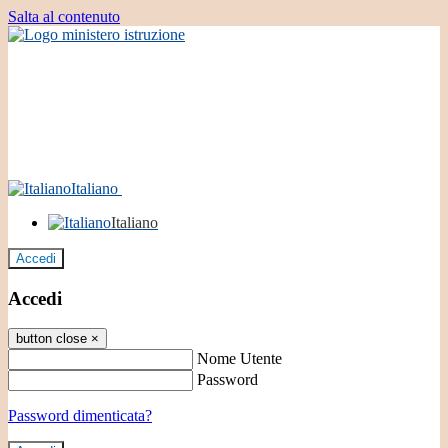
Salta al contenuto
Italiano
Italiano
Accedi
Accedi
button close
×
Nome Utente
Password
Password dimenticata?