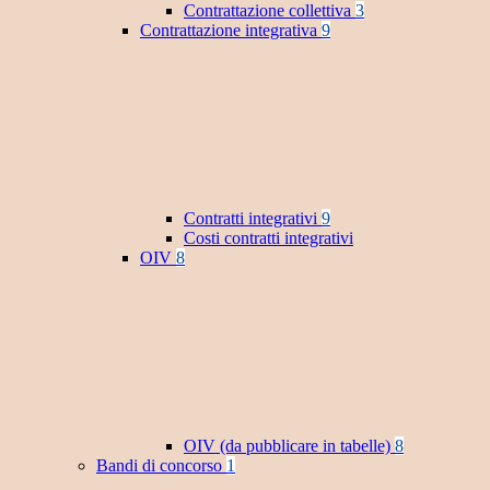
Contrattazione collettiva
3
Contrattazione integrativa
9
Contratti integrativi
9
Costi contratti integrativi
OIV
8
OIV (da pubblicare in tabelle)
8
Bandi di concorso
1