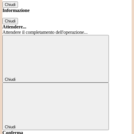
Chiudi
Informazione
Chiudi
Attendere...
Attendere il completamento dell'operazione...
Chiudi
Chiudi
Conferma