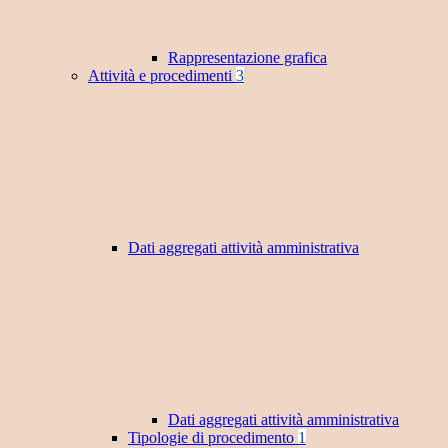
Rappresentazione grafica
Attività e procedimenti
3
Dati aggregati attività amministrativa
Dati aggregati attività amministrativa
Tipologie di procedimento
1