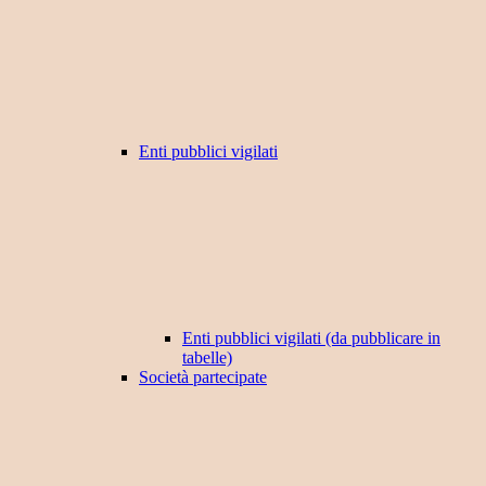
Enti pubblici vigilati
Enti pubblici vigilati (da pubblicare in
tabelle)
Società partecipate