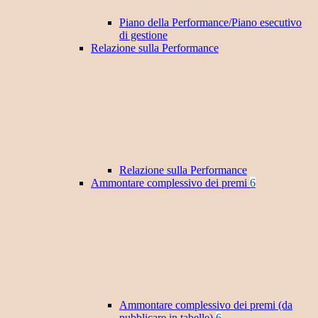
Piano della Performance/Piano esecutivo
di gestione
Relazione sulla Performance
Relazione sulla Performance
Ammontare complessivo dei premi
6
Ammontare complessivo dei premi (da
pubblicare in tabelle)
6