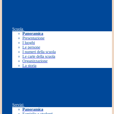
Scuola
Panoramica
Presentazione
I luoghi
Le persone
I numeri della scuola
Le carte della scuola
Organizzazione
La storia
Servizi
Panoramica
Famiglie e studenti