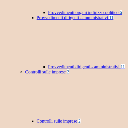
Provvedimenti organi indirizzo-politico
6
Provvedimenti dirigenti - amministrativi
11
Provvedimenti dirigenti - amministrativi
11
Controlli sulle imprese
2
Controlli sulle imprese
2