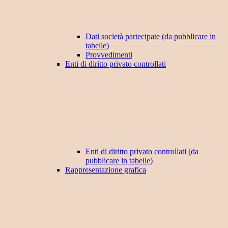
Dati società partecipate (da pubblicare in
tabelle)
Provvedimenti
Enti di diritto privato controllati
Enti di diritto privato controllati (da
pubblicare in tabelle)
Rappresentazione grafica