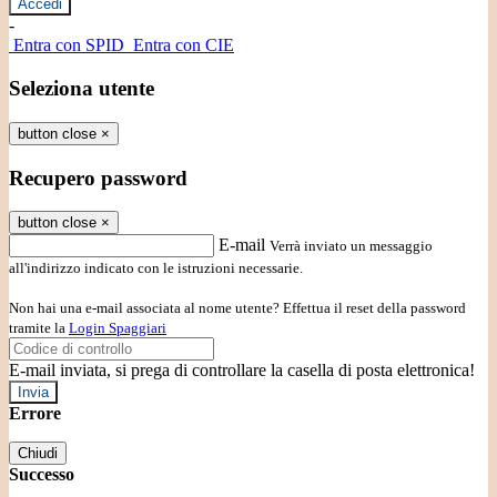
-
Entra con SPID
Entra con CIE
Seleziona utente
button close
×
Recupero password
button close
×
E-mail
Verrà inviato un messaggio
all'indirizzo indicato con le istruzioni necessarie.
Non hai una e-mail associata al nome utente? Effettua il reset della password
tramite la
Login Spaggiari
E-mail inviata, si prega di controllare la casella di posta elettronica!
Errore
Chiudi
Successo