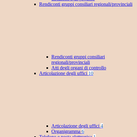
Rendiconti gruppi consiliari regionali/provinciali
Rendiconti gruppi consiliari
regionali/provinciali
Atti degli organi di controllo
Articolazione degli uffici
10
Articolazione degli uffici
4
Organigramma
6
Telefono e posta elettronica
1