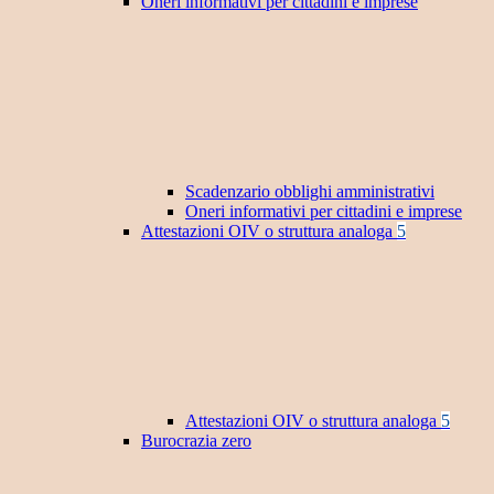
Oneri informativi per cittadini e imprese
Scadenzario obblighi amministrativi
Oneri informativi per cittadini e imprese
Attestazioni OIV o struttura analoga
5
Attestazioni OIV o struttura analoga
5
Burocrazia zero