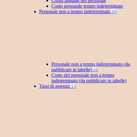
Conto annuale del personale
Costo personale tempo indeterminato
Personale non a tempo indeterminato
16
Personale non a tempo indeterminato (da
pubblicare in tabelle)
16
Costo del personale non a tempo
indeterminato (da pubblicare in tabelle)
Tassi di assenza
13