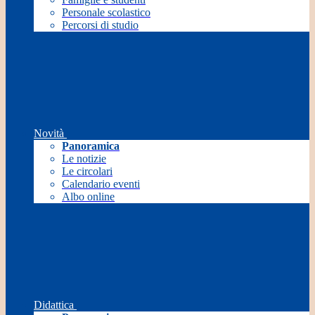
Personale scolastico
Percorsi di studio
Novità
Panoramica
Le notizie
Le circolari
Calendario eventi
Albo online
Didattica