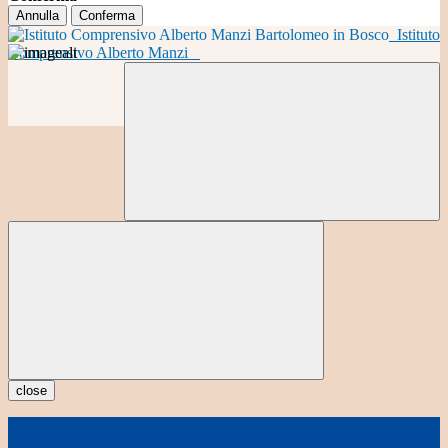
Annulla
Conferma
Istituto
Comprensivo Alberto Manzi
close