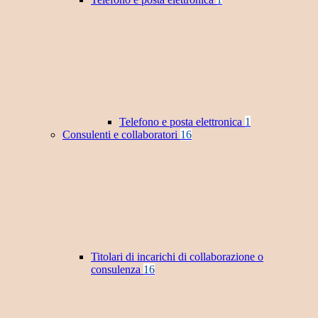
Telefono e posta elettronica
1
Consulenti e collaboratori
16
Titolari di incarichi di collaborazione o
consulenza
16