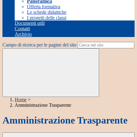
Panoramica
Offerta formativa
Le schede didattiche
I progetti delle classi
Documenti utili
Contatti
Archivio
Campo di ricerca per le pagine del sito
Home
>
Amministrazione Trasparente
Amministrazione Trasparente