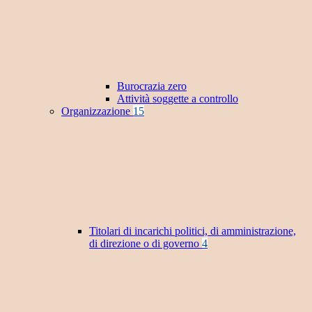
Burocrazia zero
Attività soggette a controllo
Organizzazione
15
Titolari di incarichi politici, di amministrazione,
di direzione o di governo
4