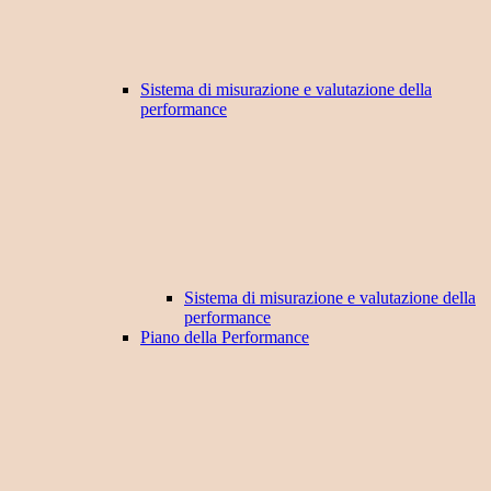
Sistema di misurazione e valutazione della
performance
Sistema di misurazione e valutazione della
performance
Piano della Performance