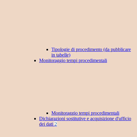
Tipologie di procedimento (da pubblicare
in tabelle)
Monitoraggio tempi procedimentali
Monitoraggio tempi procedimentali
Dichiarazioni sostitutive e acquisizione d'ufficio
dei dati
2