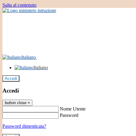
Salta al contenuto
Italiano
Italiano
Accedi
Accedi
button close
×
Nome Utente
Password
Password dimenticata?