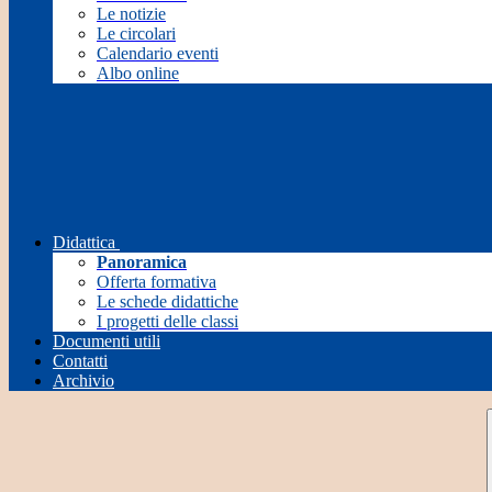
Le notizie
Le circolari
Calendario eventi
Albo online
Didattica
Panoramica
Offerta formativa
Le schede didattiche
I progetti delle classi
Documenti utili
Contatti
Archivio