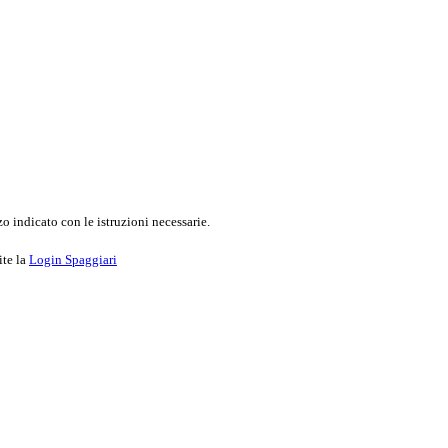
o indicato con le istruzioni necessarie.
ite la
Login Spaggiari