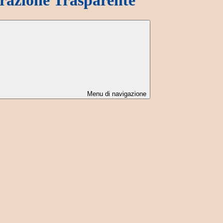
Menu di navigazione