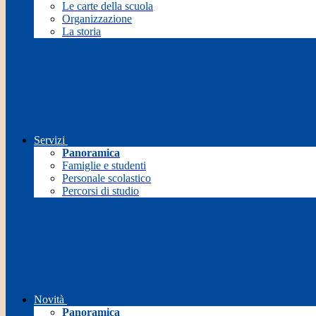
Le carte della scuola
Organizzazione
La storia
Servizi
Panoramica
Famiglie e studenti
Personale scolastico
Percorsi di studio
Novità
Panoramica