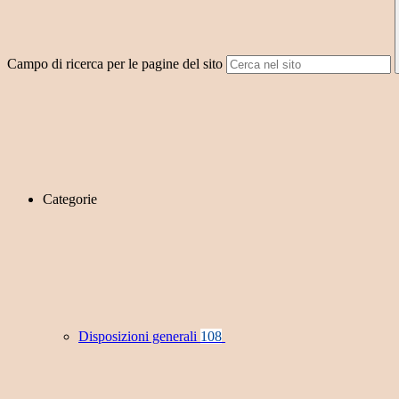
Campo di ricerca per le pagine del sito
Categorie
Disposizioni generali
108