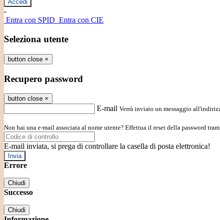
-
Entra con SPID
Entra con CIE
Seleziona utente
button close
×
Recupero password
button close
×
E-mail
Verrà inviato un messaggio all'indirizz
Non hai una e-mail associata al nome utente? Effettua il reset della password tram
E-mail inviata, si prega di controllare la casella di posta elettronica!
Errore
Chiudi
Successo
Chiudi
Informazione