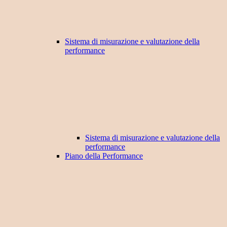
Sistema di misurazione e valutazione della
performance
Sistema di misurazione e valutazione della
performance
Piano della Performance