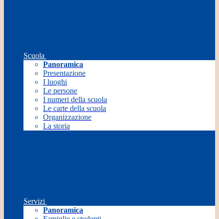
Scuola
Panoramica
Presentazione
I luoghi
Le persone
I numeri della scuola
Le carte della scuola
Organizzazione
La storia
Servizi
Panoramica
Famiglie e studenti