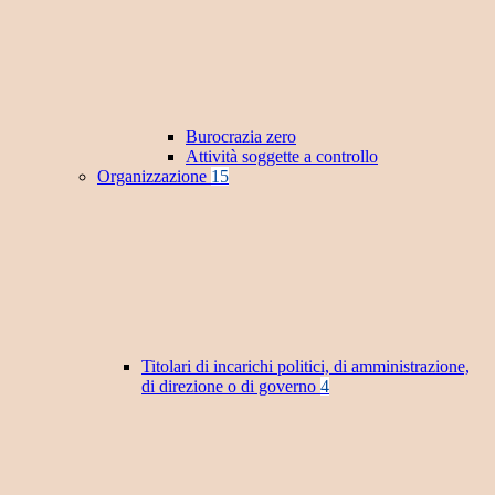
Burocrazia zero
Attività soggette a controllo
Organizzazione
15
Titolari di incarichi politici, di amministrazione,
di direzione o di governo
4