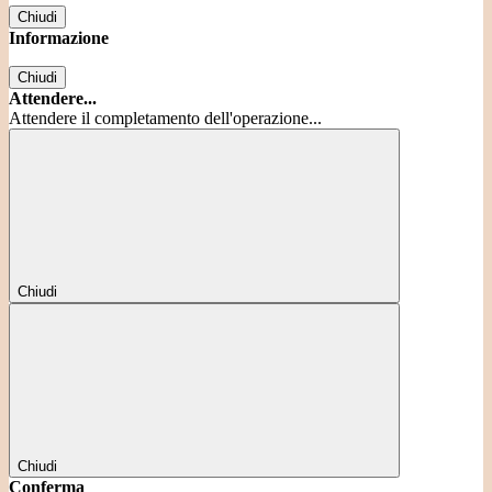
Chiudi
Informazione
Chiudi
Attendere...
Attendere il completamento dell'operazione...
Chiudi
Chiudi
Conferma