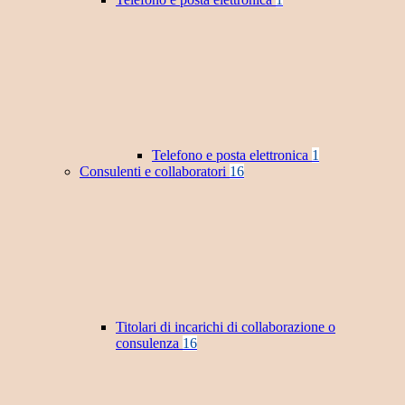
Telefono e posta elettronica
1
Consulenti e collaboratori
16
Titolari di incarichi di collaborazione o
consulenza
16