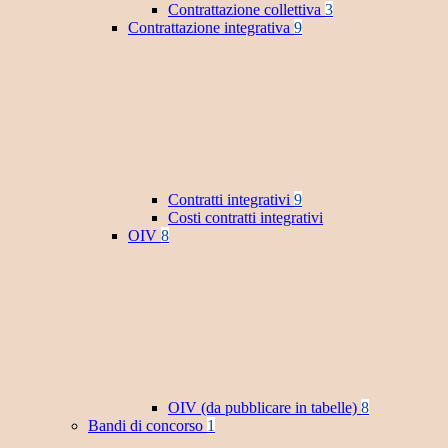
Contrattazione collettiva
3
Contrattazione integrativa
9
Contratti integrativi
9
Costi contratti integrativi
OIV
8
OIV (da pubblicare in tabelle)
8
Bandi di concorso
1