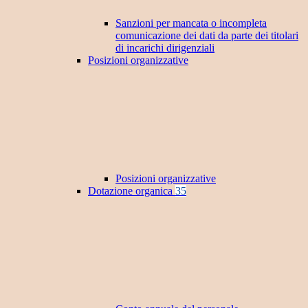
Sanzioni per mancata o incompleta
comunicazione dei dati da parte dei titolari
di incarichi dirigenziali
Posizioni organizzative
Posizioni organizzative
Dotazione organica
35