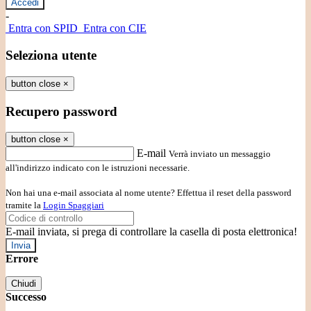
-
Entra con SPID
Entra con CIE
Seleziona utente
button close
×
Recupero password
button close
×
E-mail
Verrà inviato un messaggio
all'indirizzo indicato con le istruzioni necessarie.
Non hai una e-mail associata al nome utente? Effettua il reset della password
tramite la
Login Spaggiari
E-mail inviata, si prega di controllare la casella di posta elettronica!
Errore
Chiudi
Successo