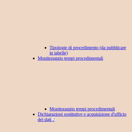
Tipologie di procedimento (da pubblicare
in tabelle)
Monitoraggio tempi procedimentali
Monitoraggio tempi procedimentali
Dichiarazioni sostitutive e acquisizione d'ufficio
dei dati
2