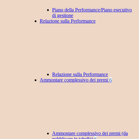
Piano della Performance/Piano esecutivo
di gestione
Relazione sulla Performance
Relazione sulla Performance
Ammontare complessivo dei premi
6
Ammontare complessivo dei premi (da
pubblicare in tabelle)
6