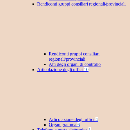
Rendiconti gruppi consiliari regionali/provinciali
Rendiconti gruppi consiliari
regionali/provinciali
Atti degli organi di controllo
Articolazione degli uffici
10
Articolazione degli uffici
4
Organigramma
6
Telefono e posta elettronica
1