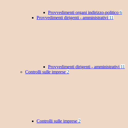
Provvedimenti organi indirizzo-politico
6
Provvedimenti dirigenti - amministrativi
11
Provvedimenti dirigenti - amministrativi
11
Controlli sulle imprese
2
Controlli sulle imprese
2