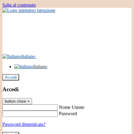
Salta al contenuto
Italiano
Italiano
Accedi
Accedi
button close
×
Nome Utente
Password
Password dimenticata?