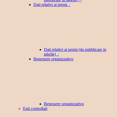
Dati relativi ai premi
2
Dati relativi ai premi (da pubblicare in
tabelle)
2
Benessere organizzativo
Benessere organizzativo
Enti controllati