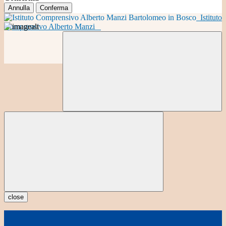
Annulla
Conferma
Istituto
Comprensivo Alberto Manzi
close