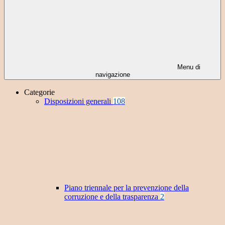
Menu di
navigazione
Categorie
Disposizioni generali
108
Piano triennale per la prevenzione della
corruzione e della trasparenza
2