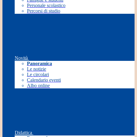
Personale scolastico
Percorsi di studio
Novità
Panoramica
Le notizie
Le circolari
Calendario eventi
Albo online
Didattica