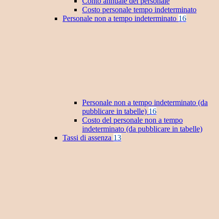
Conto annuale del personale
Costo personale tempo indeterminato
Personale non a tempo indeterminato
16
Personale non a tempo indeterminato (da
pubblicare in tabelle)
16
Costo del personale non a tempo
indeterminato (da pubblicare in tabelle)
Tassi di assenza
13