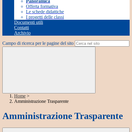
Panoramica
Offerta formativa
Le schede didattiche
I progetti delle classi
Documenti utili
Contatti
Archivio
Campo di ricerca per le pagine del sito
Home
>
Amministrazione Trasparente
Amministrazione Trasparente