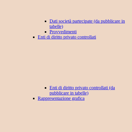
Dati società partecipate (da pubblicare in
tabelle)
Provvedimenti
Enti di diritto privato controllati
Enti di diritto privato controllati (da
pubblicare in tabelle)
Rappresentazione grafica