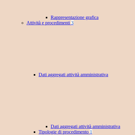
Rappresentazione grafica
Attività e procedimenti
3
Dati aggregati attività amministrativa
Dati aggregati attività amministrativa
Tipologie di procedimento
1