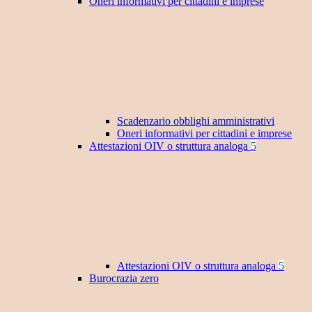
Oneri informativi per cittadini e imprese
Scadenzario obblighi amministrativi
Oneri informativi per cittadini e imprese
Attestazioni OIV o struttura analoga
5
Attestazioni OIV o struttura analoga
5
Burocrazia zero