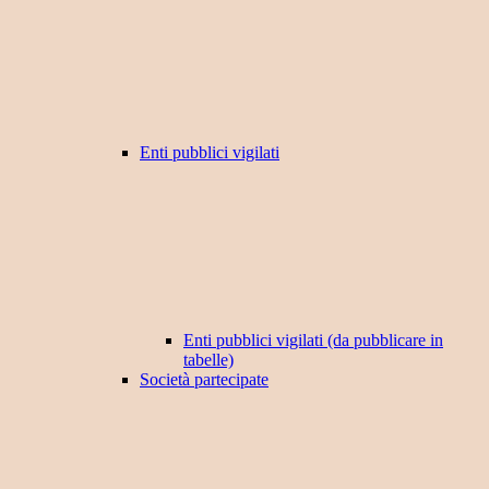
Enti pubblici vigilati
Enti pubblici vigilati (da pubblicare in
tabelle)
Società partecipate