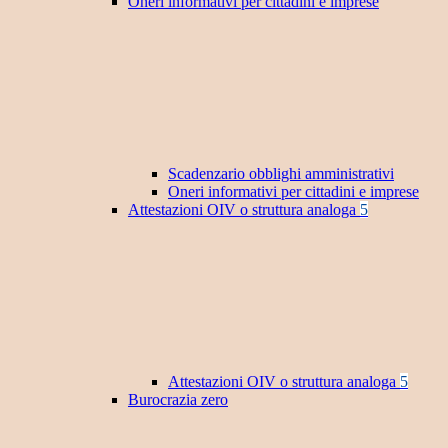
Oneri informativi per cittadini e imprese
Scadenzario obblighi amministrativi
Oneri informativi per cittadini e imprese
Attestazioni OIV o struttura analoga
5
Attestazioni OIV o struttura analoga
5
Burocrazia zero