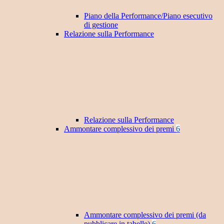
Piano della Performance/Piano esecutivo
di gestione
Relazione sulla Performance
Relazione sulla Performance
Ammontare complessivo dei premi
6
Ammontare complessivo dei premi (da
pubblicare in tabelle)
6