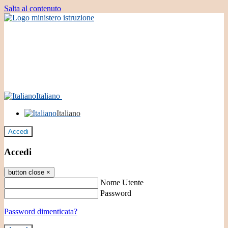
Salta al contenuto
Italiano
Italiano
Accedi
Accedi
button close
×
Nome Utente
Password
Password dimenticata?