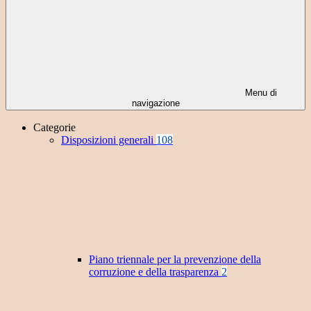
Menu di
navigazione
Categorie
Disposizioni generali
108
Piano triennale per la prevenzione della
corruzione e della trasparenza
2