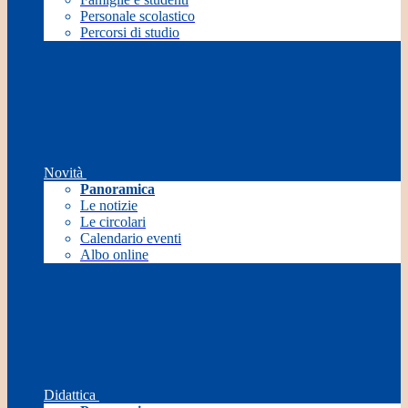
Personale scolastico
Percorsi di studio
Novità
Panoramica
Le notizie
Le circolari
Calendario eventi
Albo online
Didattica