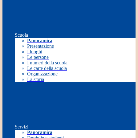
Scuola
Panoramica
Presentazione
I luoghi
Le persone
I numeri della scuola
Le carte della scuola
Organizzazione
La storia
Servizi
Panoramica
Famiglie e studenti