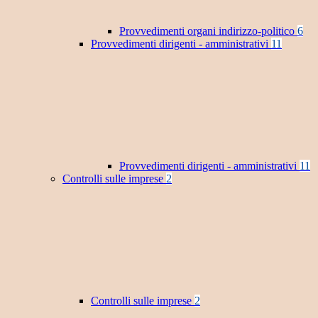
Provvedimenti organi indirizzo-politico
6
Provvedimenti dirigenti - amministrativi
11
Provvedimenti dirigenti - amministrativi
11
Controlli sulle imprese
2
Controlli sulle imprese
2