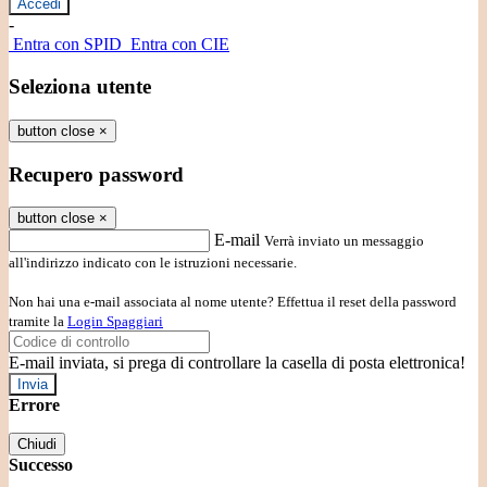
-
Entra con SPID
Entra con CIE
Seleziona utente
button close
×
Recupero password
button close
×
E-mail
Verrà inviato un messaggio
all'indirizzo indicato con le istruzioni necessarie.
Non hai una e-mail associata al nome utente? Effettua il reset della password
tramite la
Login Spaggiari
E-mail inviata, si prega di controllare la casella di posta elettronica!
Errore
Chiudi
Successo