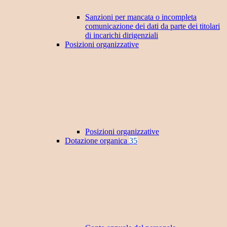
Sanzioni per mancata o incompleta
comunicazione dei dati da parte dei titolari
di incarichi dirigenziali
Posizioni organizzative
Posizioni organizzative
Dotazione organica
35