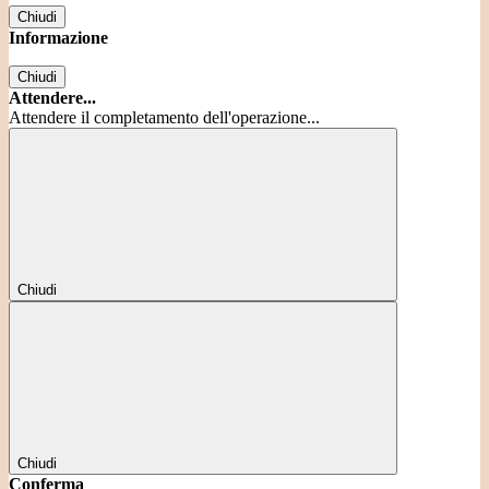
Chiudi
Informazione
Chiudi
Attendere...
Attendere il completamento dell'operazione...
Chiudi
Chiudi
Conferma