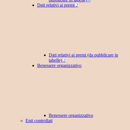
Dati relativi ai premi
2
Dati relativi ai premi (da pubblicare in
tabelle)
2
Benessere organizzativo
Benessere organizzativo
Enti controllati