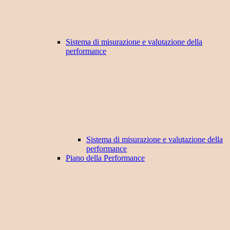
Sistema di misurazione e valutazione della
performance
Sistema di misurazione e valutazione della
performance
Piano della Performance