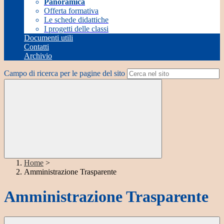
Panoramica
Offerta formativa
Le schede didattiche
I progetti delle classi
Documenti utili
Contatti
Archivio
Campo di ricerca per le pagine del sito
Home
>
Amministrazione Trasparente
Amministrazione Trasparente