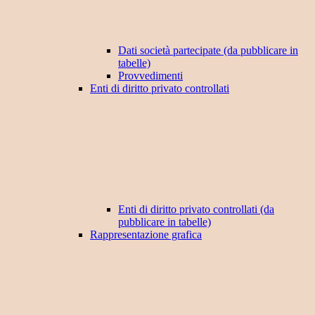
Dati società partecipate (da pubblicare in
tabelle)
Provvedimenti
Enti di diritto privato controllati
Enti di diritto privato controllati (da
pubblicare in tabelle)
Rappresentazione grafica