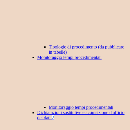
Tipologie di procedimento (da pubblicare
in tabelle)
Monitoraggio tempi procedimentali
Monitoraggio tempi procedimentali
Dichiarazioni sostitutive e acquisizione d'ufficio
dei dati
2