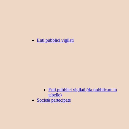
Enti pubblici vigilati
Enti pubblici vigilati (da pubblicare in
tabelle)
Società partecipate