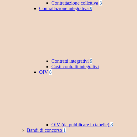
Contrattazione collettiva
3
Contrattazione integrativa
9
Contratti integrativi
9
Costi contratti integrativi
OIV
8
OIV (da pubblicare in tabelle)
8
Bandi di concorso
1