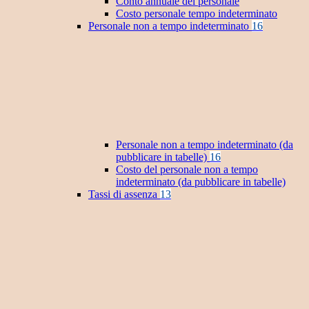
Conto annuale del personale
Costo personale tempo indeterminato
Personale non a tempo indeterminato
16
Personale non a tempo indeterminato (da
pubblicare in tabelle)
16
Costo del personale non a tempo
indeterminato (da pubblicare in tabelle)
Tassi di assenza
13