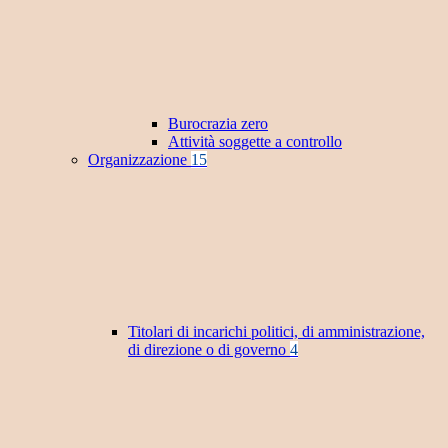
Burocrazia zero
Attività soggette a controllo
Organizzazione
15
Titolari di incarichi politici, di amministrazione,
di direzione o di governo
4