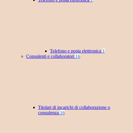
Telefono e posta elettronica
1
Consulenti e collaboratori
16
Titolari di incarichi di collaborazione o
consulenza
16