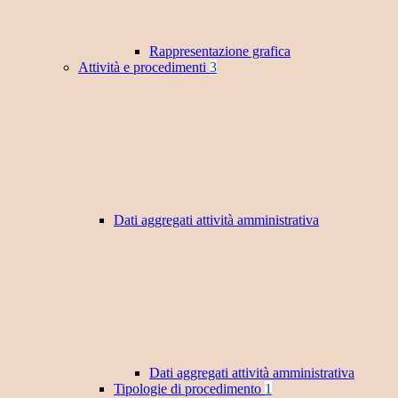
Rappresentazione grafica
Attività e procedimenti
3
Dati aggregati attività amministrativa
Dati aggregati attività amministrativa
Tipologie di procedimento
1