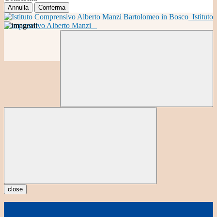
Annulla
Conferma
Istituto
Comprensivo Alberto Manzi
close