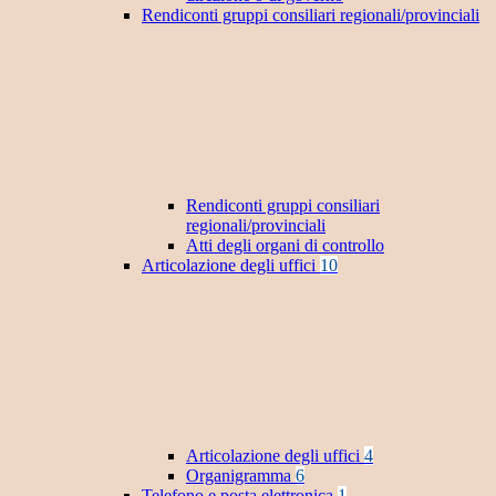
Rendiconti gruppi consiliari regionali/provinciali
Rendiconti gruppi consiliari
regionali/provinciali
Atti degli organi di controllo
Articolazione degli uffici
10
Articolazione degli uffici
4
Organigramma
6
Telefono e posta elettronica
1