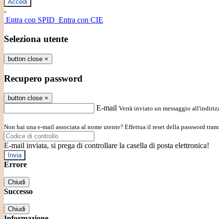
-
Entra con SPID
Entra con CIE
Seleziona utente
button close
×
Recupero password
button close
×
E-mail
Verrà inviato un messaggio all'indirizz
Non hai una e-mail associata al nome utente? Effettua il reset della password tram
E-mail inviata, si prega di controllare la casella di posta elettronica!
Errore
Chiudi
Successo
Chiudi
Informazione