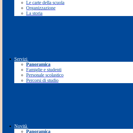
Le carte della scuola
Organizzazione
La storia
Servizi
Panoramica
Famiglie e studenti
Personale scolastico
Percorsi di studio
Novità
Panoramica