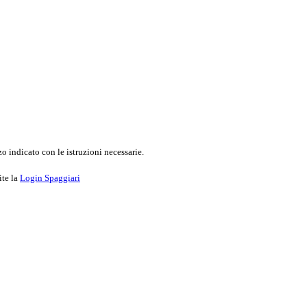
o indicato con le istruzioni necessarie.
ite la
Login Spaggiari