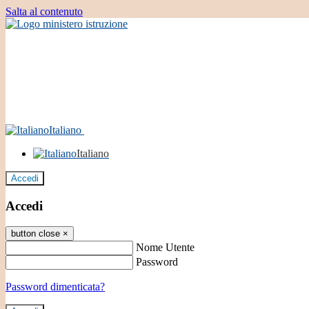
Salta al contenuto
Italiano
Italiano
Accedi
Accedi
button close
×
Nome Utente
Password
Password dimenticata?