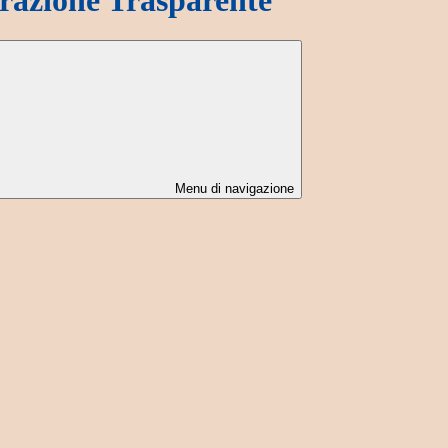
Menu di navigazione