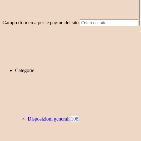
Campo di ricerca per le pagine del sito
Categorie
Disposizioni generali
108