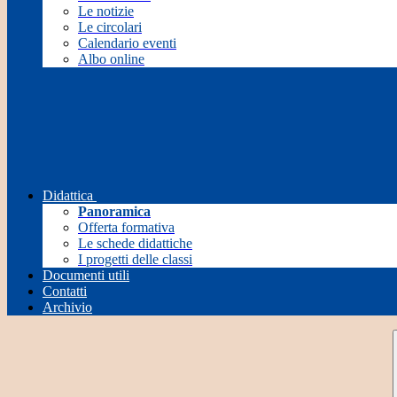
Le notizie
Le circolari
Calendario eventi
Albo online
Didattica
Panoramica
Offerta formativa
Le schede didattiche
I progetti delle classi
Documenti utili
Contatti
Archivio