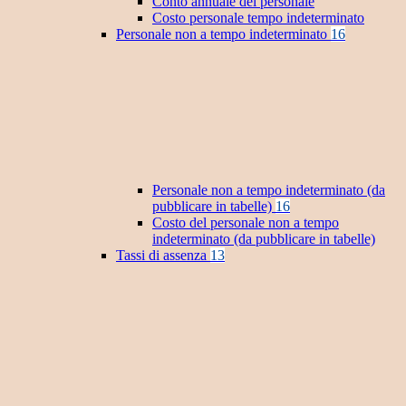
Conto annuale del personale
Costo personale tempo indeterminato
Personale non a tempo indeterminato
16
Personale non a tempo indeterminato (da
pubblicare in tabelle)
16
Costo del personale non a tempo
indeterminato (da pubblicare in tabelle)
Tassi di assenza
13