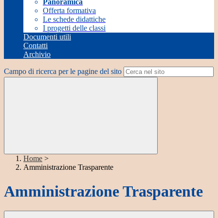
Panoramica
Offerta formativa
Le schede didattiche
I progetti delle classi
Documenti utili
Contatti
Archivio
Campo di ricerca per le pagine del sito
Home
>
Amministrazione Trasparente
Amministrazione Trasparente