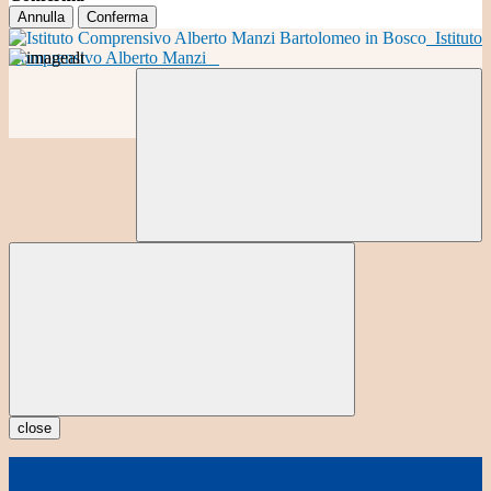
Annulla
Conferma
Istituto
Comprensivo Alberto Manzi
close