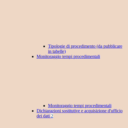
Tipologie di procedimento (da pubblicare
in tabelle)
Monitoraggio tempi procedimentali
Monitoraggio tempi procedimentali
Dichiarazioni sostitutive e acquisizione d'ufficio
dei dati
2