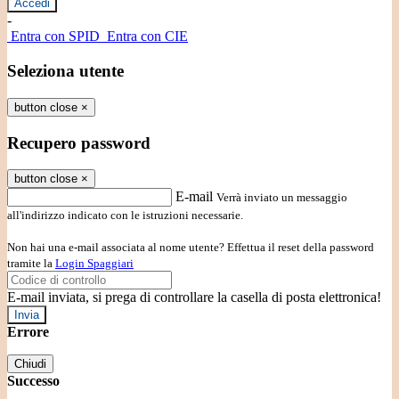
-
Entra con SPID
Entra con CIE
Seleziona utente
button close
×
Recupero password
button close
×
E-mail
Verrà inviato un messaggio
all'indirizzo indicato con le istruzioni necessarie.
Non hai una e-mail associata al nome utente? Effettua il reset della password
tramite la
Login Spaggiari
E-mail inviata, si prega di controllare la casella di posta elettronica!
Errore
Chiudi
Successo