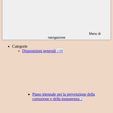
Menu di
navigazione
Categorie
Disposizioni generali
108
Piano triennale per la prevenzione della
corruzione e della trasparenza
2