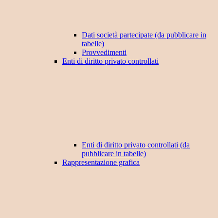
Dati società partecipate (da pubblicare in
tabelle)
Provvedimenti
Enti di diritto privato controllati
Enti di diritto privato controllati (da
pubblicare in tabelle)
Rappresentazione grafica