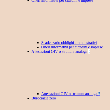
Oneri informativi per cittadini e imprese
Scadenzario obblighi amministrativi
Oneri informativi per cittadini e imprese
Attestazioni OIV o struttura analoga
5
Attestazioni OIV o struttura analoga
5
Burocrazia zero