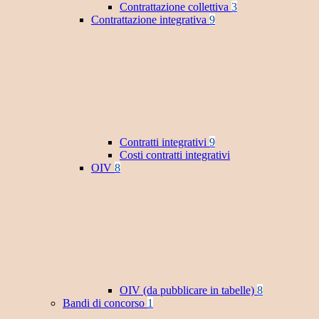
Contrattazione collettiva
3
Contrattazione integrativa
9
Contratti integrativi
9
Costi contratti integrativi
OIV
8
OIV (da pubblicare in tabelle)
8
Bandi di concorso
1