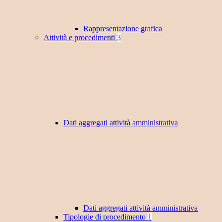
Rappresentazione grafica
Attività e procedimenti
3
Dati aggregati attività amministrativa
Dati aggregati attività amministrativa
Tipologie di procedimento
1