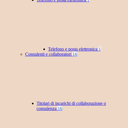
Telefono e posta elettronica
1
Consulenti e collaboratori
16
Titolari di incarichi di collaborazione o
consulenza
16