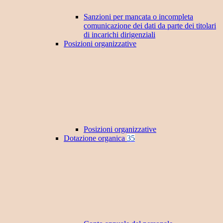
Sanzioni per mancata o incompleta
comunicazione dei dati da parte dei titolari
di incarichi dirigenziali
Posizioni organizzative
Posizioni organizzative
Dotazione organica
35