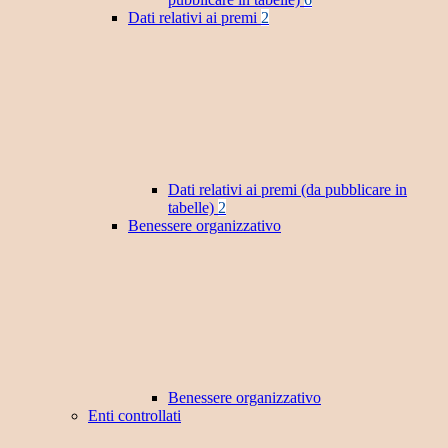
Dati relativi ai premi
2
Dati relativi ai premi (da pubblicare in
tabelle)
2
Benessere organizzativo
Benessere organizzativo
Enti controllati