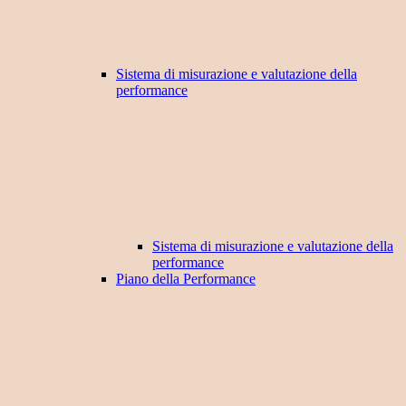
Sistema di misurazione e valutazione della
performance
Sistema di misurazione e valutazione della
performance
Piano della Performance