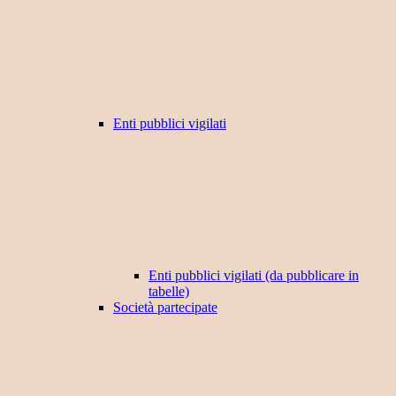
Enti pubblici vigilati
Enti pubblici vigilati (da pubblicare in
tabelle)
Società partecipate