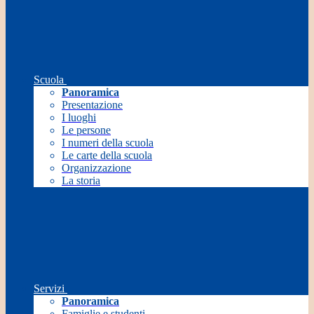
Scuola
Panoramica
Presentazione
I luoghi
Le persone
I numeri della scuola
Le carte della scuola
Organizzazione
La storia
Servizi
Panoramica
Famiglie e studenti