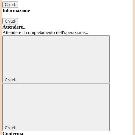
Chiudi
Informazione
Chiudi
Attendere...
Attendere il completamento dell'operazione...
Chiudi
Chiudi
Conferma