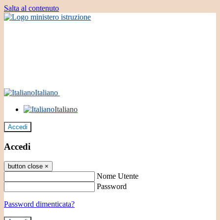
Salta al contenuto
Italiano
Italiano
Accedi
Accedi
button close
×
Nome Utente
Password
Password dimenticata?