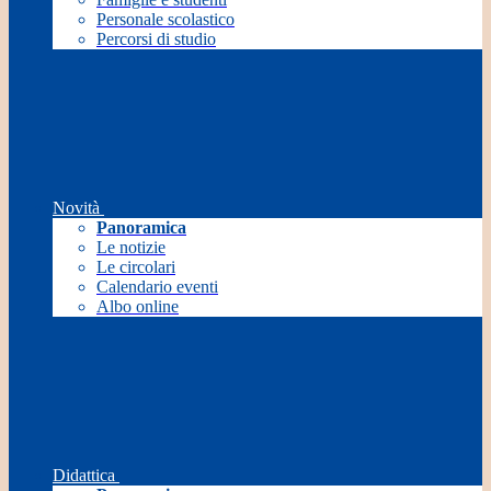
Personale scolastico
Percorsi di studio
Novità
Panoramica
Le notizie
Le circolari
Calendario eventi
Albo online
Didattica