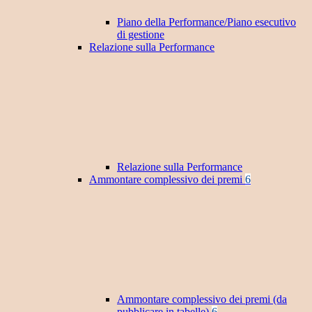
Piano della Performance/Piano esecutivo
di gestione
Relazione sulla Performance
Relazione sulla Performance
Ammontare complessivo dei premi
6
Ammontare complessivo dei premi (da
pubblicare in tabelle)
6