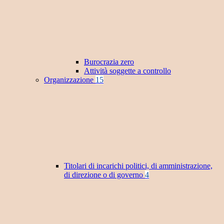
Burocrazia zero
Attività soggette a controllo
Organizzazione
15
Titolari di incarichi politici, di amministrazione,
di direzione o di governo
4