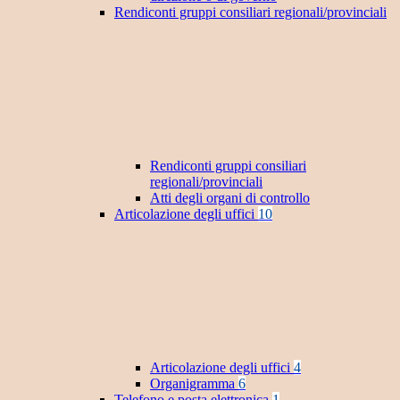
Rendiconti gruppi consiliari regionali/provinciali
Rendiconti gruppi consiliari
regionali/provinciali
Atti degli organi di controllo
Articolazione degli uffici
10
Articolazione degli uffici
4
Organigramma
6
Telefono e posta elettronica
1