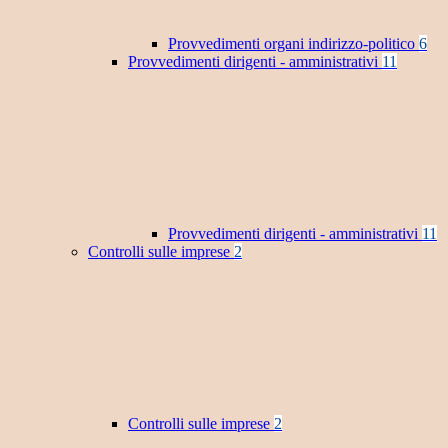
Provvedimenti organi indirizzo-politico
6
Provvedimenti dirigenti - amministrativi
11
Provvedimenti dirigenti - amministrativi
11
Controlli sulle imprese
2
Controlli sulle imprese
2