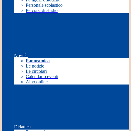
Personale scolastico
Percorsi di studio
Novità
Panoramica
Le notizie
Le circolari
Calendario eventi
Albo online
Didattica