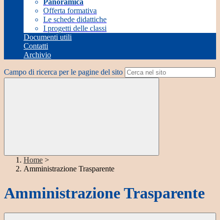
Panoramica
Offerta formativa
Le schede didattiche
I progetti delle classi
Documenti utili
Contatti
Archivio
Campo di ricerca per le pagine del sito
Home
>
Amministrazione Trasparente
Amministrazione Trasparente