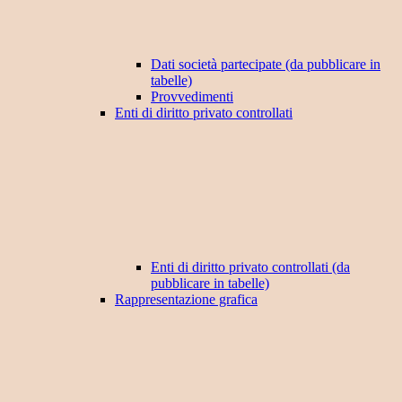
Dati società partecipate (da pubblicare in
tabelle)
Provvedimenti
Enti di diritto privato controllati
Enti di diritto privato controllati (da
pubblicare in tabelle)
Rappresentazione grafica