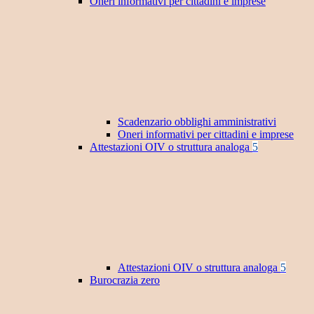
Oneri informativi per cittadini e imprese
Scadenzario obblighi amministrativi
Oneri informativi per cittadini e imprese
Attestazioni OIV o struttura analoga
5
Attestazioni OIV o struttura analoga
5
Burocrazia zero