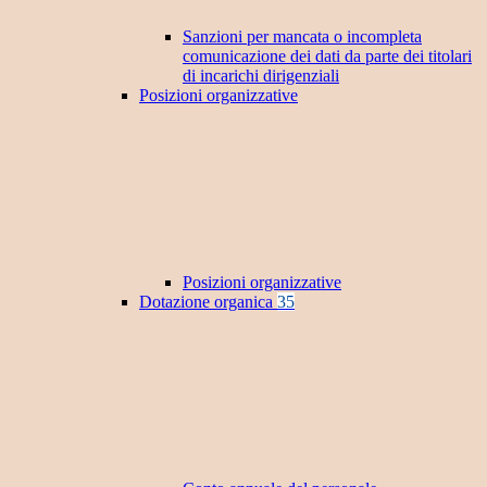
Sanzioni per mancata o incompleta
comunicazione dei dati da parte dei titolari
di incarichi dirigenziali
Posizioni organizzative
Posizioni organizzative
Dotazione organica
35