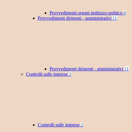
Provvedimenti organi indirizzo-politico
6
Provvedimenti dirigenti - amministrativi
11
Provvedimenti dirigenti - amministrativi
11
Controlli sulle imprese
2
Controlli sulle imprese
2