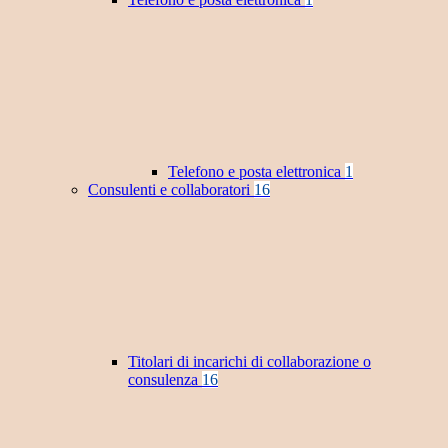
Telefono e posta elettronica
1
Consulenti e collaboratori
16
Titolari di incarichi di collaborazione o
consulenza
16