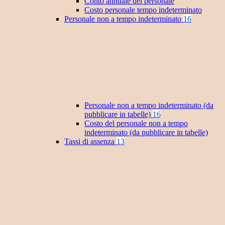
Conto annuale del personale
Costo personale tempo indeterminato
Personale non a tempo indeterminato
16
Personale non a tempo indeterminato (da
pubblicare in tabelle)
16
Costo del personale non a tempo
indeterminato (da pubblicare in tabelle)
Tassi di assenza
13