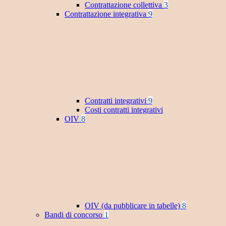
Contrattazione collettiva
3
Contrattazione integrativa
9
Contratti integrativi
9
Costi contratti integrativi
OIV
8
OIV (da pubblicare in tabelle)
8
Bandi di concorso
1