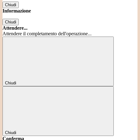
Chiudi
Informazione
Chiudi
Attendere...
Attendere il completamento dell'operazione...
Chiudi
Chiudi
Conferma