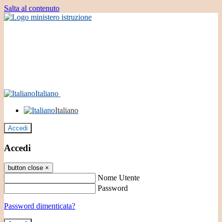
Salta al contenuto
Italiano
Italiano
Accedi
Accedi
button close
×
Nome Utente
Password
Password dimenticata?