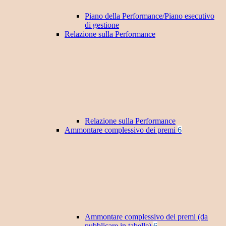
Piano della Performance/Piano esecutivo
di gestione
Relazione sulla Performance
Relazione sulla Performance
Ammontare complessivo dei premi
6
Ammontare complessivo dei premi (da
pubblicare in tabelle)
6