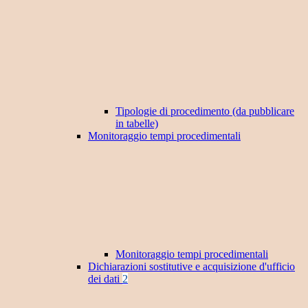
Tipologie di procedimento (da pubblicare
in tabelle)
Monitoraggio tempi procedimentali
Monitoraggio tempi procedimentali
Dichiarazioni sostitutive e acquisizione d'ufficio
dei dati
2