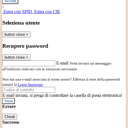
-
Entra con SPID
Entra con CIE
Seleziona utente
button close
×
Recupero password
button close
×
E-mail
Verrà inviato un messaggio
all'indirizzo indicato con le istruzioni necessarie.
Non hai una e-mail associata al nome utente? Effettua il reset della password
tramite la
Login Spaggiari
E-mail inviata, si prega di controllare la casella di posta elettronica!
Errore
Chiudi
Successo