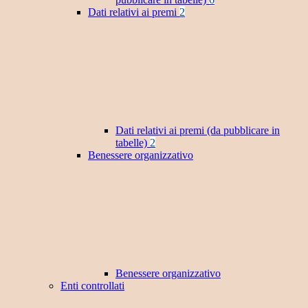
Dati relativi ai premi
2
Dati relativi ai premi (da pubblicare in
tabelle)
2
Benessere organizzativo
Benessere organizzativo
Enti controllati