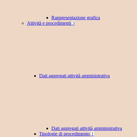
Rappresentazione grafica
Attività e procedimenti
3
Dati aggregati attività amministrativa
Dati aggregati attività amministrativa
Tipologie di procedimento
1