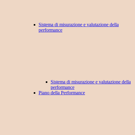
Sistema di misurazione e valutazione della
performance
Sistema di misurazione e valutazione della
performance
Piano della Performance