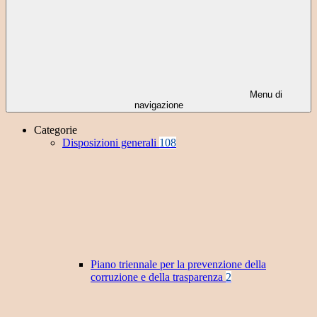
Menu di
navigazione
Categorie
Disposizioni generali
108
Piano triennale per la prevenzione della
corruzione e della trasparenza
2