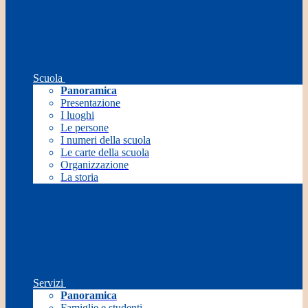
Scuola
Panoramica
Presentazione
I luoghi
Le persone
I numeri della scuola
Le carte della scuola
Organizzazione
La storia
Servizi
Panoramica
Famiglie e studenti