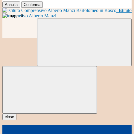
Annulla
Conferma
Istituto
Comprensivo Alberto Manzi
close