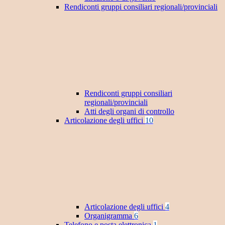
Rendiconti gruppi consiliari regionali/provinciali
Rendiconti gruppi consiliari
regionali/provinciali
Atti degli organi di controllo
Articolazione degli uffici
10
Articolazione degli uffici
4
Organigramma
6
Telefono e posta elettronica
1