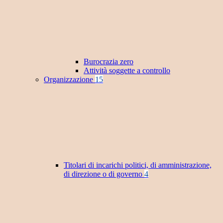
Burocrazia zero
Attività soggette a controllo
Organizzazione
15
Titolari di incarichi politici, di amministrazione,
di direzione o di governo
4