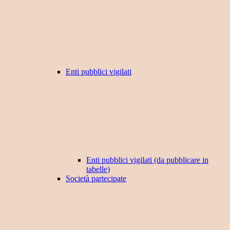
Enti pubblici vigilati
Enti pubblici vigilati (da pubblicare in
tabelle)
Società partecipate