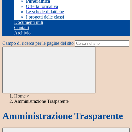
Panoramica
Offerta formativa
Le schede didattiche
I progetti delle classi
Documenti utili
Contatti
Archivio
Campo di ricerca per le pagine del sito
Home
>
Amministrazione Trasparente
Amministrazione Trasparente