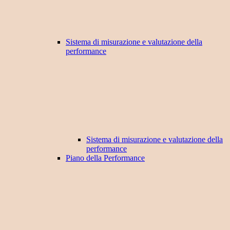
Sistema di misurazione e valutazione della
performance
Sistema di misurazione e valutazione della
performance
Piano della Performance