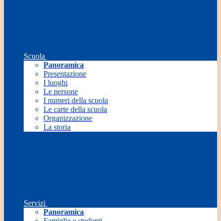
Scuola
Panoramica
Presentazione
I luoghi
Le persone
I numeri della scuola
Le carte della scuola
Organizzazione
La storia
Servizi
Panoramica
Famiglie e studenti