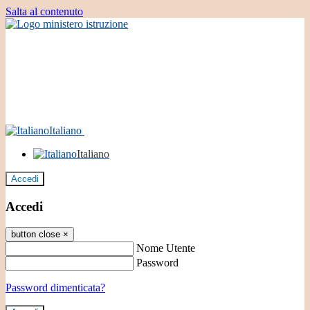
Salta al contenuto
Italiano
Italiano
Accedi
Accedi
button close
×
Nome Utente
Password
Password dimenticata?