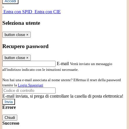
-
Entra con SPID
Entra con CIE
Seleziona utente
button close
×
Recupero password
button close
×
E-mail
Verrà inviato un messaggio
all'indirizzo indicato con le istruzioni necessarie.
Non hai una e-mail associata al nome utente? Effettua il reset della password
tramite la
Login Spaggiari
E-mail inviata, si prega di controllare la casella di posta elettronica!
Errore
Chiudi
Successo