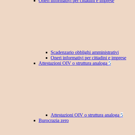
Oneri informativi per cittadini e imprese
Scadenzario obblighi amministrativi
Oneri informativi per cittadini e imprese
Attestazioni OIV o struttura analoga
5
Attestazioni OIV o struttura analoga
5
Burocrazia zero