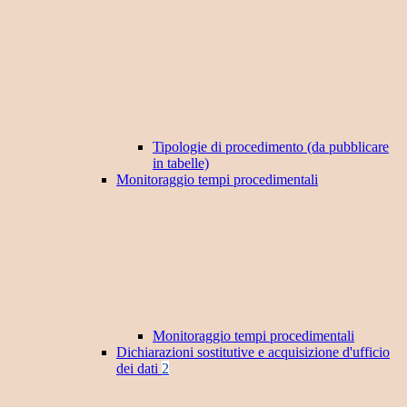
Tipologie di procedimento (da pubblicare
in tabelle)
Monitoraggio tempi procedimentali
Monitoraggio tempi procedimentali
Dichiarazioni sostitutive e acquisizione d'ufficio
dei dati
2