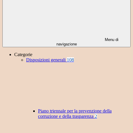
Menu di
navigazione
Categorie
Disposizioni generali
108
Piano triennale per la prevenzione della
corruzione e della trasparenza
2