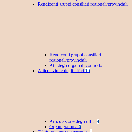
Rendiconti gruppi consiliari regionali/provinciali
Rendiconti gruppi consiliari
regionali/provinciali
Atti degli organi di controllo
Articolazione degli uffici
10
Articolazione degli uffici
4
Organigramma
6
Telefono e posta elettronica
1