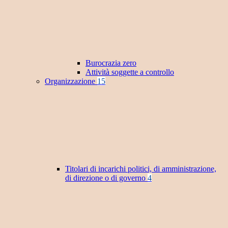
Burocrazia zero
Attività soggette a controllo
Organizzazione
15
Titolari di incarichi politici, di amministrazione,
di direzione o di governo
4