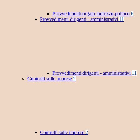
Provvedimenti organi indirizzo-politico
6
Provvedimenti dirigenti - amministrativi
11
Provvedimenti dirigenti - amministrativi
11
Controlli sulle imprese
2
Controlli sulle imprese
2