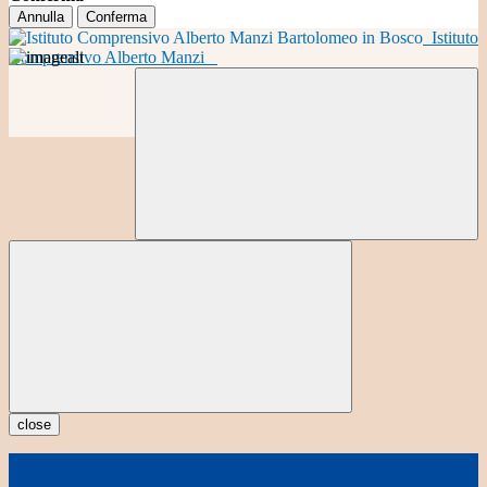
Annulla
Conferma
Istituto
Comprensivo Alberto Manzi
close