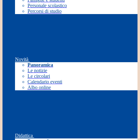
Personale scolastico
Percorsi di studio
Novità
Panoramica
Le notizie
Le circolari
Calendario eventi
Albo online
Didattica