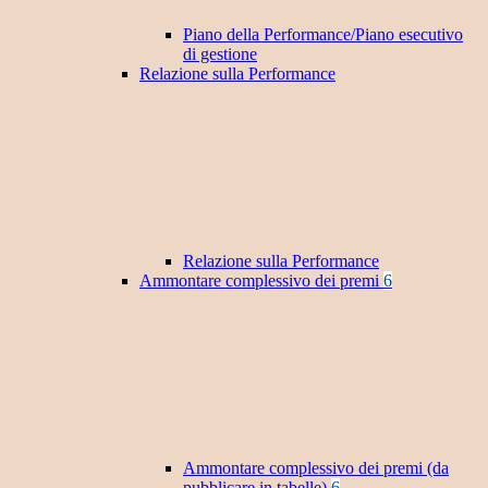
Piano della Performance/Piano esecutivo
di gestione
Relazione sulla Performance
Relazione sulla Performance
Ammontare complessivo dei premi
6
Ammontare complessivo dei premi (da
pubblicare in tabelle)
6