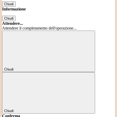
Chiudi
Informazione
Chiudi
Attendere...
Attendere il completamento dell'operazione...
Chiudi
Chiudi
Conferma