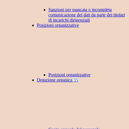
Sanzioni per mancata o incompleta
comunicazione dei dati da parte dei titolari
di incarichi dirigenziali
Posizioni organizzative
Posizioni organizzative
Dotazione organica
35