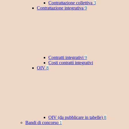
Contrattazione collettiva
3
Contrattazione integrativa
9
Contratti integrativi
9
Costi contratti integrativi
OIV
8
OIV (da pubblicare in tabelle)
8
Bandi di concorso
1