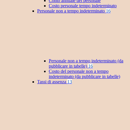
Conto annuale del personale
Costo personale tempo indeterminato
Personale non a tempo indeterminato
16
Personale non a tempo indeterminato (da
pubblicare in tabelle)
16
Costo del personale non a tempo
indeterminato (da pubblicare in tabelle)
Tassi di assenza
13