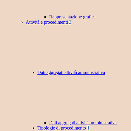
Rappresentazione grafica
Attività e procedimenti
3
Dati aggregati attività amministrativa
Dati aggregati attività amministrativa
Tipologie di procedimento
1