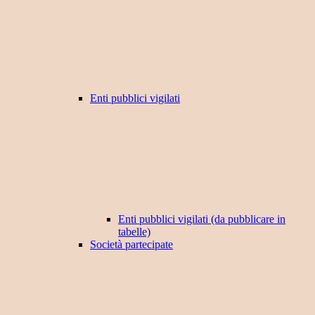
Enti pubblici vigilati
Enti pubblici vigilati (da pubblicare in
tabelle)
Società partecipate