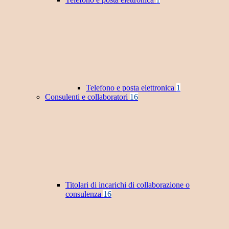
Telefono e posta elettronica
1
Consulenti e collaboratori
16
Titolari di incarichi di collaborazione o
consulenza
16