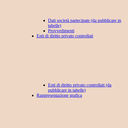
Dati società partecipate (da pubblicare in
tabelle)
Provvedimenti
Enti di diritto privato controllati
Enti di diritto privato controllati (da
pubblicare in tabelle)
Rappresentazione grafica