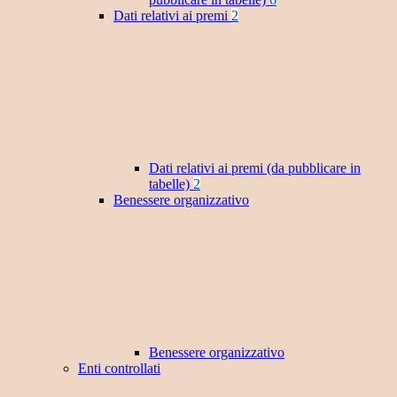
Dati relativi ai premi
2
Dati relativi ai premi (da pubblicare in
tabelle)
2
Benessere organizzativo
Benessere organizzativo
Enti controllati