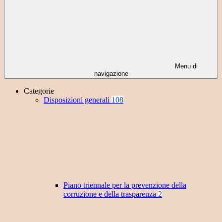
Menu di
navigazione
Categorie
Disposizioni generali
108
Piano triennale per la prevenzione della
corruzione e della trasparenza
2