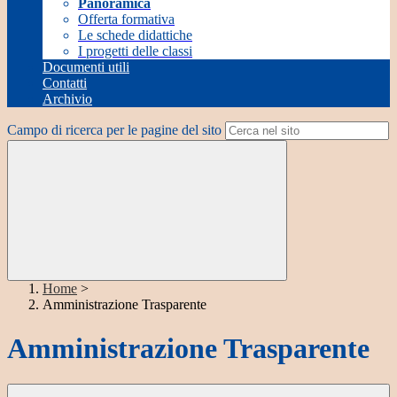
Panoramica
Offerta formativa
Le schede didattiche
I progetti delle classi
Documenti utili
Contatti
Archivio
Campo di ricerca per le pagine del sito
Home
>
Amministrazione Trasparente
Amministrazione Trasparente