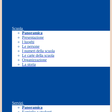
Scuola
Panoramica
Presentazione
I luoghi
Le persone
I numeri della scuola
Le carte della scuola
Organizzazione
La storia
Servizi
Panoramica
Famiglie e studenti