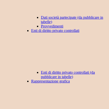
Dati società partecipate (da pubblicare in
tabelle)
Provvedimenti
Enti di diritto privato controllati
Enti di diritto privato controllati (da
pubblicare in tabelle)
Rappresentazione grafica