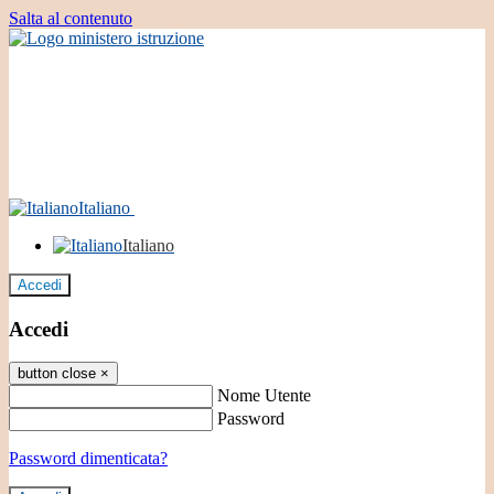
Salta al contenuto
Italiano
Italiano
Accedi
Accedi
button close
×
Nome Utente
Password
Password dimenticata?