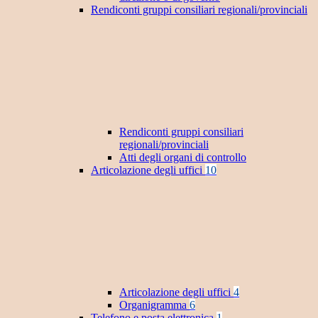
Rendiconti gruppi consiliari regionali/provinciali
Rendiconti gruppi consiliari
regionali/provinciali
Atti degli organi di controllo
Articolazione degli uffici
10
Articolazione degli uffici
4
Organigramma
6
Telefono e posta elettronica
1