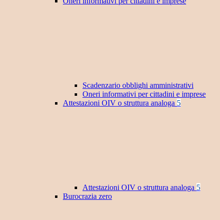
Oneri informativi per cittadini e imprese
Scadenzario obblighi amministrativi
Oneri informativi per cittadini e imprese
Attestazioni OIV o struttura analoga
5
Attestazioni OIV o struttura analoga
5
Burocrazia zero