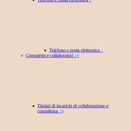
Telefono e posta elettronica
1
Consulenti e collaboratori
16
Titolari di incarichi di collaborazione o
consulenza
16