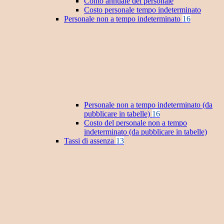
Conto annuale del personale
Costo personale tempo indeterminato
Personale non a tempo indeterminato
16
Personale non a tempo indeterminato (da
pubblicare in tabelle)
16
Costo del personale non a tempo
indeterminato (da pubblicare in tabelle)
Tassi di assenza
13