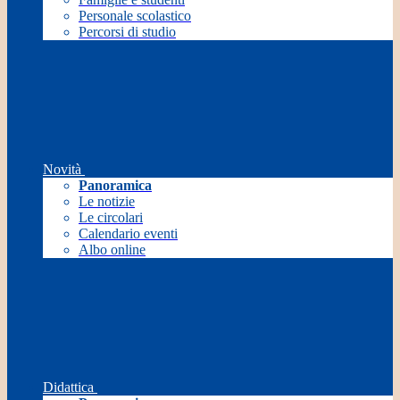
Personale scolastico
Percorsi di studio
Novità
Panoramica
Le notizie
Le circolari
Calendario eventi
Albo online
Didattica