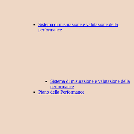
Sistema di misurazione e valutazione della
performance
Sistema di misurazione e valutazione della
performance
Piano della Performance