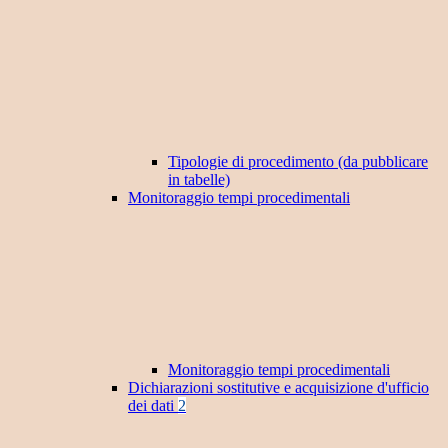
Tipologie di procedimento (da pubblicare
in tabelle)
Monitoraggio tempi procedimentali
Monitoraggio tempi procedimentali
Dichiarazioni sostitutive e acquisizione d'ufficio
dei dati
2