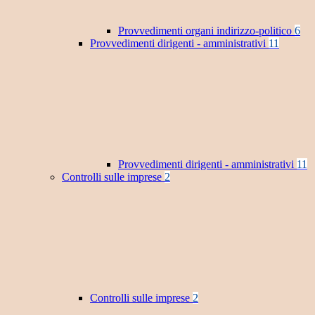
Provvedimenti organi indirizzo-politico
6
Provvedimenti dirigenti - amministrativi
11
Provvedimenti dirigenti - amministrativi
11
Controlli sulle imprese
2
Controlli sulle imprese
2