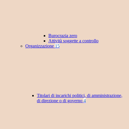
Burocrazia zero
Attività soggette a controllo
Organizzazione
15
Titolari di incarichi politici, di amministrazione,
di direzione o di governo
4