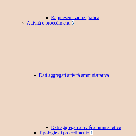
Rappresentazione grafica
Attività e procedimenti
3
Dati aggregati attività amministrativa
Dati aggregati attività amministrativa
Tipologie di procedimento
1