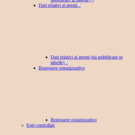
Dati relativi ai premi
2
Dati relativi ai premi (da pubblicare in
tabelle)
2
Benessere organizzativo
Benessere organizzativo
Enti controllati