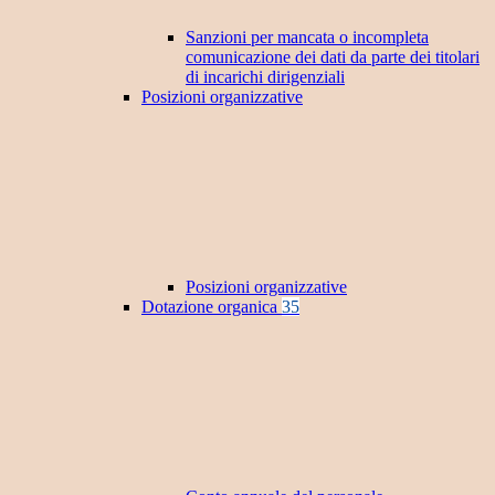
Sanzioni per mancata o incompleta
comunicazione dei dati da parte dei titolari
di incarichi dirigenziali
Posizioni organizzative
Posizioni organizzative
Dotazione organica
35