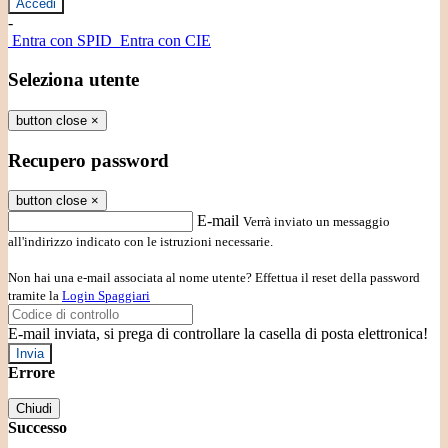
-
Entra con SPID
Entra con CIE
Seleziona utente
button close
×
Recupero password
button close
×
E-mail
Verrà inviato un messaggio
all'indirizzo indicato con le istruzioni necessarie.
Non hai una e-mail associata al nome utente? Effettua il reset della password
tramite la
Login Spaggiari
E-mail inviata, si prega di controllare la casella di posta elettronica!
Errore
Chiudi
Successo