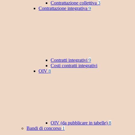
Contrattazione collettiva
3
Contrattazione integrativa
9
Contratti integrativi
9
Costi contratti integrativi
OIV
8
OIV (da pubblicare in tabelle)
8
Bandi di concorso
1