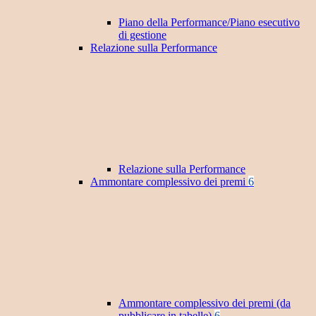
Piano della Performance/Piano esecutivo
di gestione
Relazione sulla Performance
Relazione sulla Performance
Ammontare complessivo dei premi
6
Ammontare complessivo dei premi (da
pubblicare in tabelle)
6