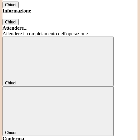
Chiudi
Informazione
Chiudi
Attendere...
Attendere il completamento dell'operazione...
Chiudi
Chiudi
Conferma