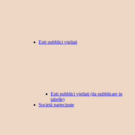
Enti pubblici vigilati
Enti pubblici vigilati (da pubblicare in
tabelle)
Società partecipate