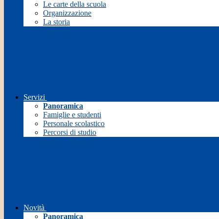
Le carte della scuola
Organizzazione
La storia
Servizi
Panoramica
Famiglie e studenti
Personale scolastico
Percorsi di studio
Novità
Panoramica