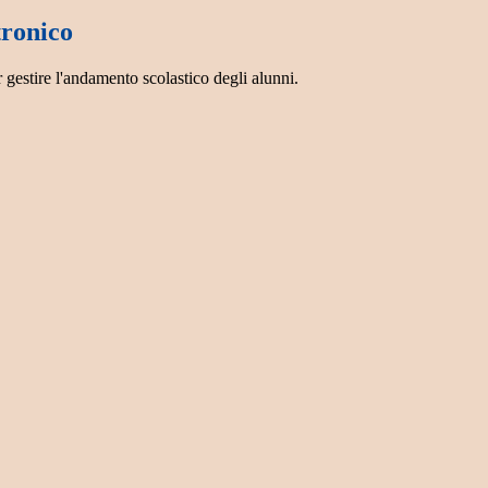
tronico
 gestire l'andamento scolastico degli alunni.