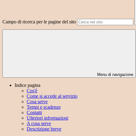
Campo di ricerca per le pagine del sito
Menu di navigazione
Indice pagina
Cos'è
Come si accede al servizio
Cosa serve
Tempi e scadenze
Contatti
Ulteriori informazioni
A cosa serve
Descrizione breve