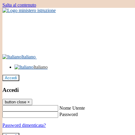
Salta al contenuto
Italiano
Italiano
Accedi
Accedi
button close
×
Nome Utente
Password
Password dimenticata?