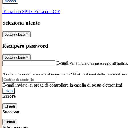
-
Entra con SPID
Entra con CIE
Seleziona utente
button close
×
Recupero password
button close
×
E-mail
Verrà inviato un messaggio all'indirizz
Non hai una e-mail associata al nome utente? Effettua il reset della password tram
E-mail inviata, si prega di controllare la casella di posta elettronica!
Errore
Chiudi
Successo
Chiudi
Informazione