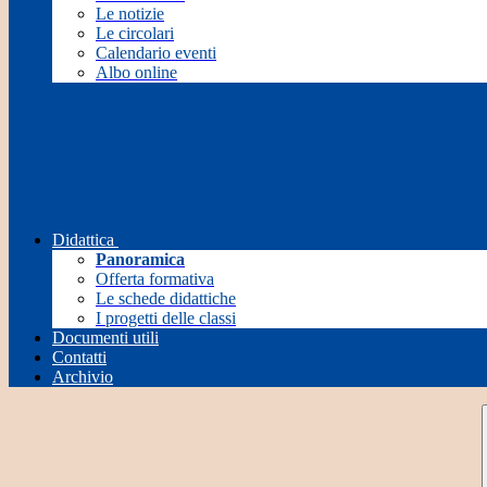
Le notizie
Le circolari
Calendario eventi
Albo online
Didattica
Panoramica
Offerta formativa
Le schede didattiche
I progetti delle classi
Documenti utili
Contatti
Archivio