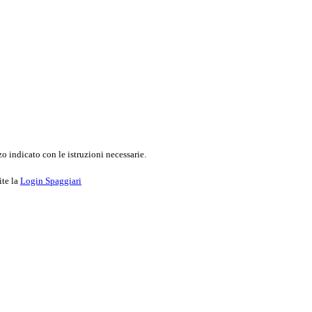
o indicato con le istruzioni necessarie.
ite la
Login Spaggiari