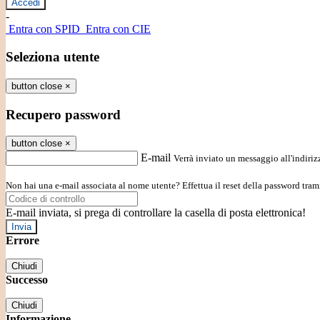
-
Entra con SPID
Entra con CIE
Seleziona utente
button close
×
Recupero password
button close
×
E-mail
Verrà inviato un messaggio all'indirizz
Non hai una e-mail associata al nome utente? Effettua il reset della password tram
E-mail inviata, si prega di controllare la casella di posta elettronica!
Errore
Chiudi
Successo
Chiudi
Informazione