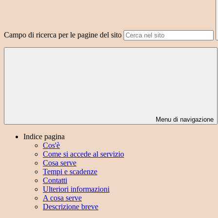
Campo di ricerca per le pagine del sito
Menu di navigazione
Indice pagina
Cos'è
Come si accede al servizio
Cosa serve
Tempi e scadenze
Contatti
Ulteriori informazioni
A cosa serve
Descrizione breve