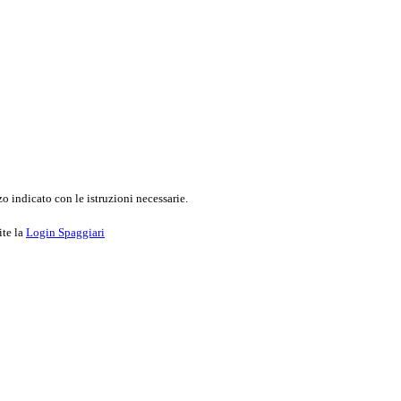
o indicato con le istruzioni necessarie.
ite la
Login Spaggiari