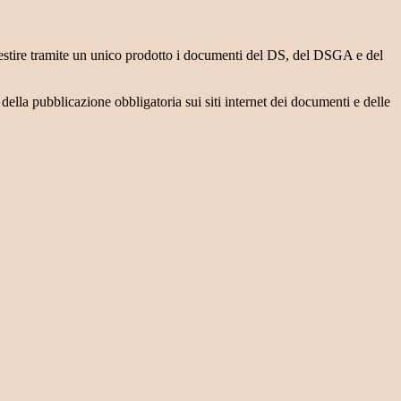
gestire tramite un unico prodotto i documenti del DS, del DSGA e del
della pubblicazione obbligatoria sui siti internet dei documenti e delle