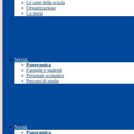
Le carte della scuola
Organizzazione
La storia
Servizi
Panoramica
Famiglie e studenti
Personale scolastico
Percorsi di studio
Novità
Panoramica