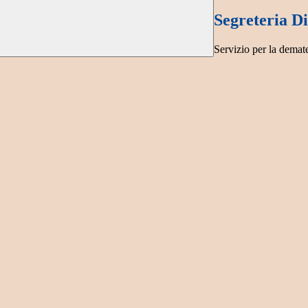
Segreteria Di
Servizio per la demate