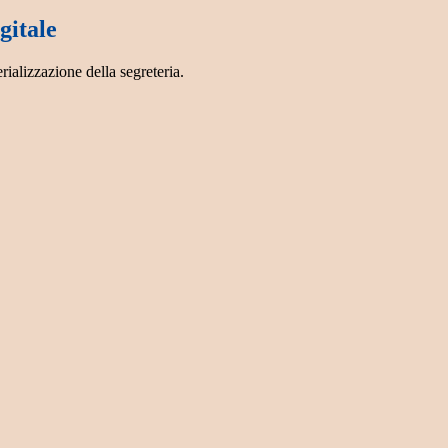
gitale
rializzazione della segreteria.