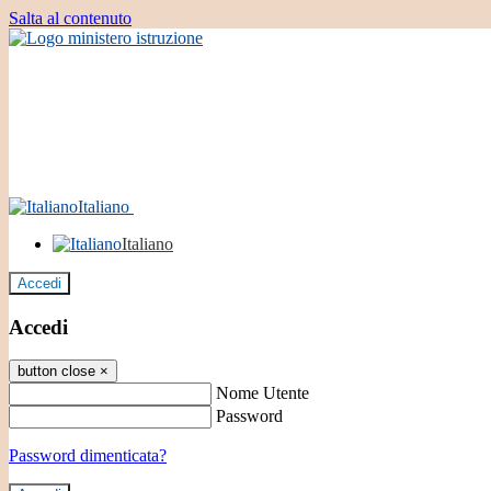
Salta al contenuto
Italiano
Italiano
Accedi
Accedi
button close
×
Nome Utente
Password
Password dimenticata?