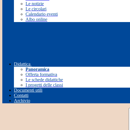
Le notizie
Le circolari
Calendario eventi
Albo online
Didattica
Panoramica
Offerta formativa
Le schede didattiche
I progetti delle classi
Documenti utili
Contatti
Archivio