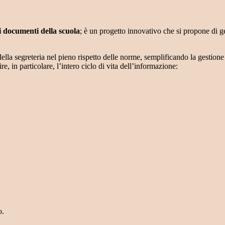
i documenti della scuola
; è un progetto innovativo che si propone di 
ella segreteria nel pieno rispetto delle norme, semplificando la gestione 
e, in particolare, l’intero ciclo di vita dell’informazione:
o.