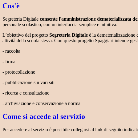
Cos'è
Segreteria Digitale
consente l'amministrazione dematerializzata de
personale scolastico, con un'interfaccia semplice e intuitiva.
L’obiettivo del progetto
Segreteria Digitale
è la dematerializzazione d
attività della scuola stessa. Con questo progetto Spaggiari intende gestir
- raccolta
- firma
- protocollazione
- pubblicazione sui vari siti
- ricerca e consultazione
- archiviazione e conservazione a norma
Come si accede al servizio
Per accedere al servizio è possibile collegarsi al link di seguito indicat