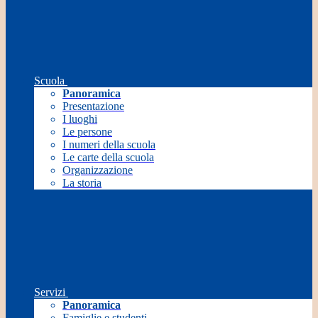
Scuola
Panoramica
Presentazione
I luoghi
Le persone
I numeri della scuola
Le carte della scuola
Organizzazione
La storia
Servizi
Panoramica
Famiglie e studenti