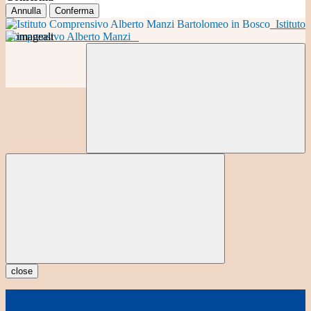
Annulla
Conferma
Istituto
Comprensivo Alberto Manzi
close