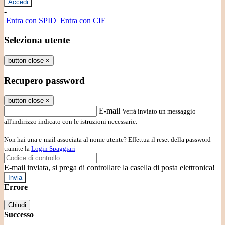
-
Entra con SPID
Entra con CIE
Seleziona utente
button close
×
Recupero password
button close
×
E-mail
Verrà inviato un messaggio
all'indirizzo indicato con le istruzioni necessarie.
Non hai una e-mail associata al nome utente? Effettua il reset della password
tramite la
Login Spaggiari
E-mail inviata, si prega di controllare la casella di posta elettronica!
Errore
Chiudi
Successo