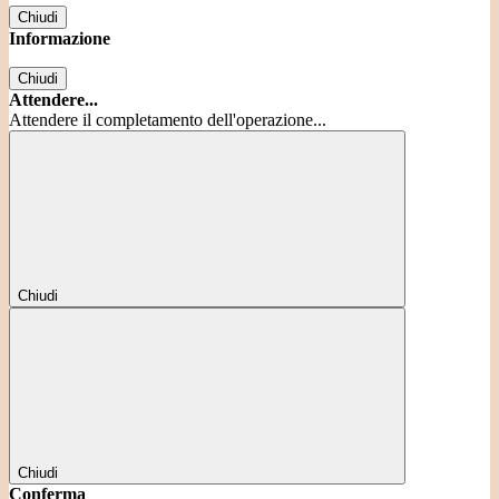
Chiudi
Informazione
Chiudi
Attendere...
Attendere il completamento dell'operazione...
Chiudi
Chiudi
Conferma