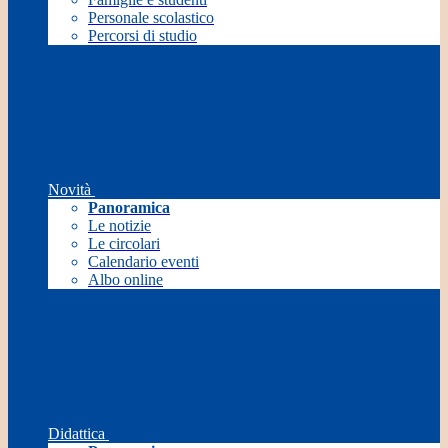
Personale scolastico
Percorsi di studio
Novità
Panoramica
Le notizie
Le circolari
Calendario eventi
Albo online
Didattica