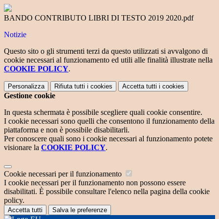
BANDO CONTRIBUTO LIBRI DI TESTO 2019 2020.pdf
Notizie
Questo sito o gli strumenti terzi da questo utilizzati si avvalgono di
cookie necessari al funzionamento ed utili alle finalità illustrate nella
COOKIE POLICY
.
Personalizza
Rifiuta tutti
i cookies
Accetta tutti
i cookies
Gestione cookie
In questa schermata è possibile scegliere quali cookie consentire.
I cookie necessari sono quelli che consentono il funzionamento della
piattaforma e non è possibile disabilitarli.
Per conoscere quali sono i cookie necessari al funzionamento potete
visionare la
COOKIE POLICY
.
Cookie necessari per il funzionamento
I cookie necessari per il funzionamento non possono essere
disabilitati. È possibile consultare l'elenco nella pagina della cookie
policy.
Accetta tutti
Salva le preferenze