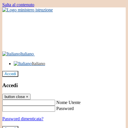
Salta al contenuto
Italiano
Italiano
Accedi
Accedi
button close
×
Nome Utente
Password
Password dimenticata?