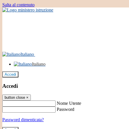
Salta al contenuto
Italiano
Italiano
Accedi
Accedi
button close
×
Nome Utente
Password
Password dimenticata?