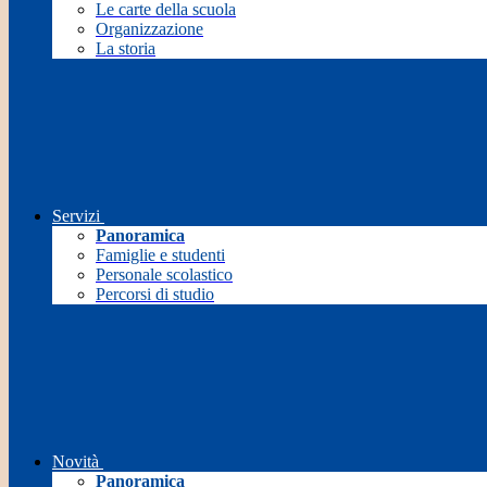
Le carte della scuola
Organizzazione
La storia
Servizi
Panoramica
Famiglie e studenti
Personale scolastico
Percorsi di studio
Novità
Panoramica