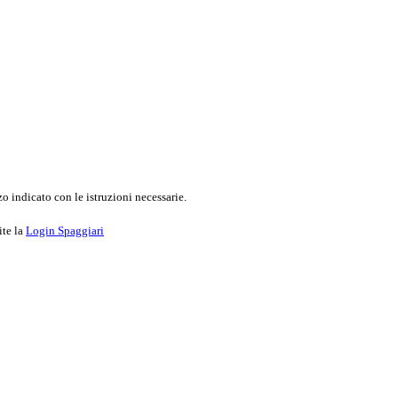
o indicato con le istruzioni necessarie.
ite la
Login Spaggiari