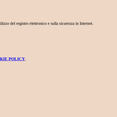
tilizzo del registro elettronico e sulla sicurezza in Internet.
KIE POLICY
.