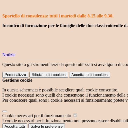
Sportello di consulenza: tutti i martedì dalle 8.15 alle 9.30.
Incontro di formazione per le famiglie delle due classi coinvolte d
Notizie
Questo sito o gli strumenti terzi da questo utilizzati si avvalgono di coo
Personalizza
Rifiuta tutti
i cookies
Accetta tutti
i cookies
Gestione cookie
In questa schermata è possibile scegliere quali cookie consentire.
I cookie necessari sono quelli che consentono il funzionamento della pi
Per conoscere quali sono i cookie necessari al funzionamento potete v
Cookie necessari per il funzionamento
I cookie necessari per il funzionamento non possono essere disabilitati.
Accetta tutti
Salva le preferenze