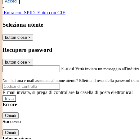
-
Entra con SPID
Entra con CIE
Seleziona utente
button close
×
Recupero password
button close
×
E-mail
Verrà inviato un messaggio all'indirizz
Non hai una e-mail associata al nome utente? Effettua il reset della password tram
E-mail inviata, si prega di controllare la casella di posta elettronica!
Errore
Chiudi
Successo
Chiudi
Informazione