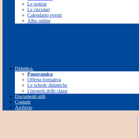
Le notizie
Le circolari
Calendario eventi
Albo online
Didattica
Panoramica
Offerta formativa
Le schede didattiche
I progetti delle classi
Documenti utili
Contatti
Archivio