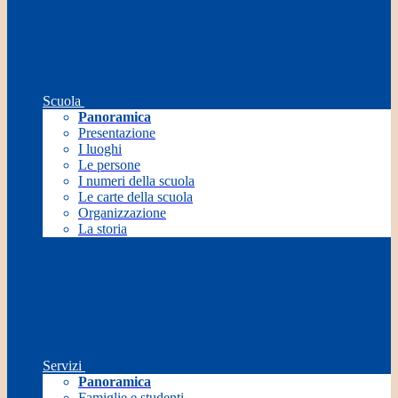
Scuola
Panoramica
Presentazione
I luoghi
Le persone
I numeri della scuola
Le carte della scuola
Organizzazione
La storia
Servizi
Panoramica
Famiglie e studenti