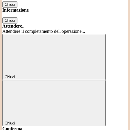
Chiudi
Informazione
Chiudi
Attendere...
Attendere il completamento dell'operazione...
Chiudi
Chiudi
Conferma