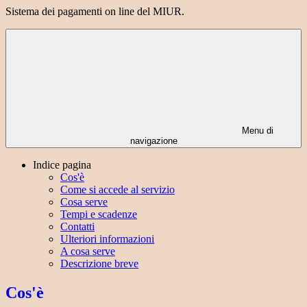
Sistema dei pagamenti on line del MIUR.
Menu di
navigazione
Indice pagina
Cos'è
Come si accede al servizio
Cosa serve
Tempi e scadenze
Contatti
Ulteriori informazioni
A cosa serve
Descrizione breve
Cos'è