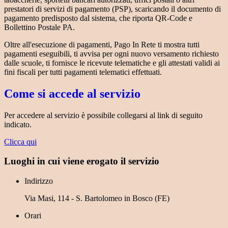
prestatori di servizi di pagamento (PSP), scaricando il documento di
pagamento predisposto dal sistema, che riporta QR-Code e
Bollettino Postale PA.
Oltre all'esecuzione di pagamenti, Pago In Rete ti mostra tutti
pagamenti eseguibili, ti avvisa per ogni nuovo versamento richiesto
dalle scuole, ti fornisce le ricevute telematiche e gli attestati validi ai
fini fiscali per tutti pagamenti telematici effettuati.
Come si accede al servizio
Per accedere al servizio è possibile collegarsi al link di seguito
indicato.
Clicca qui
Luoghi in cui viene erogato il servizio
Indirizzo
Via Masi, 114 - S. Bartolomeo in Bosco (FE)
Orari