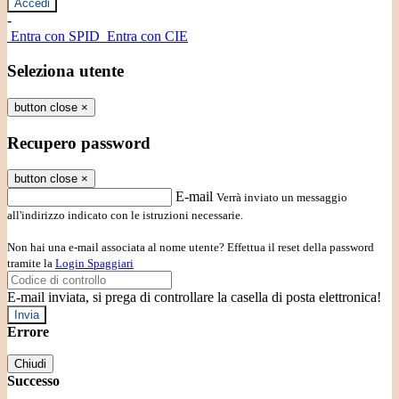
-
Entra con SPID
Entra con CIE
Seleziona utente
button close
×
Recupero password
button close
×
E-mail
Verrà inviato un messaggio
all'indirizzo indicato con le istruzioni necessarie.
Non hai una e-mail associata al nome utente? Effettua il reset della password
tramite la
Login Spaggiari
E-mail inviata, si prega di controllare la casella di posta elettronica!
Errore
Chiudi
Successo