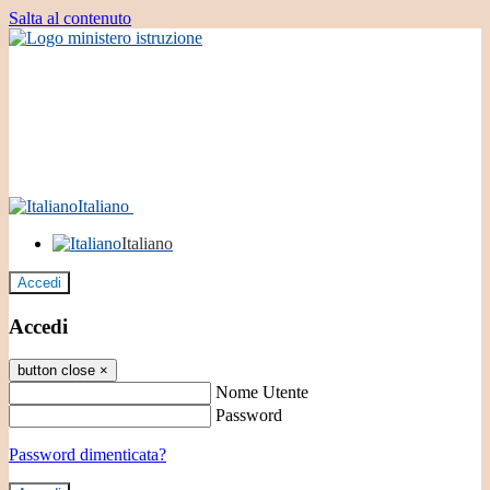
Salta al contenuto
Italiano
Italiano
Accedi
Accedi
button close
×
Nome Utente
Password
Password dimenticata?