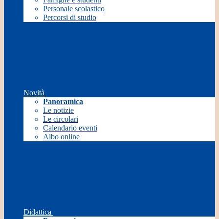
Personale scolastico
Percorsi di studio
Novità
Panoramica
Le notizie
Le circolari
Calendario eventi
Albo online
Didattica