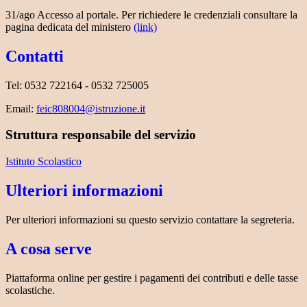
31/ago Accesso al portale. Per richiedere le credenziali consultare la
pagina dedicata del ministero
(link)
Contatti
Tel: 0532 722164 - 0532 725005
Email:
feic808004@istruzione.it
Struttura responsabile del servizio
Istituto Scolastico
Ulteriori informazioni
Per ulteriori informazioni su questo servizio contattare la segreteria.
A cosa serve
Piattaforma online per gestire i pagamenti dei contributi e delle tasse
scolastiche.