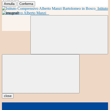
Annulla
Conferma
Istituto
Comprensivo Alberto Manzi
close