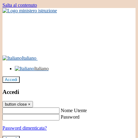
Salta al contenuto
Italiano
Italiano
Accedi
Accedi
button close
×
Nome Utente
Password
Password dimenticata?