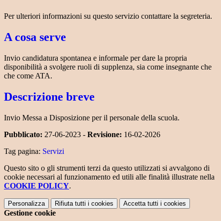
Per ulteriori informazioni su questo servizio contattare la segreteria.
A cosa serve
Invio candidatura spontanea e informale per dare la propria
disponibilità a svolgere ruoli di supplenza, sia come insegnante che
che come ATA.
Descrizione breve
Invio Messa a Disposizione per il personale della scuola.
Pubblicato:
27-06-2023 -
Revisione:
16-02-2026
Tag pagina:
Servizi
Questo sito o gli strumenti terzi da questo utilizzati si avvalgono di
cookie necessari al funzionamento ed utili alle finalità illustrate nella
COOKIE POLICY
.
Personalizza
Rifiuta tutti
i cookies
Accetta tutti
i cookies
Gestione cookie