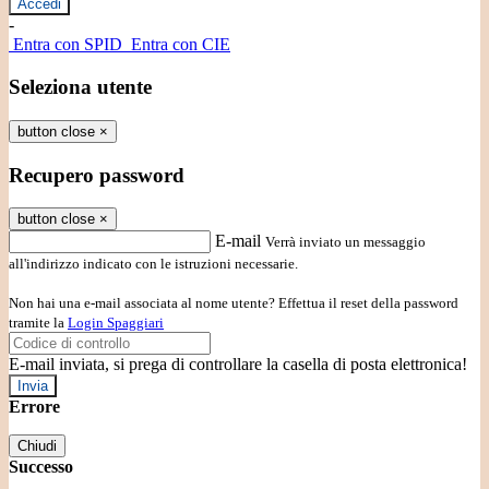
-
Entra con SPID
Entra con CIE
Seleziona utente
button close
×
Recupero password
button close
×
E-mail
Verrà inviato un messaggio
all'indirizzo indicato con le istruzioni necessarie.
Non hai una e-mail associata al nome utente? Effettua il reset della password
tramite la
Login Spaggiari
E-mail inviata, si prega di controllare la casella di posta elettronica!
Errore
Chiudi
Successo