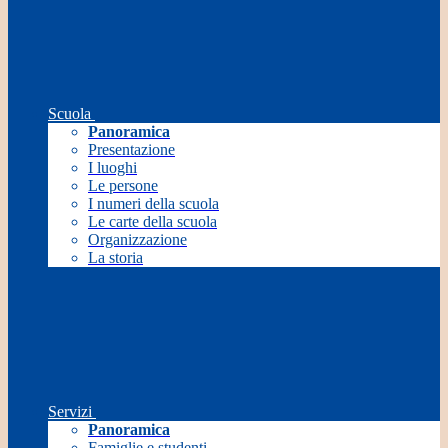
Scuola
Panoramica
Presentazione
I luoghi
Le persone
I numeri della scuola
Le carte della scuola
Organizzazione
La storia
Servizi
Panoramica
Famiglie e studenti