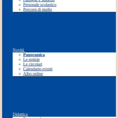
Personale scolastico
Percorsi di studio
Novità
Panoramica
Le notizie
Le circolari
Calendario eventi
Albo online
Didattica