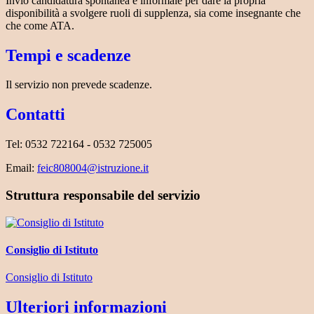
Invio candidatura spontanea e informale per dare la propria
disponibilità a svolgere ruoli di supplenza, sia come insegnante che
che come ATA.
Tempi e scadenze
Il servizio non prevede scadenze.
Contatti
Tel: 0532 722164 - 0532 725005
Email:
feic808004@istruzione.it
Struttura responsabile del servizio
Consiglio di Istituto
Consiglio di Istituto
Ulteriori informazioni