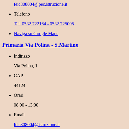
feic808004@pec.istruzione.it
Telefono
Tel. 0532 722164 - 0532 725005
Naviga su Google Maps
Primaria Via Polina - S.Martino
Indirizzo
Via Polina, 1
CAP
44124
Orari
08:00 - 13:00
Email
feic808004@istruzione.it