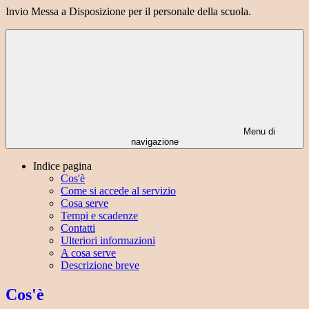
Invio Messa a Disposizione per il personale della scuola.
Menu di
navigazione
Indice pagina
Cos'è
Come si accede al servizio
Cosa serve
Tempi e scadenze
Contatti
Ulteriori informazioni
A cosa serve
Descrizione breve
Cos'è