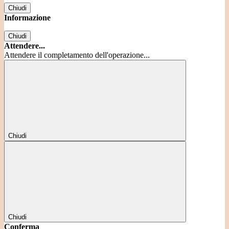
Chiudi
Informazione
Chiudi
Attendere...
Attendere il completamento dell'operazione...
Chiudi
Chiudi
Conferma