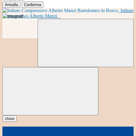
Annulla
Conferma
Istituto
Comprensivo Alberto Manzi
close