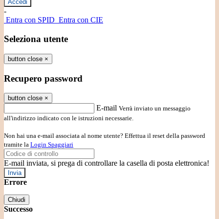
-
Entra con SPID
Entra con CIE
Seleziona utente
button close
×
Recupero password
button close
×
E-mail
Verrà inviato un messaggio
all'indirizzo indicato con le istruzioni necessarie.
Non hai una e-mail associata al nome utente? Effettua il reset della password
tramite la
Login Spaggiari
E-mail inviata, si prega di controllare la casella di posta elettronica!
Errore
Chiudi
Successo