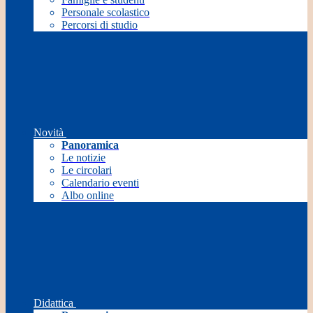
Personale scolastico
Percorsi di studio
Novità
Panoramica
Le notizie
Le circolari
Calendario eventi
Albo online
Didattica