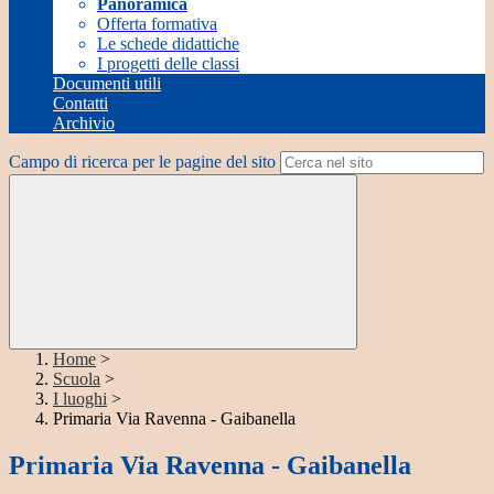
Panoramica
Offerta formativa
Le schede didattiche
I progetti delle classi
Documenti utili
Contatti
Archivio
Campo di ricerca per le pagine del sito
Home
>
Scuola
>
I luoghi
>
Primaria Via Ravenna - Gaibanella
Primaria Via Ravenna - Gaibanella