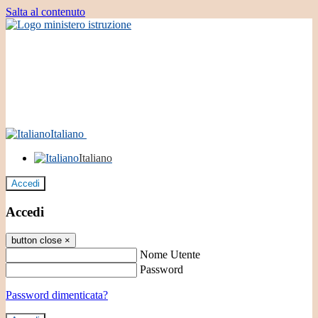
Salta al contenuto
Italiano
Italiano
Accedi
Accedi
button close
×
Nome Utente
Password
Password dimenticata?