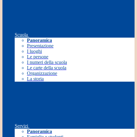
Scuola
Panoramica
Presentazione
I luoghi
Le persone
I numeri della scuola
Le carte della scuola
Organizzazione
La storia
Servizi
Panoramica
Famiglie e studenti