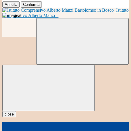
Annulla
Conferma
Istituto
Comprensivo Alberto Manzi
close