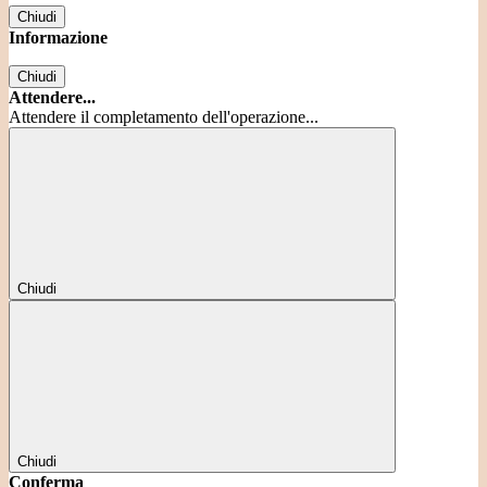
Chiudi
Informazione
Chiudi
Attendere...
Attendere il completamento dell'operazione...
Chiudi
Chiudi
Conferma