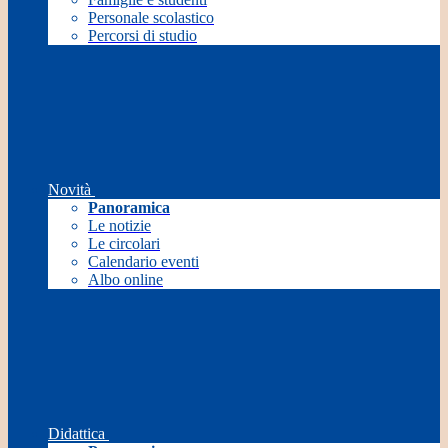
Personale scolastico
Percorsi di studio
Novità
Panoramica
Le notizie
Le circolari
Calendario eventi
Albo online
Didattica