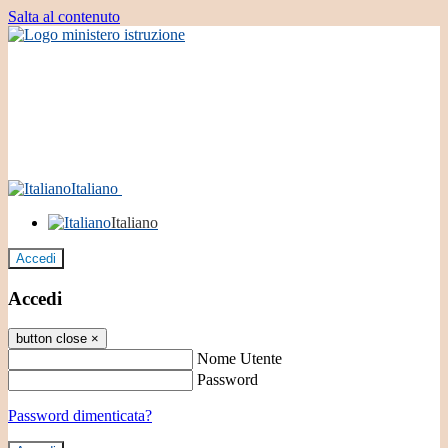
Salta al contenuto
Italiano
Italiano
Accedi
Accedi
button close
×
Nome Utente
Password
Password dimenticata?