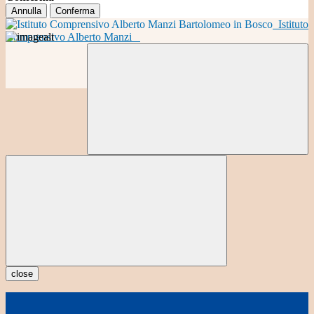
Annulla
Conferma
Istituto
Comprensivo Alberto Manzi
close