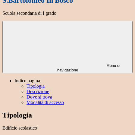
S.Bartolomeo In Bosco
Scuola secondaria di I grado
Menu di
navigazione
Indice pagina
Tipologia
Descrizione
Dove si trova
Modalità di accesso
Tipologia
Edificio scolastico