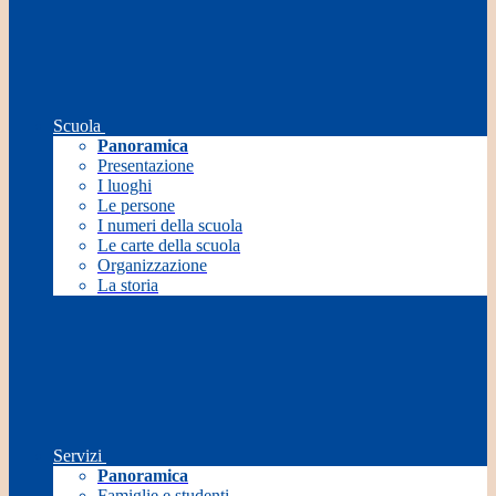
Scuola
Panoramica
Presentazione
I luoghi
Le persone
I numeri della scuola
Le carte della scuola
Organizzazione
La storia
Servizi
Panoramica
Famiglie e studenti