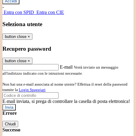
-
Entra con SPID
Entra con CIE
Seleziona utente
button close
×
Recupero password
button close
×
E-mail
Verrà inviato un messaggio
all'indirizzo indicato con le istruzioni necessarie.
Non hai una e-mail associata al nome utente? Effettua il reset della password
tramite la
Login Spaggiari
E-mail inviata, si prega di controllare la casella di posta elettronica!
Errore
Chiudi
Successo