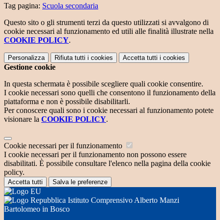
Tag pagina:
Scuola secondaria
Questo sito o gli strumenti terzi da questo utilizzati si avvalgono di
cookie necessari al funzionamento ed utili alle finalità illustrate nella
COOKIE POLICY
.
Personalizza
Rifiuta tutti
i cookies
Accetta tutti
i cookies
Gestione cookie
In questa schermata è possibile scegliere quali cookie consentire.
I cookie necessari sono quelli che consentono il funzionamento della
piattaforma e non è possibile disabilitarli.
Per conoscere quali sono i cookie necessari al funzionamento potete
visionare la
COOKIE POLICY
.
Cookie necessari per il funzionamento
I cookie necessari per il funzionamento non possono essere
disabilitati. È possibile consultare l'elenco nella pagina della cookie
policy.
Accetta tutti
Salva le preferenze
Istituto Comprensivo Alberto Manzi
Bartolomeo in Bosco