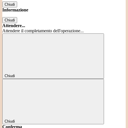
Chiudi
Informazione
Chiudi
Attendere...
Attendere il completamento dell'operazione...
Chiudi
Chiudi
Conferma