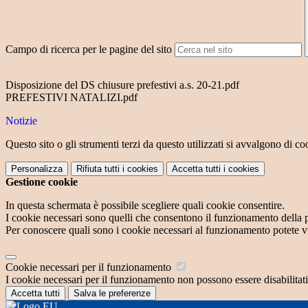
Campo di ricerca per le pagine del sito
Disposizione del DS chiusure prefestivi a.s. 20-21.pdf
PREFESTIVI NATALIZI.pdf
Notizie
Questo sito o gli strumenti terzi da questo utilizzati si avvalgono di coo
Personalizza
Rifiuta tutti
i cookies
Accetta tutti
i cookies
Gestione cookie
In questa schermata è possibile scegliere quali cookie consentire.
I cookie necessari sono quelli che consentono il funzionamento della pi
Per conoscere quali sono i cookie necessari al funzionamento potete v
Cookie necessari per il funzionamento
I cookie necessari per il funzionamento non possono essere disabilitati.
Accetta tutti
Salva le preferenze