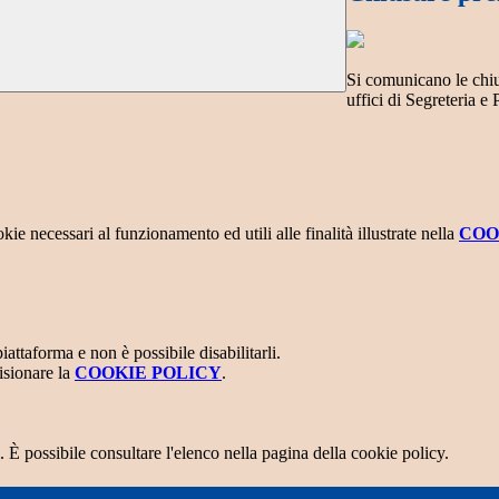
Si comunicano le chiu
uffici di Segreteria e 
kie necessari al funzionamento ed utili alle finalità illustrate nella
COO
attaforma e non è possibile disabilitarli.
isionare la
COOKIE POLICY
.
 È possibile consultare l'elenco nella pagina della cookie policy.