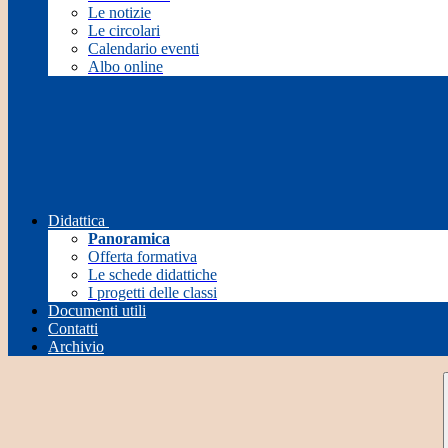
Le notizie
Le circolari
Calendario eventi
Albo online
Didattica
Panoramica
Offerta formativa
Le schede didattiche
I progetti delle classi
Documenti utili
Contatti
Archivio