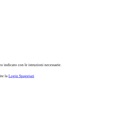
o indicato con le istruzioni necessarie.
ite la
Login Spaggiari