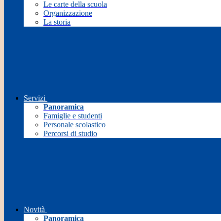
Le carte della scuola
Organizzazione
La storia
Servizi
Panoramica
Famiglie e studenti
Personale scolastico
Percorsi di studio
Novità
Panoramica