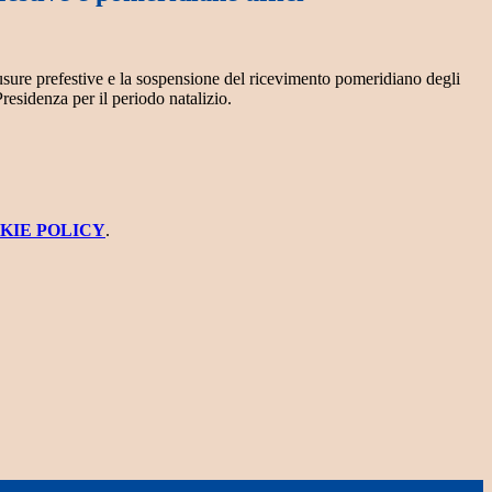
sure prefestive e la sospensione del ricevimento pomeridiano degli
Presidenza per il periodo natalizio.
KIE POLICY
.