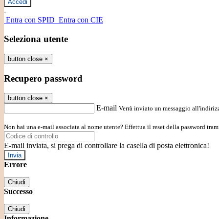
-
Entra con SPID
Entra con CIE
Seleziona utente
button close
×
Recupero password
button close
×
E-mail
Verrà inviato un messaggio all'indirizz
Non hai una e-mail associata al nome utente? Effettua il reset della password tram
E-mail inviata, si prega di controllare la casella di posta elettronica!
Errore
Chiudi
Successo
Chiudi
Informazione