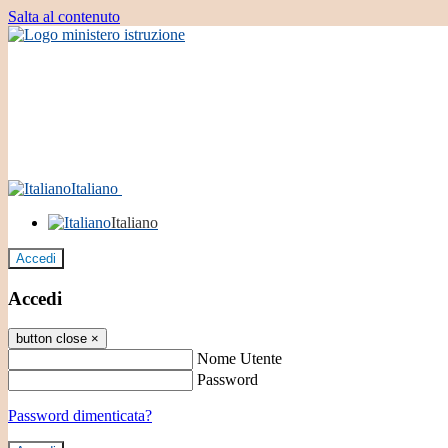
Salta al contenuto
Italiano
Italiano
Accedi
Accedi
button close
×
Nome Utente
Password
Password dimenticata?