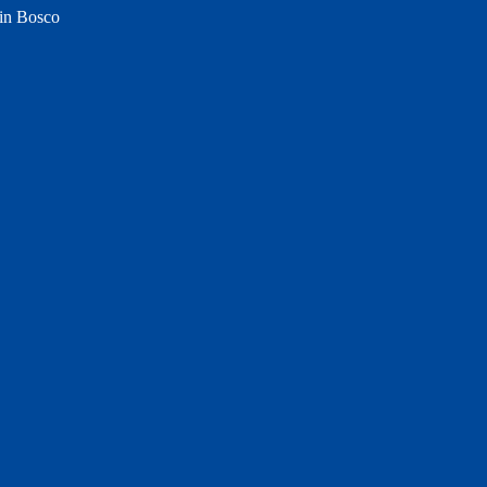
 in Bosco